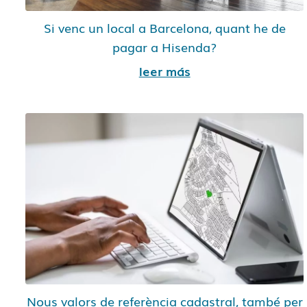
Si venc un local a Barcelona, quant he de
pagar a Hisenda?
leer más
Nous valors de referència cadastral, també per