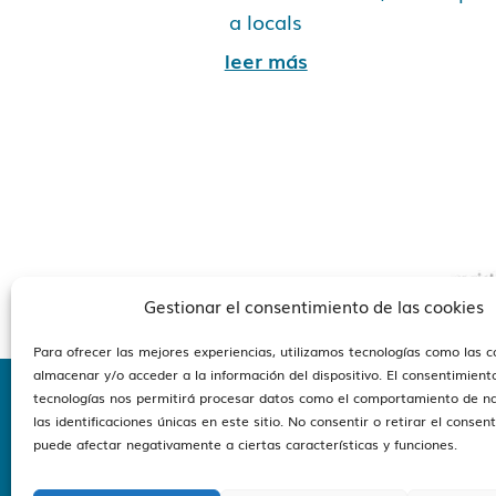
a locals
leer más
Gestionar el consentimiento de las cookies
Para ofrecer las mejores experiencias, utilizamos tecnologías como las 
almacenar y/o acceder a la información del dispositivo. El consentimient
tecnologías nos permitirá procesar datos como el comportamiento de n
las identificaciones únicas en este sitio. No consentir o retirar el consen
Estam
puede afectar negativamente a ciertas características y funciones.