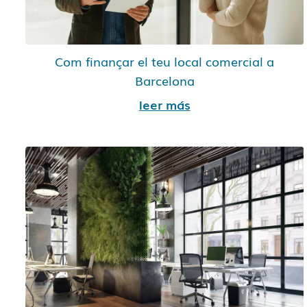
Com finançar el teu local comercial a
Barcelona
leer más