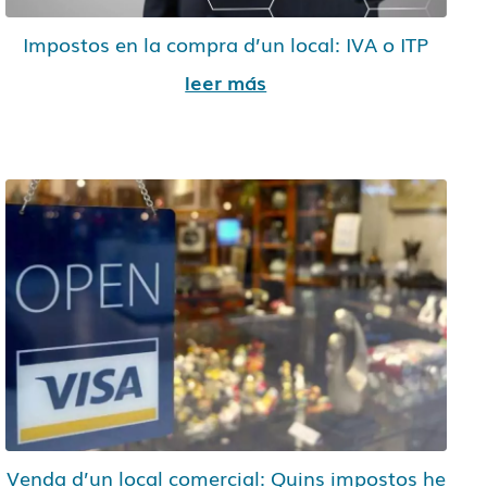
Impostos en la compra d’un local: IVA o ITP
leer más
Venda d’un local comercial: Quins impostos he