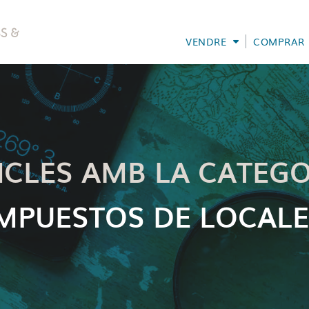
VENDRE
COMPRAR
ICLES AMB LA CATEGO
IMPUESTOS DE LOCALE