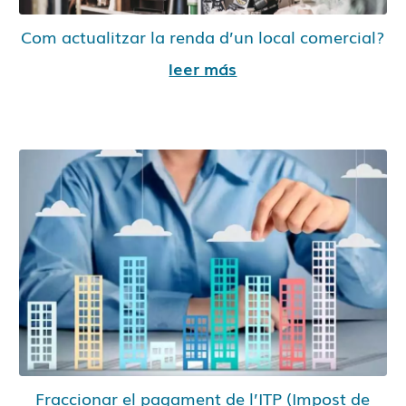
Com actualitzar la renda d’un local comercial?
leer más
Fraccionar el pagament de l’ITP (Impost de