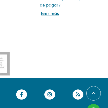
de pagar?
leer más