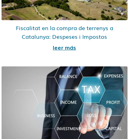
Fiscalitat en la compra de terrenys a
Catalunya: Despeses i Impostos
leer más