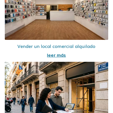
Vender un local comercial alquilado
leer más