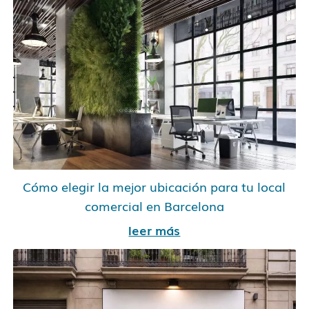
Cómo elegir la mejor ubicación para tu local
comercial en Barcelona
leer más