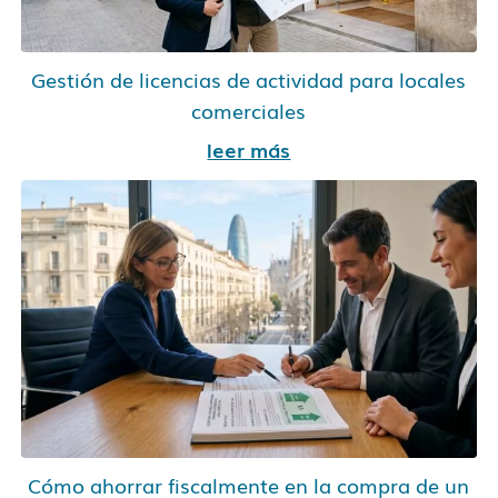
Gestión de licencias de actividad para locales
comerciales
leer más
Cómo ahorrar fiscalmente en la compra de un