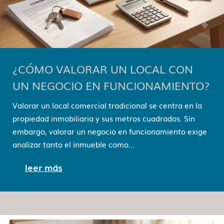
¿CÓMO VALORAR UN LOCAL CON
UN NEGOCIO EN FUNCIONAMIENTO?
Valorar un local comercial tradicional se centra en la
propiedad inmobiliaria y sus metros cuadrados. Sin
embargo, valorar un negocio en funcionamiento exige
analizar tanto el inmueble como...
leer más