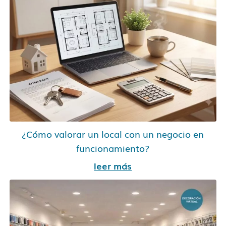
¿Cómo valorar un local con un negocio en
funcionamiento?
leer más