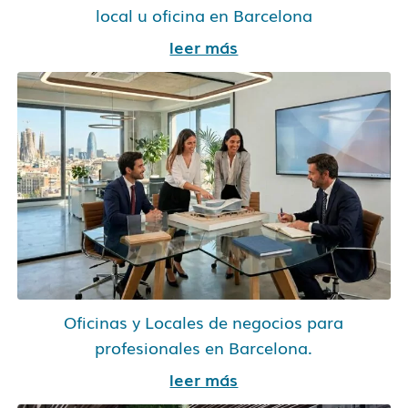
local u oficina en Barcelona
leer más
Oficinas y Locales de negocios para
profesionales en Barcelona.
leer más