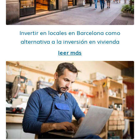
Invertir en locales en Barcelona como
alternativa a la inversión en vivienda
leer más