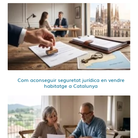
Com aconseguir seguretat jurídica en vendre
habitatge a Catalunya