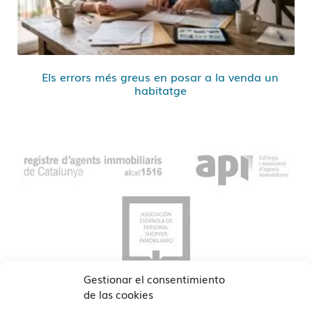
Els errors més greus en posar a la venda un
habitatge
Gestionar el consentimiento
de las cookies