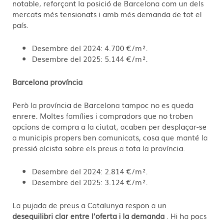
notable, reforçant la posició de Barcelona com un dels
mercats més tensionats i amb més demanda de tot el
país.
Desembre del 2024: 4.700 €/m².
Desembre del 2025: 5.144 €/m².
Barcelona província
Però la província de Barcelona tampoc no es queda
enrere. Moltes famílies i compradors que no troben
opcions de compra a la ciutat, acaben per desplaçar-se
a municipis propers ben comunicats, cosa que manté la
pressió alcista sobre els preus a tota la província.
Desembre del 2024: 2.814 €/m².
Desembre del 2025: 3.124 €/m².
La pujada de preus a Catalunya respon a un
desequilibri clar entre l’oferta i la demanda
. Hi ha pocs