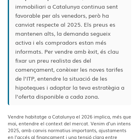
immobiliari a Catalunya continua sent
favorable per als venedors, però ha
canviat respecte al 2025. Els preus es
mantenen alts, la demanda segueix
activa i els compradors estan més
informats. Per vendre amb èxit, és clau
fixar un preu realista des del
començament, conèixer les noves tarifes
de l’ITP, entendre la situació de les
hipoteques i adaptar la teva estratègia a
l’oferta disponible a cada zona.
Vendre habitatge a Catalunya el 2026 implica, més que
mai, entendre el context del mercat. Venim d’un intens
2025, amb canvis normatius importants, ajustaments
en l’accés al finançament i una tensió clara entre