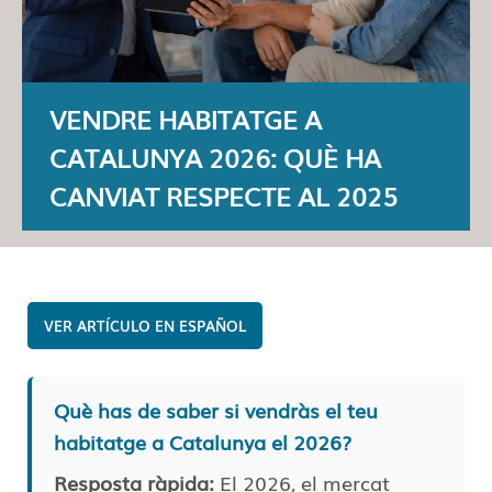
VENDRE HABITATGE A
CATALUNYA 2026: QUÈ HA
CANVIAT RESPECTE AL 2025
ESPAÑOL
Què has de saber si vendràs el teu
habitatge a Catalunya el 2026?
Resposta ràpida:
El 2026, el mercat