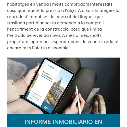
habitatges en venda i molts compradors interessats,
cosa que manté la pressió a l’alça. A això s’hi afegeix la
retirada d’immobles del mercat del lloguer que
trasllada part d’aquesta demanda a la compra i
l’encariment de la construcció, cosa que limita
l’entrada de vivenda nova. A més a més, molts
propietaris opten per esperar abans de vendre, reduint
encara més l’oferta disponible.
INFORME INMOBILIARIO EN