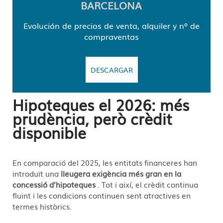
BARCELONA
Evolución de precios de venta, alquiler y nº de
compraventas
DESCARGAR
Hipoteques el 2026: més
prudència, però crèdit
disponible
En comparació del 2025, les entitats financeres han
introduït una
lleugera exigència més gran en la
concessió d’hipoteques
. Tot i així, el crèdit continua
fluint i les condicions continuen sent atractives en
termes històrics.