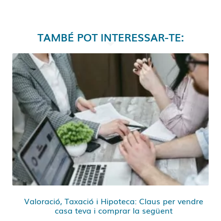
TAMBÉ POT INTERESSAR-TE:
Valoració, Taxació i Hipoteca: Claus per vendre
casa teva i comprar la següent