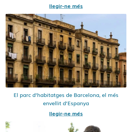
llegir-ne més
El parc d’habitatges de Barcelona, el més
envellit d’Espanya
llegir-ne més