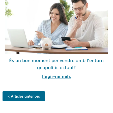
És un bon moment per vendre amb l’entorn
geopolític actual?
llegir-ne més
< Articles anteriors