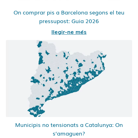
On comprar pis a Barcelona segons el teu
pressupost: Guia 2026
llegir-ne més
Municipis no tensionats a Catalunya: On
s’amaguen?