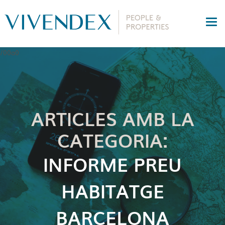
ARTICLES AMB LA
CATEGORIA:
INFORME PREU
HABITATGE
BARCELONA