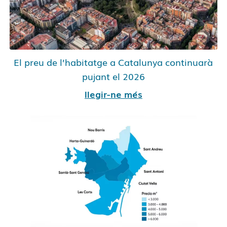
El preu de l’habitatge a Catalunya continuarà
pujant el 2026
llegir-ne més