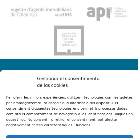
Gestionar el consentimiento
de las cookies
Per oferir les millors experiències, utilitzem tecnologies com les galetes
per emmagatzemar i/o accedir a la informació del dispositiu. El
Veure Oficines
Estamos en Barcelona y Reus
consentiment d'aquestes tecnologies ens permetrà processar dades
com ara el comportament de navegació o les identificacions úniques en
aquest lloc. No consentir o retirar el consentiment, pot afectar
negativament certes característiques i funcions.