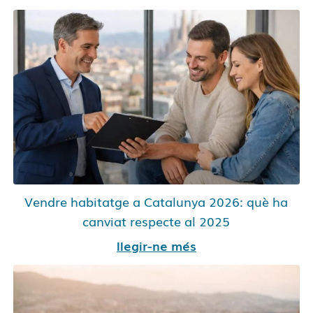
Vendre habitatge a Catalunya 2026: què ha
canviat respecte al 2025
llegir-ne més