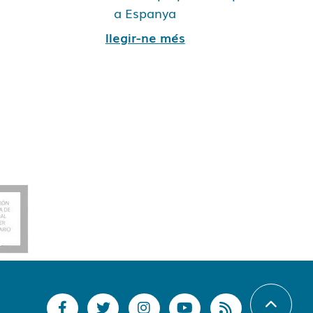
a Espanya
llegir-ne més