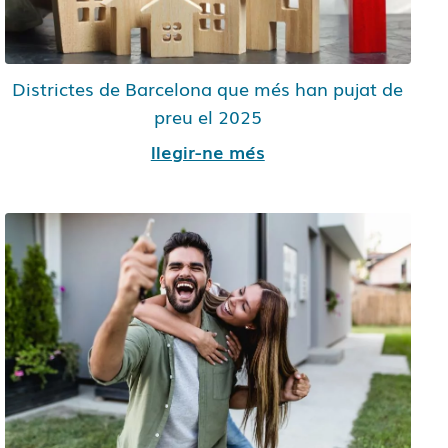
Districtes de Barcelona que més han pujat de
preu el 2025
llegir-ne més