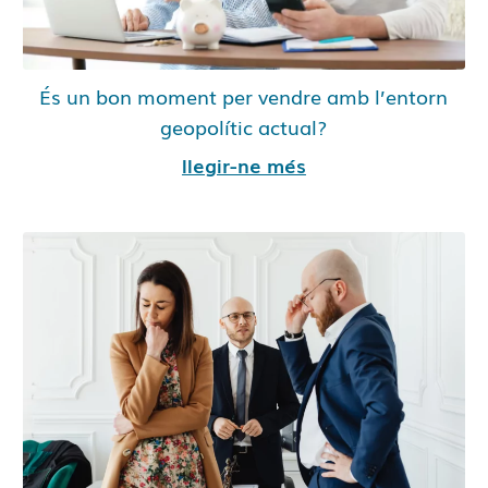
És un bon moment per vendre amb l’entorn
geopolític actual?
llegir-ne més