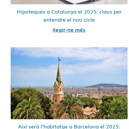
Hipoteques a Catalunya el 2025: claus per
entendre el nou cicle
llegir-ne més
Així serà l’habitatge a Barcelona el 2025: