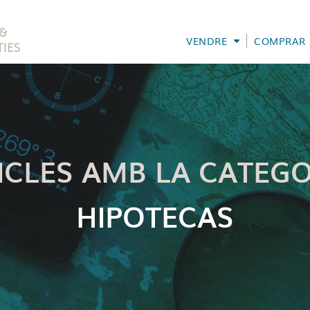
VENDRE
COMPRAR
ICLES AMB LA CATEGO
HIPOTECAS