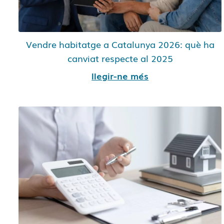
Vendre habitatge a Catalunya 2026: què ha
canviat respecte al 2025
llegir-ne més