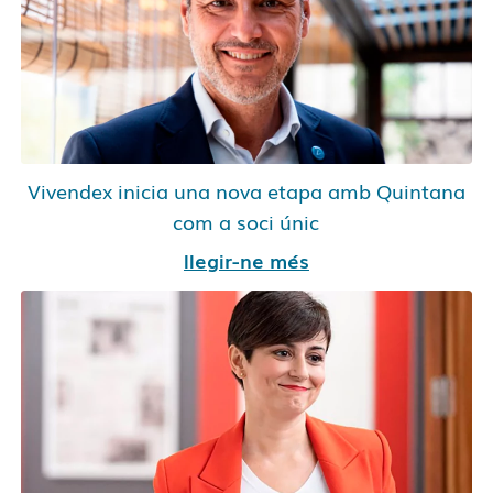
Vivendex inicia una nova etapa amb Quintana
com a soci únic
llegir-ne més