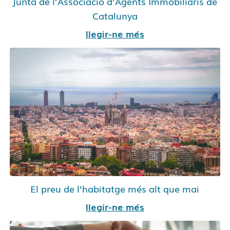
Junta de l’Associació d’Agents Immobiliaris de
Catalunya
llegir-ne més
El preu de l’habitatge més alt que mai
llegir-ne més