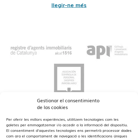
llegir-ne més
Gestionar el consentimiento
de las cookies
Per oferir les millors experiències, utilitzem tecnologies com les
galetes per emmagatzemar i/o accedir a la informació del dispositiu.
El consentiment d'aquestes tecnologies ens permetrà processar dades
com ara el comportament de navegació o les identificacions úniques