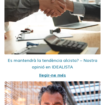
Es mantendrà la tendència alcista? – Nostra
opinió en IDEALISTA
llegir-ne més