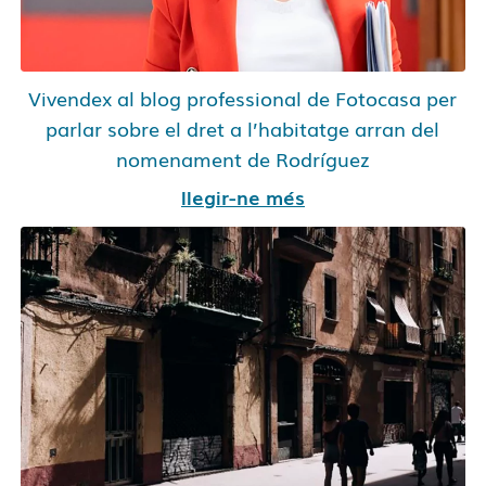
Vivendex al blog professional de Fotocasa per
parlar sobre el dret a l’habitatge arran del
nomenament de Rodríguez
llegir-ne més