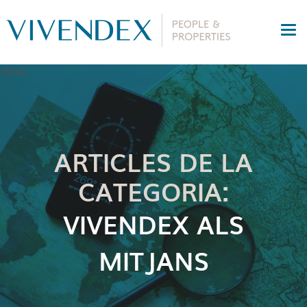
ARTICLES DE LA
CATEGORIA:
VIVENDEX ALS
MITJANS