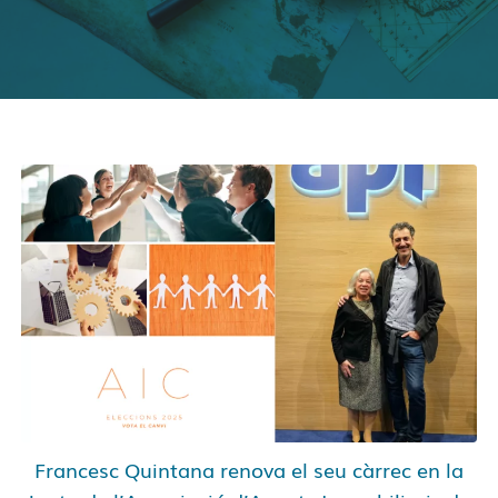
Francesc Quintana renova el seu càrrec en la