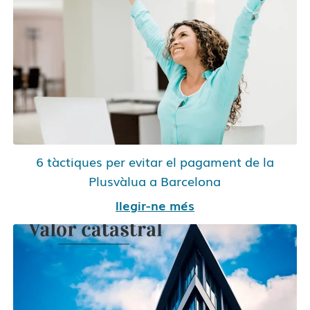
6 tàctiques per evitar el pagament de la
Plusvàlua a Barcelona
llegir-ne més