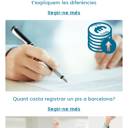
t’expliquem les diferències
llegir-ne més
Quant costa registrar un pis a barcelona?
llegir-ne més