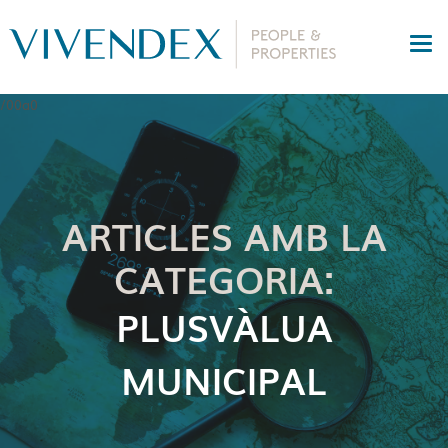
ARTICLES AMB LA
CATEGORIA:
PLUSVÀLUA
MUNICIPAL