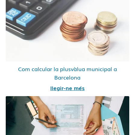
Com calcular la plusvàlua municipal a
Barcelona
llegir-ne més