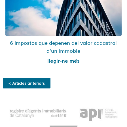
6 Impostos que depenen del valor cadastral
d’un immoble
llegir-ne més
< Articles anteriors