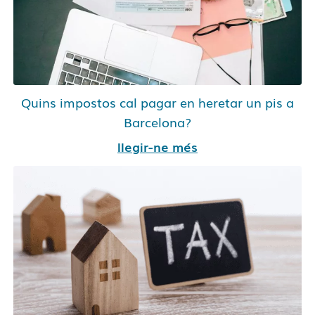
Quins impostos cal pagar en heretar un pis a
Barcelona?
llegir-ne més