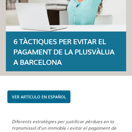
6 TÀCTIQUES PER EVITAR EL
PAGAMENT DE LA PLUSVÀLUA
A BARCELONA
ESPAÑOL
Diferents estratègies per justificar pèrdues en la
transmissió d’un immoble i evitar el pagament de