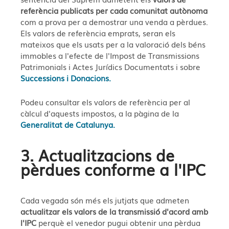
referència publicats per cada comunitat autònoma
com a prova per a demostrar una venda a pèrdues.
Els valors de referència emprats, seran els
mateixos que els usats per a la valoració dels béns
immobles a l'efecte de l'Impost de Transmissions
Patrimonials i Actes Jurídics Documentats i sobre
Successions i Donacions.
Podeu consultar els valors de referència per al
càlcul d'aquests impostos, a la pàgina de la
Generalitat de Catalunya.
3. Actualitzacions de
pèrdues conforme a l'IPC
Cada vegada són més els jutjats que admeten
actualitzar els valors de la transmissió d'acord amb
l'IPC
perquè el venedor pugui obtenir una pèrdua