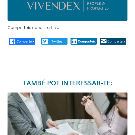
Comparteix aquest article
TAMBÉ POT INTERESSAR-TE: