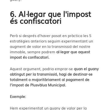
6. Al·legar que l'impost
és confiscatori
Però si després d'haver posat en pràctica les 5
estratègies anteriors seguim experimentant un
augment de valor en la transmissió del nostre
immoble, sempre podrem
al·legar que aquest
impost és confiscatori.
Aquest argument, podria emprar-se
quan el guany
obtingut per la transmissió, hagi de destinar-se
totalment o majoritàriament al pagament de
l'impost de Plusvàlua Municipal.
Exemple:
Hem experimentat un guany de valor per la