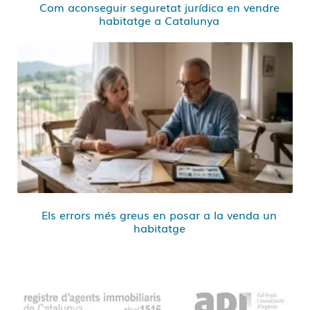
Com aconseguir seguretat jurídica en vendre
habitatge a Catalunya
Els errors més greus en posar a la venda un
habitatge