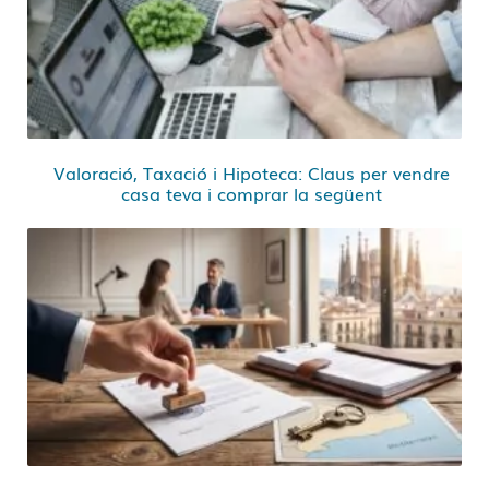
Valoració, Taxació i Hipoteca: Claus per vendre
casa teva i comprar la següent