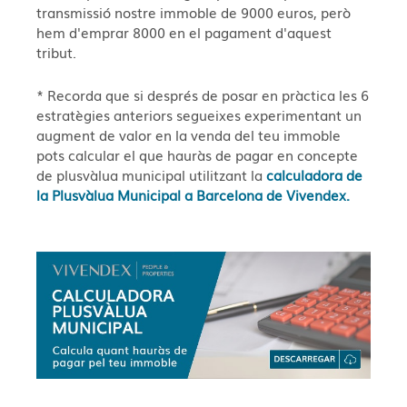
transmissió nostre immoble de 9000 euros, però
hem d'emprar 8000 en el pagament d'aquest
tribut.
* Recorda que si després de posar en pràctica les 6
estratègies anteriors segueixes experimentant un
augment de valor en la venda del teu immoble
pots calcular el que hauràs de pagar en concepte
de plusvàlua municipal utilitzant la
calculadora de
la Plusvàlua Municipal a Barcelona de Vivendex.