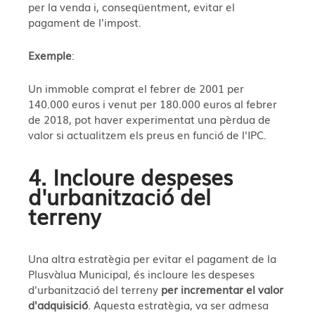
per la venda i, conseqüentment, evitar el
pagament de l'impost.
Exemple
:
Un immoble comprat el febrer de 2001 per
140.000 euros i venut per 180.000 euros al febrer
de 2018, pot haver experimentat una pèrdua de
valor si actualitzem els preus en funció de l'IPC.
4. Incloure despeses
d'urbanització del
terreny
Una altra estratègia per evitar el pagament de la
Plusvàlua Municipal, és incloure les despeses
d'urbanització del terreny
per incrementar el valor
d'adquisició
. Aquesta estratègia, va ser admesa