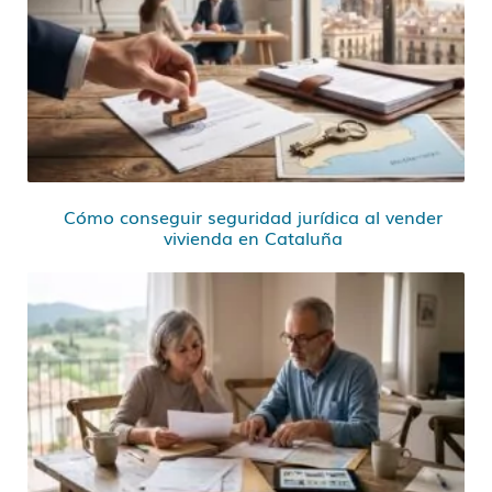
Cómo conseguir seguridad jurídica al vender
vivienda en Cataluña