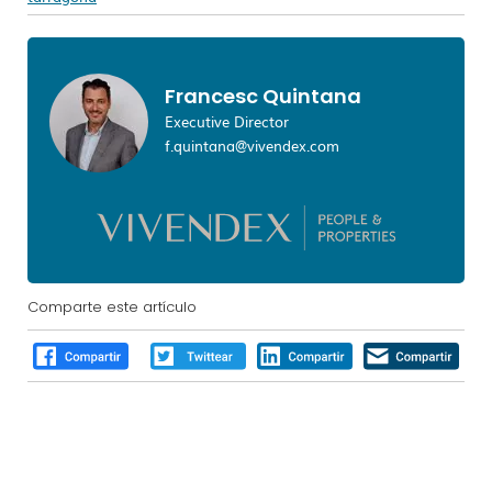
Francesc Quintana
Executive Director
f.quintana@vivendex.com
Comparte este artículo