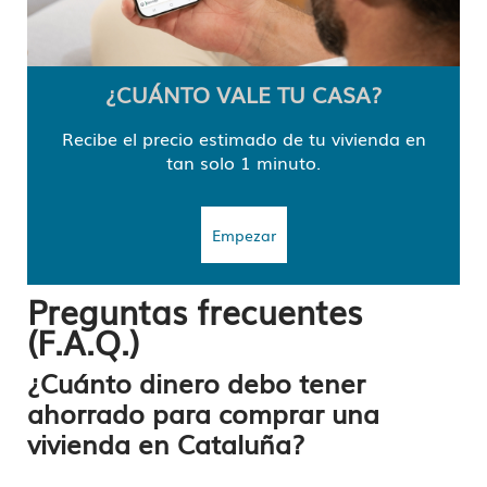
¿CUÁNTO VALE TU CASA?
Recibe el precio estimado de tu vivienda en
tan solo 1 minuto.
Empezar
Preguntas frecuentes
(F.A.Q.)
¿Cuánto dinero debo tener
ahorrado para comprar una
vivienda en Cataluña?