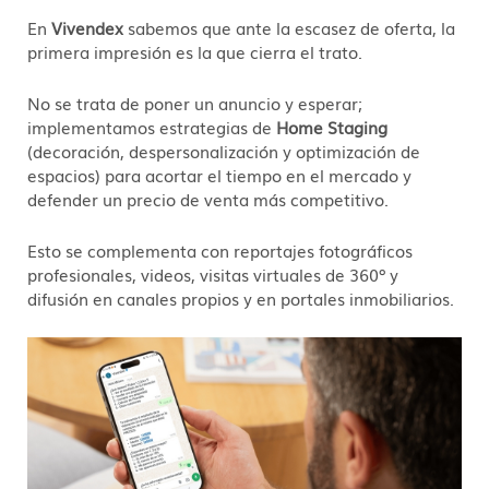
En
Vivendex
sabemos que ante la escasez de oferta, la
primera impresión es la que cierra el trato
.
No se trata de poner un anuncio y esperar;
implementamos estrategias de
Home Staging
(decoración, despersonalización y optimización de
espacios) para acortar el tiempo en el mercado y
defender un precio de venta más competitivo
.
Esto se complementa con reportajes fotográficos
profesionales, videos, visitas virtuales de
360º
y
difusión en canales propios y en portales inmobiliarios
.