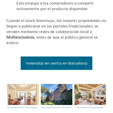
Esto empuja a los compradores a competir
activamente por el producto disponible.
Cuando el stock disminuye, las mejores propiedades no
llegan a publicarse en los portales tradicionales; se
venden mediante redes de colaboración local o
Multiexclusivas
, antes de que el público general se
entere
.
Viviendas en venta en Barcelona