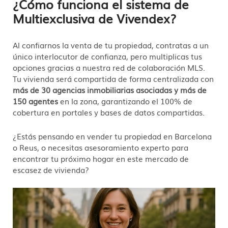
¿Cómo funciona el sistema de
Multiexclusiva de Vivendex?
Al confiarnos la venta de tu propiedad, contratas a un
único interlocutor de confianza, pero multiplicas tus
opciones gracias a nuestra red de colaboración MLS
.
Tu vivienda será compartida de forma centralizada con
más de 30 agencias inmobiliarias asociadas y más de
150 agentes
en la zona, garantizando el 100% de
cobertura en portales y bases de datos compartidas
.
¿Estás pensando en vender tu propiedad en Barcelona
o Reus, o necesitas asesoramiento experto para
encontrar tu próximo hogar en este mercado de
escasez de vivienda?