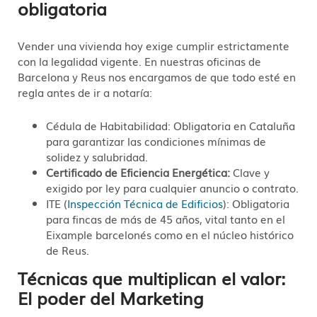
obligatoria
Vender una vivienda hoy exige cumplir estrictamente
con la legalidad vigente. En nuestras oficinas de
Barcelona y Reus nos encargamos de que todo esté en
regla antes de ir a notaría
:
Cédula de Habitabilidad: Obligatoria en Cataluña
para garantizar las condiciones mínimas de
solidez y salubridad
.
Certificado de Eficiencia Energética:
Clave y
exigido por ley para cualquier anuncio o contrato
.
ITE (
Inspección Técnica de Edificios
): Obligatoria
para fincas de más de 45 años, vital tanto en el
Eixample barcelonés como en el núcleo histórico
de Reus
.
Técnicas que multiplican el valor:
El poder del Marketing