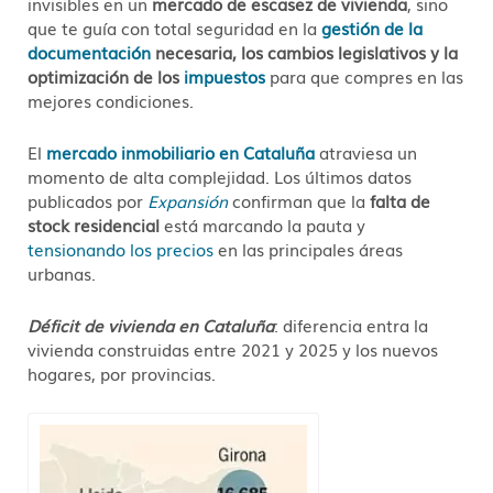
invisibles en un
mercado de escasez de vivienda
, sino
que te guía con total seguridad en la
gestión de la
documentación
necesaria, los cambios legislativos y la
optimización de los
impuestos
para que compres en las
mejores condiciones
.
El
mercado inmobiliario en Cataluña
atraviesa un
momento de alta complejidad. Los últimos datos
publicados por
Expansión
confirman que la
falta de
stock residencial
está marcando la pauta y
tensionando los precios
en las principales áreas
urbanas.
Déficit de vivienda en Cataluña
: diferencia entra la
vivienda construidas entre 2021 y 2025 y los nuevos
hogares, por provincias.