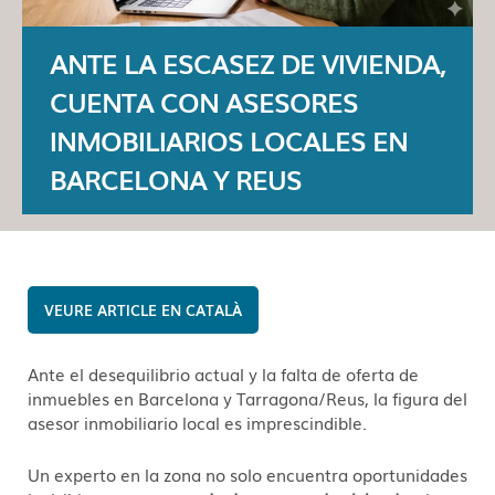
ANTE LA ESCASEZ DE VIVIENDA,
CUENTA CON ASESORES
INMOBILIARIOS LOCALES EN
BARCELONA Y REUS
CATALÀ
Ante el desequilibrio actual y la falta de oferta de
inmuebles en Barcelona y Tarragona/Reus, la figura del
asesor inmobiliario local es imprescindible.
Un experto en la zona no solo encuentra oportunidades