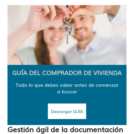
GUÍA DEL COMPRADOR DE VIVIENDA
Todo lo que debes saber antes de comenzar
a buscar
Descargar GUÍA
Gestión ágil de la documentación