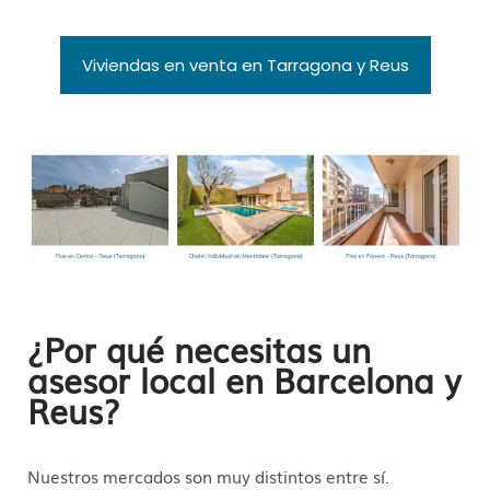
Viviendas en venta en Tarragona y Reus
¿Por qué necesitas un
asesor local en Barcelona y
Reus?
Nuestros mercados son muy distintos entre sí.