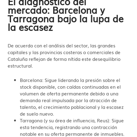
El diagnóstico del
mercado: Barcelona y
Tarragona bajo la lupa de
la escasez
De acuerdo con el análisis del sector, las grandes
capitales y las provincias costeras o comerciales de
Cataluña reflejan de forma nítida este desequilibrio
estructural.
Barcelona:
Sigue liderando la presión sobre el
stock disponible, con caídas continuadas en el
volumen de oferta permanente debido a una
demanda real impulsada por la atracción de
talento, el crecimiento poblacional y la escasez
de suelo nuevo.
Tarragona (y su área de influencia, Reus): Sigue
esta tendencia, registrando una contracción
notable en su oferta permanente de inmuebles.