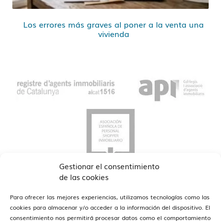
Los errores más graves al poner a la venta una
vivienda
Gestionar el consentimiento
de las cookies
Para ofrecer las mejores experiencias, utilizamos tecnologías como las
cookies para almacenar y/o acceder a la información del dispositivo. El
consentimiento nos permitirá procesar datos como el comportamiento