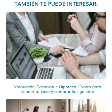
TAMBIÉN TE PUEDE INTERESAR:
Valoración, Tasación e Hipoteca: Claves para
vender tu casa y comprar la siguiente