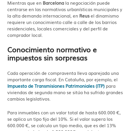
Mientras que en
Barcelona
la negociación puede
centrarse en las normativas urbanísticas municipales y
la alta demanda internacional, en
Reus
el dinamismo
requiere un conocimiento calle a calle de los barrios
residenciales, locales comerciales y del perfil de
comprador local
.
Conocimiento normativo e
impuestos sin sorpresas
Cada operación de compraventa lleva aparejada una
importante carga fiscal. En Cataluña, por ejemplo, el
Impuesto de Transmisiones Patrimoniales (ITP)
para
viviendas de segunda mano se sitúa ha sufrido grandes
cambios legislativos.
Para inmuebles con un valor total de hasta 600.000 €,
se aplica un tipo fijo del 10%. Si el valor supera los
600.000 €, se calcula un tipo medio, que es del 13%