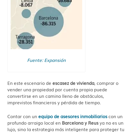
Fuente: Expansión
En este escenario de
escasez de vivienda
, comprar o
vender una propiedad por cuenta propia puede
convertirse en un camino lleno de obstáculos,
imprevistos financieros y pérdida de tiempo.
Contar con un
equipo de asesores inmobiliarios
con un
profundo arraigo local en
Barcelona y Reus
ya no es un
lujo, sino la estrategia más inteligente para proteger tu