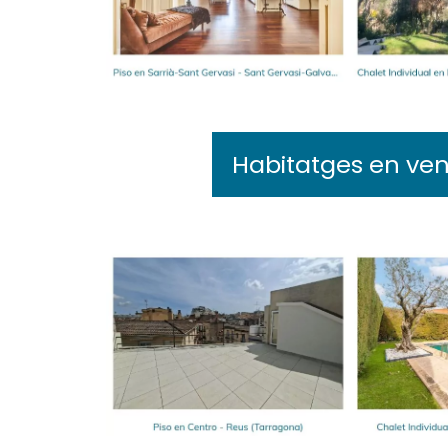
Habitatges en ven