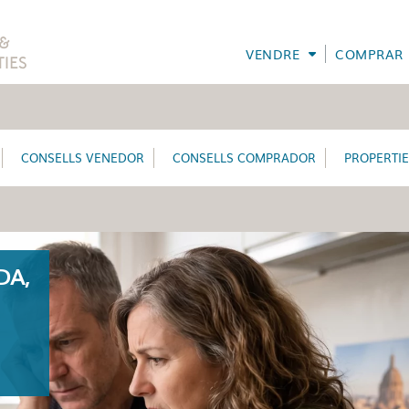
VENDRE
COMPRAR
CONSELLS VENEDOR
CONSELLS COMPRADOR
PROPERTI
DA,