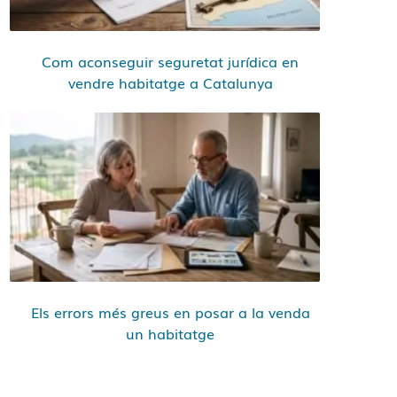
Com aconseguir seguretat jurídica en
vendre habitatge a Catalunya
Els errors més greus en posar a la venda
un habitatge