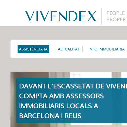
ASSISTÈNCIA IA
ACTUALITAT
INFO IMMOBILIÀRIA
DAVANT L’ESCASSETAT DE VIVEN
COMPTA AMB ASSESSORS
IMMOBILIARIS LOCALS A
BARCELONA I REUS