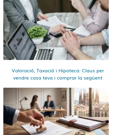
Valoració, Taxació i Hipoteca: Claus per
vendre casa teva i comprar la següent