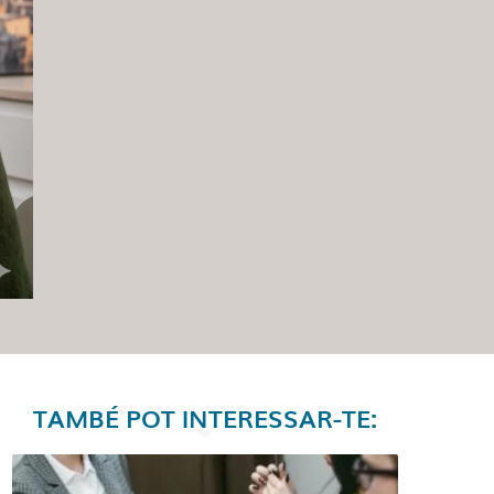
TAMBÉ POT INTERESSAR-TE: