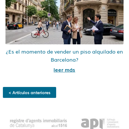
¿Es el momento de vender un piso alquilado en
Barcelona?
leer más
< Artículos anteriores