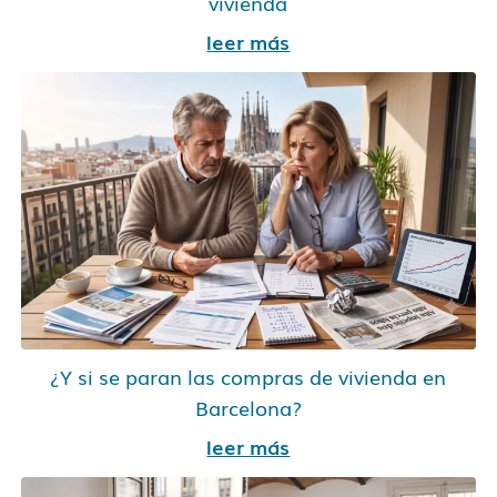
vivienda
leer más
¿Y si se paran las compras de vivienda en
Barcelona?
leer más