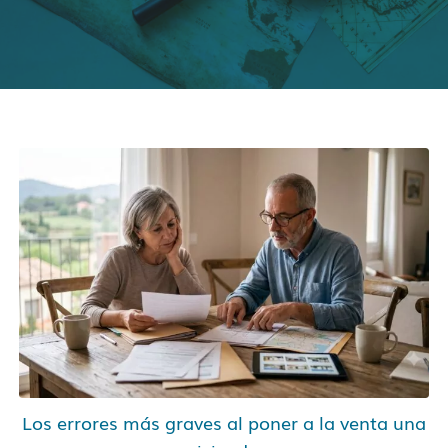
Los errores más graves al poner a la venta una