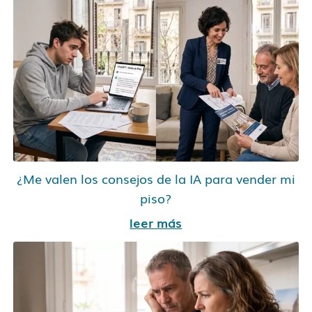
¿Me valen los consejos de la IA para vender mi
piso?
leer más