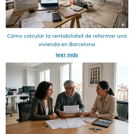
Cómo calcular la rentabilidad de reformar una
vivienda en Barcelona
leer más