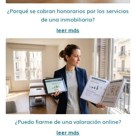
¿Porqué se cobran honorarios por los servicios
de una inmobiliaria?
leer más
¿Puedo fiarme de una valoración online?
leer más