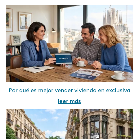
Por qué es mejor vender vivienda en exclusiva
leer más