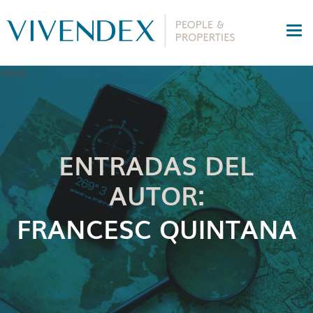
ENTRADAS DEL
AUTOR:
FRANCESC QUINTANA