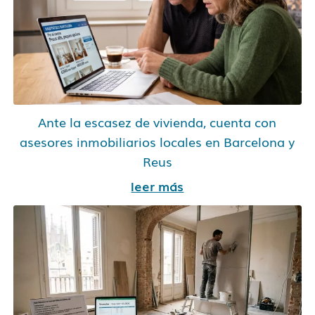
Ante la escasez de vivienda, cuenta con
asesores inmobiliarios locales en Barcelona y
Reus
leer más