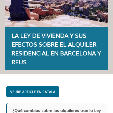
LA LEY DE VIVIENDA Y SUS
EFECTOS SOBRE EL ALQUILER
RESIDENCIAL EN BARCELONA Y
REUS
CATALÀ
¿Qué cambios sobre los alquileres trae la Ley