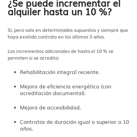
¿Se puede incrementar el
alquiler hasta un 10 %?
Sí, pero solo en determinados supuestos y siempre que
haya existido contrato en los últimos 5 años.
Los incrementos adicionales de hasta el 10 % se
permiten si se acredita:
Rehabilitación integral reciente.
Mejora de eficiencia energética (con
acreditación documental).
Mejora de accesibilidad.
Contratos de duración igual o superior a 10
años.