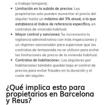
o trabajo temporal.
Limitación en la subida de precios
: Los
propietarios solo pueden aumentar el precio del
alquiler hasta un
máximo del 3% anual, o lo que
establezca el índice de referencia específico,
en
contratos de vivienda habitual.
Mayor control y sanciones:
Se incrementa la
vigilancia administrativa con más inspecciones y
un régimen sancionador para supervisar que los
contratos de temporada no se utilicen para evitar
las limitaciones de precio de la vivienda habitual.
Contratos de habitacione
s: Los alquileres por
habitaciones también quedan bajo el control de
precios para evitar fraudes en la duración y el
coste del alquiler.
¿Qué implica esto para
propietarios en Barcelona
y Reus?