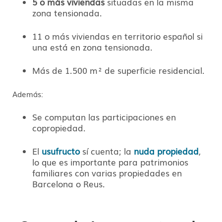
5 o más viviendas
situadas en la misma
zona tensionada.
11 o más viviendas en territorio español si
una está en zona tensionada.
Más de 1.500 m² de superficie residencial.
Además:
Se computan las participaciones en
copropiedad.
El
usufructo
sí cuenta; la
nuda propiedad
,
lo que es importante para patrimonios
familiares con varias propiedades en
Barcelona o Reus.