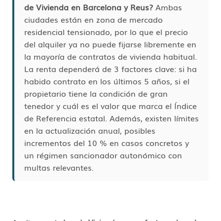
de Vivienda en Barcelona y Reus?
Ambas
ciudades están en zona de mercado
residencial tensionado, por lo que el precio
del alquiler ya no puede fijarse libremente en
la mayoría de contratos de vivienda habitual.
La renta dependerá de 3 factores clave: si ha
habido contrato en los últimos 5 años, si el
propietario tiene la condición de gran
tenedor y cuál es el valor que marca el Índice
de Referencia estatal. Además, existen límites
en la actualización anual, posibles
incrementos del 10 % en casos concretos y
un régimen sancionador autonómico con
multas relevantes.