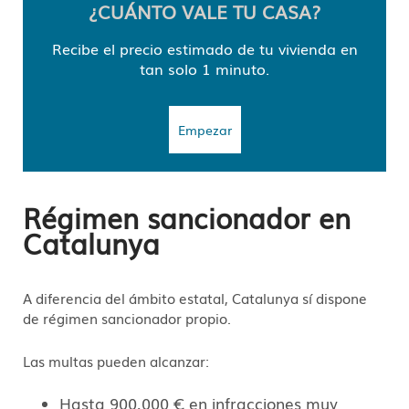
¿CUÁNTO VALE TU CASA?
Recibe el precio estimado de tu vivienda en
tan solo 1 minuto.
Empezar
Régimen sancionador en
Catalunya
A diferencia del ámbito estatal, Catalunya sí dispone
de régimen sancionador propio.
Las multas pueden alcanzar:
Hasta 900.000 € en infracciones muy