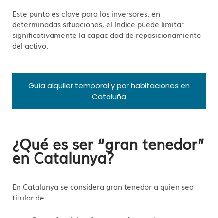
Este punto es clave para los inversores: en
determinadas situaciones, el índice puede limitar
significativamente la capacidad de reposicionamiento
del activo.
Guía alquiler temporal y por habitaciones en
Cataluña
¿Qué es ser “gran tenedor”
en Catalunya?
En Catalunya se considera gran tenedor a quien sea
titular de: