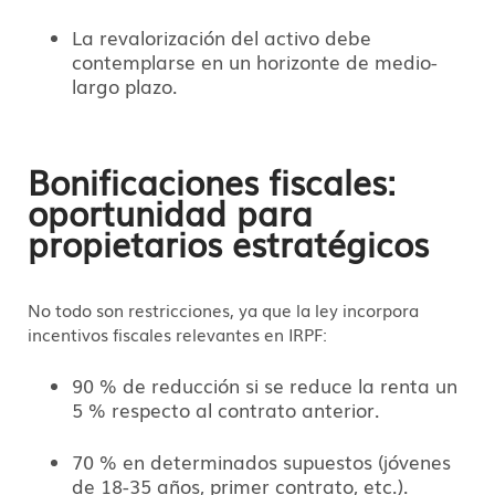
La revalorización del activo debe
contemplarse en un horizonte de medio-
largo plazo.
Bonificaciones fiscales:
oportunidad para
propietarios estratégicos
No todo son restricciones, ya que la ley incorpora
incentivos fiscales relevantes en IRPF:
90 % de reducción si se reduce la renta un
5 % respecto al contrato anterior.
70 % en determinados supuestos (jóvenes
de 18-35 años, primer contrato, etc.).