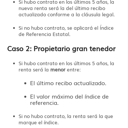
Si hubo contrato en los últimos 5 años, la
nueva renta será la del último recibo
actualizado conforme a la cláusula legal.
Si no hubo contrato, se aplicará el Índice
de Referencia Estatal.
Caso 2: Propietario gran tenedor
Si hubo contrato en los últimos 5 años, la
renta será la
menor
entre:
El último recibo actualizado.
El valor máximo del índice de
referencia.
Si no hubo contrato, la renta será la que
marque el índice.