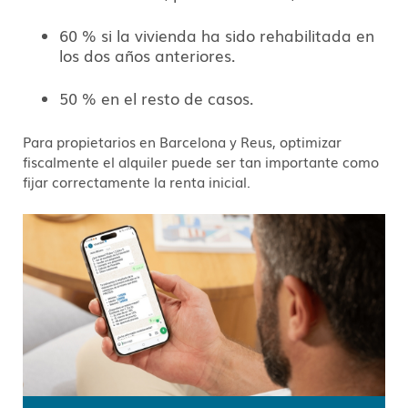
60 % si la vivienda ha sido rehabilitada en
los dos años anteriores.
50 % en el resto de casos.
Para propietarios en Barcelona y Reus, optimizar
fiscalmente el alquiler puede ser tan importante como
fijar correctamente la renta inicial.