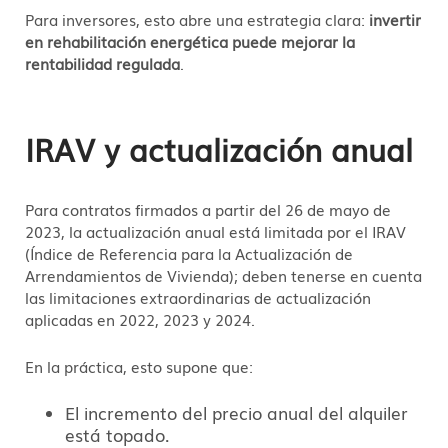
Para inversores, esto abre una estrategia clara:
invertir
en rehabilitación energética puede mejorar la
rentabilidad regulada
.
IRAV y actualización anual
Para contratos firmados a partir del 26 de mayo de
2023, la actualización anual está limitada por el IRAV
(Índice de Referencia para la Actualización de
Arrendamientos de Vivienda); deben tenerse en cuenta
las limitaciones extraordinarias de actualización
aplicadas en 2022, 2023 y 2024.
En la práctica, esto supone que:
El incremento del precio anual del alquiler
está topado.