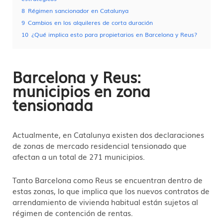
8
Régimen sancionador en Catalunya
9
Cambios en los alquileres de corta duración
10
¿Qué implica esto para propietarios en Barcelona y Reus?
Barcelona y Reus:
municipios en zona
tensionada
Actualmente, en Catalunya existen dos declaraciones
de zonas de mercado residencial tensionado que
afectan a un total de 271 municipios.
Tanto Barcelona como Reus se encuentran dentro de
estas zonas, lo que implica que los nuevos contratos de
arrendamiento de vivienda habitual están sujetos al
régimen de contención de rentas.