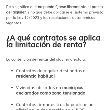
Esto significa que
no puede fijarse libremente el precio
del alquiler
, sino que debe aplicarse el sistema previsto
por la Ley 12/2023 y las resoluciones autonómicas
vigentes.
¿A qué contratos se aplica
la limitación de renta?
La contención de rentas del alquiler afecta a:
Contratos de alquiler destinados a
residencia habitual
.
Viviendas ubicadas en
municipios
declarados como zona tensionada
.
Contratos firmados tras la publicación
oficial de la declaración en el BOE.