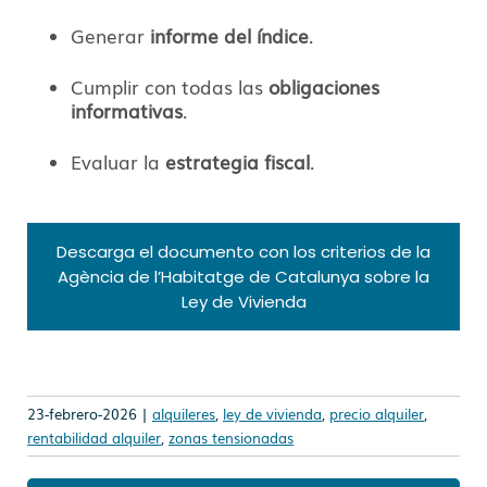
Generar
informe del índice
.
Cumplir con todas las
obligaciones
informativas
.
Evaluar la
estrategia fiscal
.
Descarga el documento con los criterios de la
Agència de l’Habitatge de Catalunya sobre la
Ley de Vivienda
23-febrero-2026 |
alquileres
,
ley de vivienda
,
precio alquiler
,
rentabilidad alquiler
,
zonas tensionadas