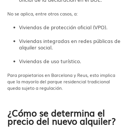
No se aplica, entre otros casos, a:
Viviendas de protección oficial (VPO).
Viviendas integradas en redes públicas de
alquiler social.
Viviendas de uso turístico.
Para propietarios en Barcelona y Reus, esto implica
que la mayoría del parque residencial tradicional
queda sujeto a regulación.
¿Cómo se determina el
precio del nuevo alquiler?