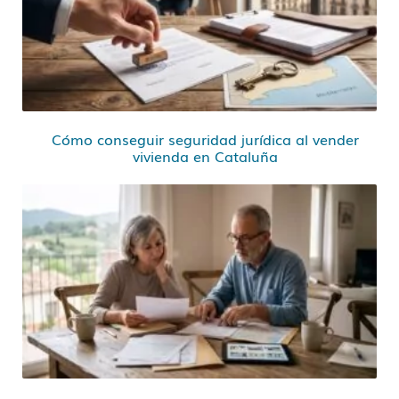
Cómo conseguir seguridad jurídica al vender
vivienda en Cataluña