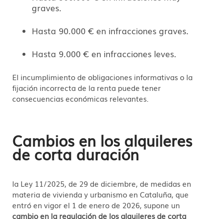
graves.
Hasta 90.000 € en infracciones graves.
Hasta 9.000 € en infracciones leves.
El incumplimiento de obligaciones informativas o la
fijación incorrecta de la renta puede tener
consecuencias económicas relevantes.
Cambios en los alquileres
de corta duración
la Ley 11/2025, de 29 de diciembre, de medidas en
materia de vivienda y urbanismo en Cataluña, que
entró en vigor el 1 de enero de 2026, supone un
cambio en la regulación de los alquileres de corta