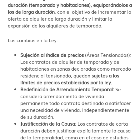
duración (temporada y habitaciones), equiparándolos a
los de larga duración
, con el objetivo de incrementar la
oferta de alquiler de larga duración y limitar la
expansión de los alquileres de temporada.
Los cambios en la Ley:
Sujeción al índice de precios
(Áreas Tensionadas):
Los contratos de alquiler de temporada y de
habitaciones en zonas declaradas como mercado
residencial tensionado, quedan
sujetos a los
límites de precios establecidos por la ley.
Redefinición de Arrendamiento Temporal:
Se
considera arrendamiento de vivienda
permanente todo contrato destinado a satisfacer
una necesidad de vivienda, independientemente
de su duración.
Justificación de la Causa:
Los contratos de corta
duración deben justificar explícitamente la causa
de la temporalidad, como en el caso de estudios