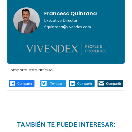
Francesc Quintana
Executive Director
f.quintana@vivendex.com
Comparte este artículo
TAMBIÉN TE PUEDE INTERESAR: