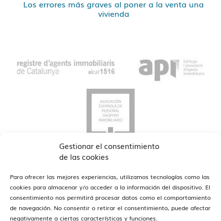
Los errores más graves al poner a la venta una
vivienda
Gestionar el consentimiento
de las cookies
Para ofrecer las mejores experiencias, utilizamos tecnologías como las
cookies para almacenar y/o acceder a la información del dispositivo. El
consentimiento nos permitirá procesar datos como el comportamiento
de navegación. No consentir o retirar el consentimiento, puede afectar
ver oficinas
Estamos en Barcelona y Reus
negativamente a ciertas características y funciones.