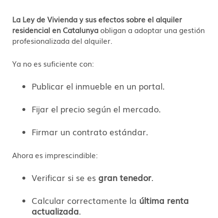
La Ley de Vivienda y sus efectos sobre el alquiler
residencial en Catalunya
obligan a adoptar una gestión
profesionalizada del alquiler.
Ya no es suficiente con:
Publicar el inmueble en un portal.
Fijar el precio según el mercado.
Firmar un contrato estándar.
Ahora es imprescindible:
Verificar si se es
gran tenedor
.
Calcular correctamente la
última renta
actualizada
.