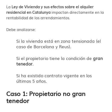
La
Ley de Vivienda y sus efectos sobre el alquiler
residencial en Catalunya
impactan directamente en la
rentabilidad de los arrendamientos.
Debe analizarse:
Si la vivienda está en zona tensionada (el
caso de Barcelona y Reus).
Si el propietario tiene la condición de
gran
tenedor
.
Si ha existido contrato vigente en los
últimos 5 años.
Caso 1: Propietario no gran
tenedor