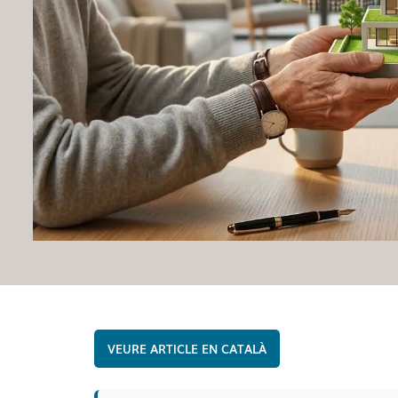
CATALÀ