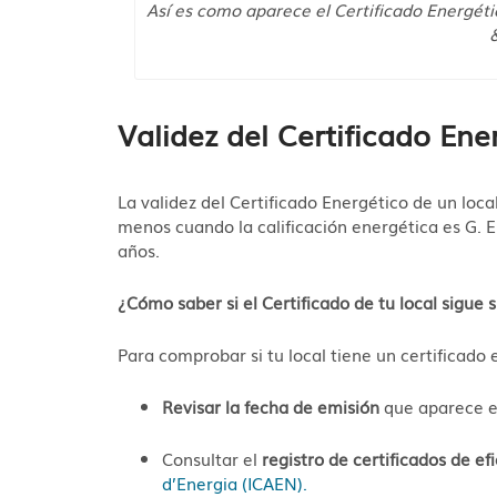
Así es como aparece el Certificado Energéti
&
Validez del Certificado Ene
La validez del Certificado Energético de un loca
menos cuando la calificación energética es G. En
años.
¿Cómo saber si el Certificado de tu local sigue 
Para comprobar si tu local tiene un certificado
Revisar la fecha de emisión
que aparece en
Consultar el
registro de certificados de ef
d’Energia (ICAEN).