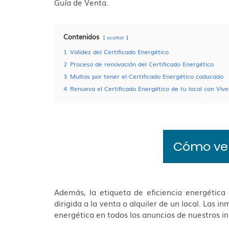
Guía de Venta.
Contenidos
ocultar
1
Validez del Certificado Energético
2
Proceso de renovación del Certificado Energético
3
Multas por tener el Certificado Energético caducado
4
Renueva el Certificado Energético de tu local con Viv
Cómo ven
Además, la etiqueta de eficiencia energética
dirigida a la venta o alquiler de un local. Las i
energética en todos los anuncios de nuestros i