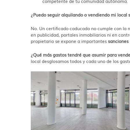
competente de tu comunidad autónoma.
¿Puedo seguir alquilando o vendiendo mi local s
No. Un certificado caducado no cumple con la n
en publicidad, portales inmobiliarios ni en co
propietario se expone a importantes
sanciones
¿Qué más gastos tendré que asumir para vende
local desglosamos todos y cada uno de los gast