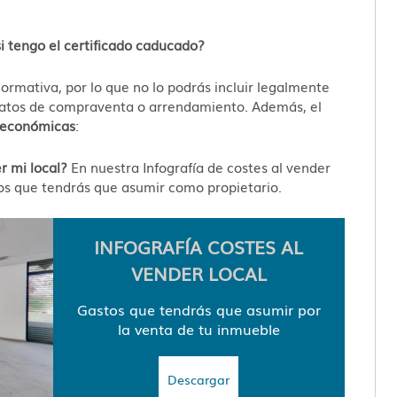
i tengo el certificado caducado?
ormativa, por lo que no lo podrás incluir legalmente
ntratos de compraventa o arrendamiento. Además, el
 económicas
:
r mi local?
En nuestra Infografía de costes al vender
os que tendrás que asumir como propietario.
INFOGRAFÍA COSTES AL
VENDER LOCAL
Gastos que tendrás que asumir por
la venta de tu inmueble
Descargar