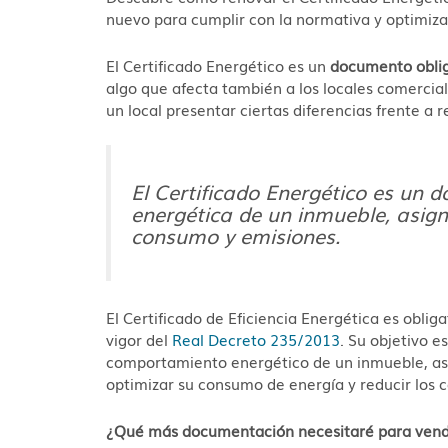
nuevo para cumplir con la normativa y optimiz
El Certificado Energético es un
documento oblig
algo que afecta también a los locales comercial
un local presentar ciertas diferencias frente a 
El Certificado Energético es un 
energética de un inmueble, asign
consumo y emisiones.
El Certificado de Eficiencia Energética es obliga
vigor del
Real Decreto 235/2013
. Su objetivo e
comportamiento energético de un inmueble, a
optimizar su consumo de energía y reducir los c
¿Qué más documentación necesitaré para vender