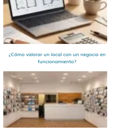
¿Cómo valorar un local con un negocio en
funcionamiento?