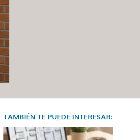
TAMBIÉN TE PUEDE INTERESAR: