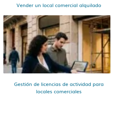
Vender un local comercial alquilado
Gestión de licencias de actividad para
locales comerciales