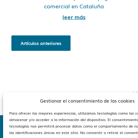
comercial en Cataluña
leer más
Artículos anteriores
Gestionar el consentimiento de las cookies
Para ofrecer las mejores experiencias, utilizamos tecnologías como las 
almacenar y/o acceder a la información del dispositivo. El consentimient
tecnologías nos permitirá procesar datos como el comportamiento de n
las identificaciones únicas en este sitio. No consentir o retirar el consen
Estam