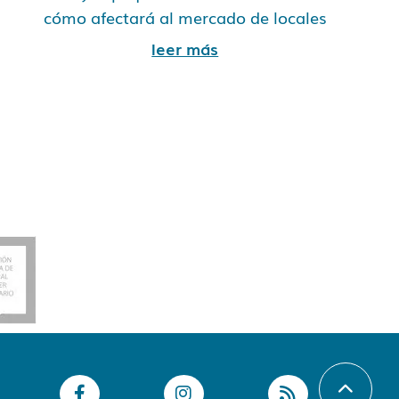
cómo afectará al mercado de locales
leer más