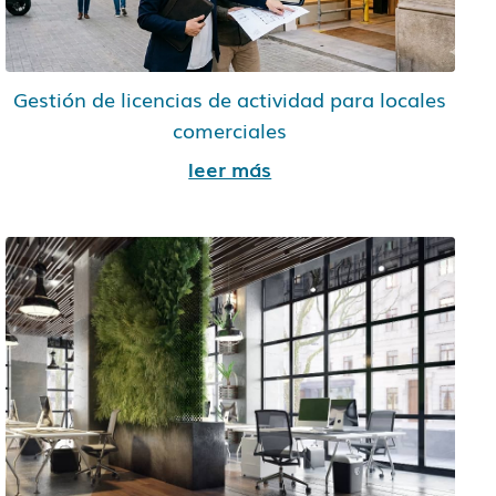
Gestión de licencias de actividad para locales
comerciales
leer más