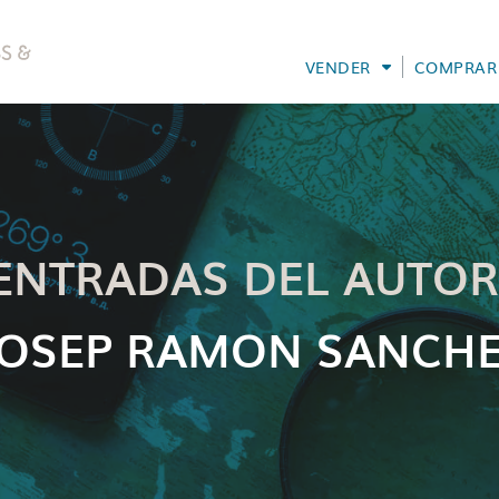
VENDER
COMPRAR
ENTRADAS DEL AUTOR
OSEP RAMON SANCH