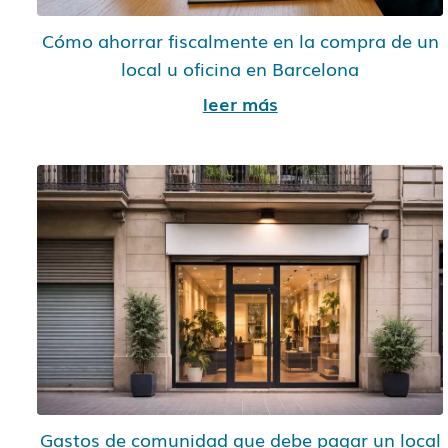
Cómo ahorrar fiscalmente en la compra de un
local u oficina en Barcelona
leer más
Gastos de comunidad que debe pagar un local