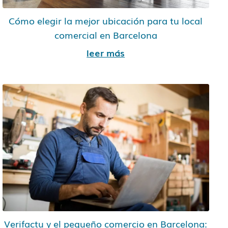
Cómo elegir la mejor ubicación para tu local
comercial en Barcelona
leer más
Verifactu y el pequeño comercio en Barcelona: