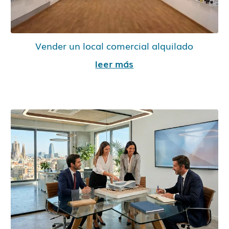
Vender un local comercial alquilado
leer más