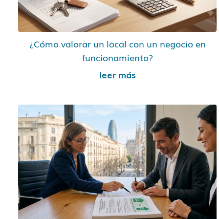
¿Cómo valorar un local con un negocio en
funcionamiento?
leer más