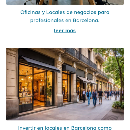
Oficinas y Locales de negocios para
profesionales en Barcelona.
leer más
Invertir en locales en Barcelona como