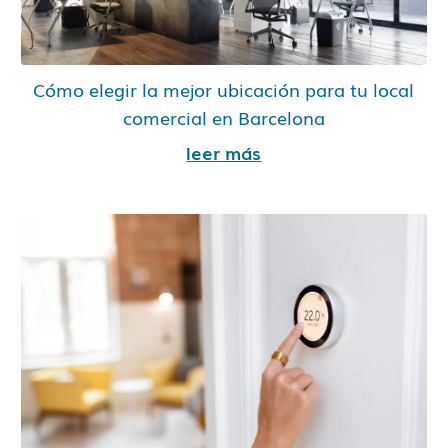
Cómo elegir la mejor ubicación para tu local
comercial en Barcelona
leer más