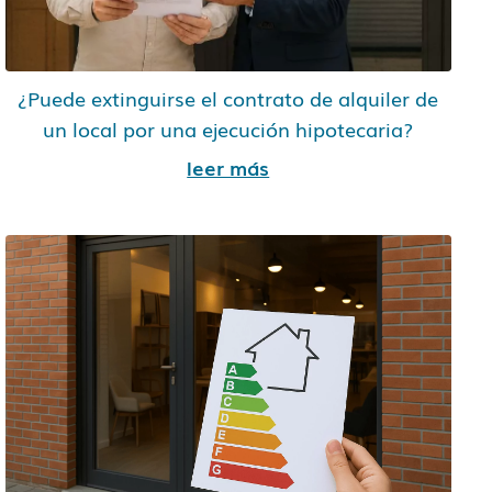
¿Puede extinguirse el contrato de alquiler de
un local por una ejecución hipotecaria?
leer más