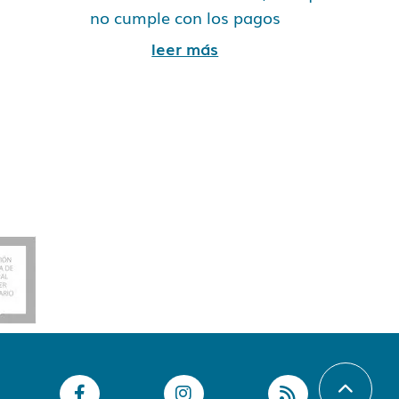
no cumple con los pagos
leer más