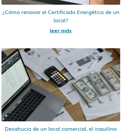
¿Cómo renovar el Certificado Energético de un
local?
leer más
Desahucio de un local comercial, el inquilino