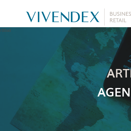
ART
AGEN