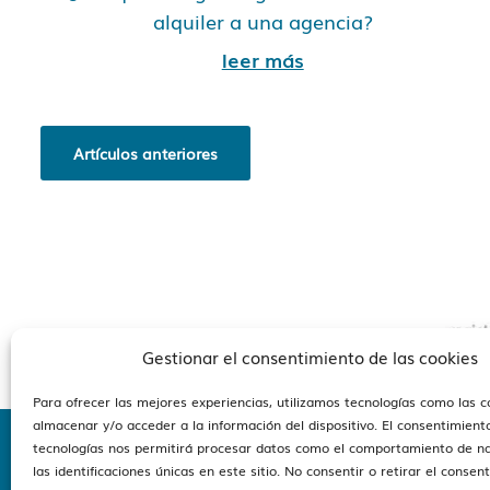
alquiler a una agencia?
leer más
Artículos anteriores
Gestionar el consentimiento de las cookies
Para ofrecer las mejores experiencias, utilizamos tecnologías como las 
almacenar y/o acceder a la información del dispositivo. El consentimient
tecnologías nos permitirá procesar datos como el comportamiento de n
las identificaciones únicas en este sitio. No consentir o retirar el consen
Estam