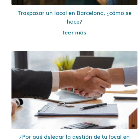
Traspasar un local en Barcelona, ¿cómo se
hace?
leer más
¿Por qué delegar la gestión de tu local en