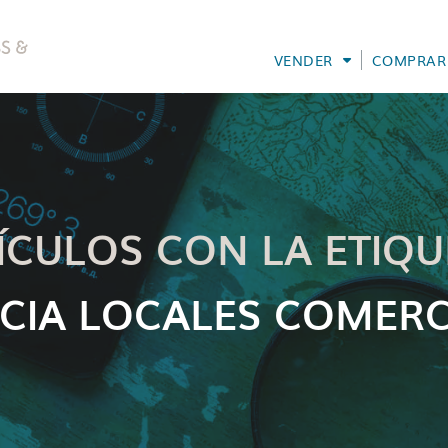
VENDER
COMPRAR
ÍCULOS CON LA ETIQU
CIA LOCALES COMERC