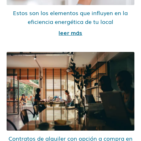
Estos son los elementos que influyen en la
eficiencia energética de tu local
leer más
Contratos de alquiler con opción a compra en