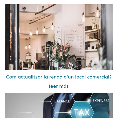
Com actualitzar la renda d’un local comercial?
leer más