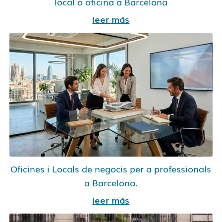
local o oficina a Barcelona
leer más
Oficines i Locals de negocis per a professionals
a Barcelona.
leer más