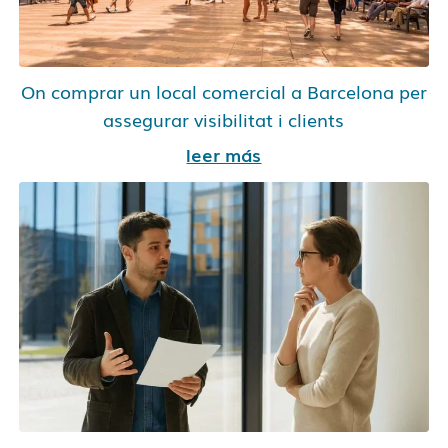
On comprar un local comercial a Barcelona per
assegurar visibilitat i clients
leer más