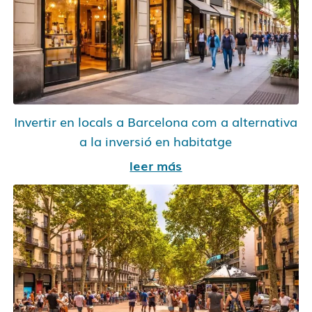
Invertir en locals a Barcelona com a alternativa
a la inversió en habitatge
leer más