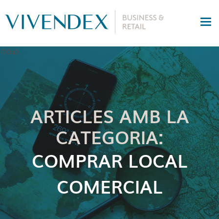
ARTICLES AMB LA
CATEGORIA:
COMPRAR LOCAL
COMERCIAL