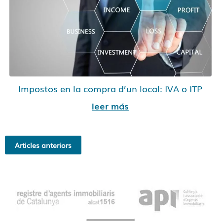
Impostos en la compra d’un local: IVA o ITP
leer más
Articles anteriors