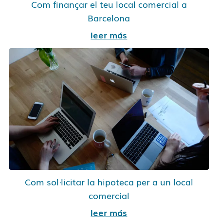
Com finançar el teu local comercial a
Barcelona
leer más
Com sol·licitar la hipoteca per a un local
comercial
leer más