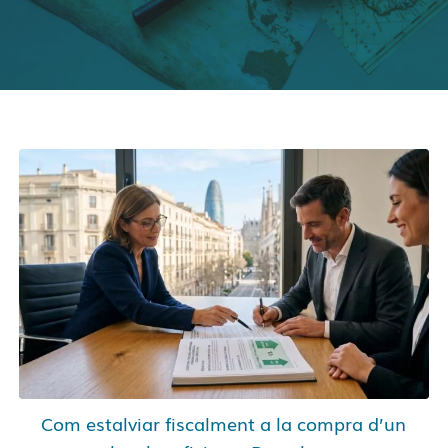
Com estalviar fiscalment a la compra d’un