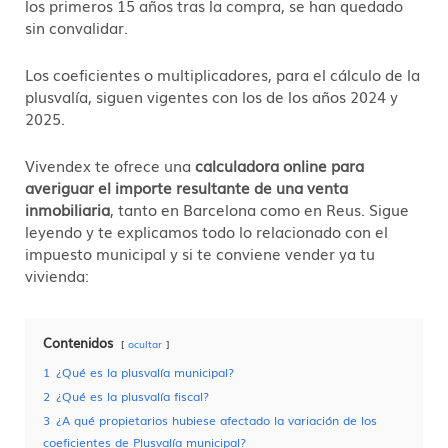
los primeros 15 años tras la compra, se han quedado
sin convalidar.
Los coeficientes o multiplicadores, para el cálculo de la
plusvalía, siguen vigentes con los de los años 2024 y
2025.
Vivendex te ofrece una
calculadora online para
averiguar el importe resultante de una venta
inmobiliaria
, tanto en Barcelona como en Reus. Sigue
leyendo y te explicamos todo lo relacionado con el
impuesto municipal y si te conviene vender ya tu
vivienda:
Contenidos
ocultar
1
¿Qué es la plusvalía municipal?
2
¿Qué es la plusvalía fiscal?
3
¿A qué propietarios hubiese afectado la variación de los
coeficientes de Plusvalía municipal?