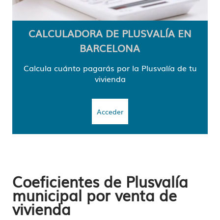
CALCULADORA DE PLUSVALÍA EN
BARCELONA
Calcula cuánto pagarás por la Plusvalía de tu
vivienda
Acceder
Coeficientes de Plusvalía
municipal por venta de
vivienda