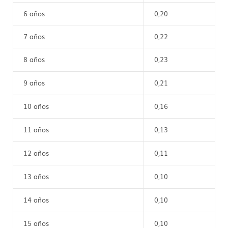
6 años
0,20
7 años
0,22
8 años
0,23
9 años
0,21
10 años
0,16
11 años
0,13
12 años
0,11
13 años
0,10
14 años
0,10
15 años
0,10