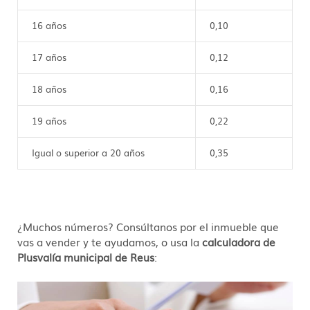
16 años
0,10
17 años
0,12
18 años
0,16
19 años
0,22
Igual o superior a 20 años
0,35
¿Muchos números? Consúltanos por el inmueble que
vas a vender y te ayudamos, o usa la
calculadora de
Plusvalía municipal de Reus
: