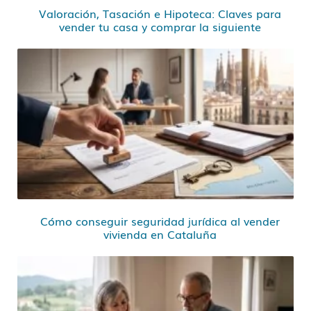
Valoración, Tasación e Hipoteca: Claves para
vender tu casa y comprar la siguiente
Cómo conseguir seguridad jurídica al vender
vivienda en Cataluña