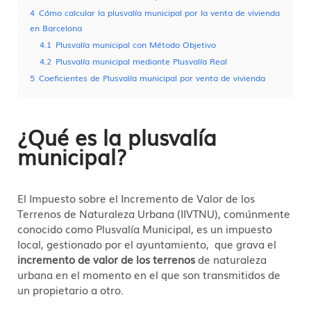
4
Cómo calcular la plusvalía municipal por la venta de vivienda
en Barcelona
4.1
Plusvalía municipal con Método Objetivo
4.2
Plusvalía municipal mediante Plusvalía Real
5
Coeficientes de Plusvalía municipal por venta de vivienda
¿Qué es la plusvalía
municipal?
El Impuesto sobre el Incremento de Valor de los
Terrenos de Naturaleza Urbana (IIVTNU), comúnmente
conocido como Plusvalía Municipal, es un impuesto
local, gestionado por el ayuntamiento, que grava el
incremento de valor de los terrenos
de naturaleza
urbana en el momento en el que son transmitidos de
un propietario a otro.