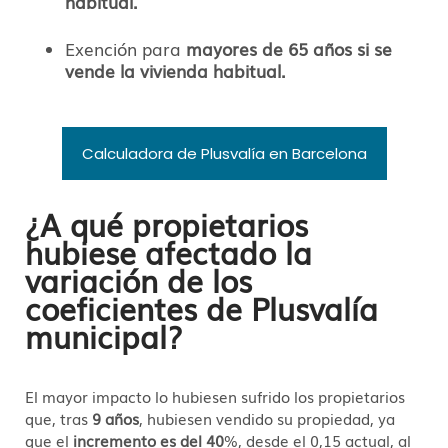
habitual.
Exención para
mayores de 65 años si se
vende la vivienda habitual.
Calculadora de Plusvalía en Barcelona
¿A qué propietarios
hubiese afectado la
variación de los
coeficientes de Plusvalía
municipal?
El mayor impacto lo hubiesen sufrido los propietarios
que, tras
9 años
, hubiesen vendido su propiedad, ya
que el
incremento es del 40
%, desde el 0,15 actual, al