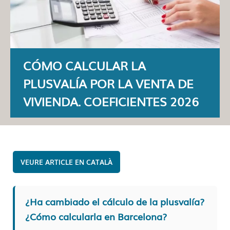
CÓMO CALCULAR LA
PLUSVALÍA POR LA VENTA DE
VIVIENDA. COEFICIENTES 2026
CATALÀ
¿Ha cambiado el cálculo de la plusvalía?
¿Cómo calcularla en Barcelona?