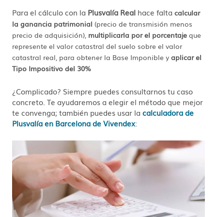
Para el cálculo con la
Plusvalía Real
hace falta
calcular
la ganancia patrimonial
(precio de transmisión menos
precio de adquisición),
multiplicarla por el porcentaje
que
represente el valor catastral del suelo sobre el valor
catastral real, para obtener la Base Imponible y
aplicar el
Tipo Impositivo del 30%
¿Complicado? Siempre puedes consultarnos tu caso
concreto. Te ayudaremos a elegir el método que mejor
te convenga; también puedes usar la
calculadora de
Plusvalía en Barcelona de Vivendex
: