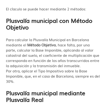
El c´laculo se puede hacer mediante 2 métodos:
Plusvalía municipal con Método
Objetivo
Para calcular la Plusvalía Municipal en Barcelona
mediante el
Método Objetivo
, hace falta, por una
parte, calcular la Base Imponible, aplicando al valor
catastral del suelo, el coeficiente de multiplicación que
corresponda en función de los años transcurridos entre
la adquisición y la transmisión del inmueble.
Por otra, aplicar el Tipo Impositivo sobre la Base
Imponible, que, en el caso de Barcelona, siempre es del
30%.
Plusvalía municipal mediante
Plusvalía Real