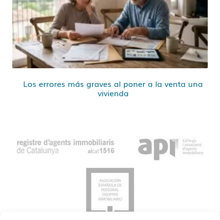
Los errores más graves al poner a la venta una
vivienda