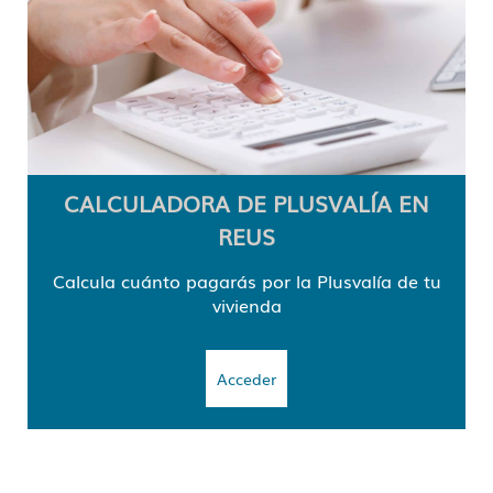
CALCULADORA DE PLUSVALÍA EN
REUS
Calcula cuánto pagarás por la Plusvalía de tu
vivienda
Acceder