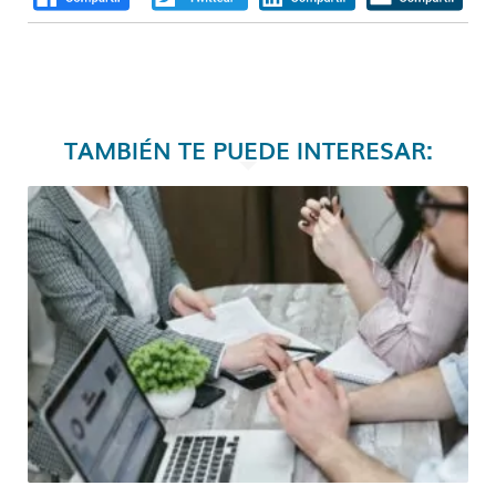
TAMBIÉN TE PUEDE INTERESAR: