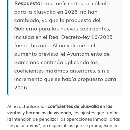
Respuesta:
Los coeficientes de cálculo
para la plusvalía en 2026, no han
cambiado, ya que la propuesta del
Gobierno para los nuevos coeficientes,
incluida en el Real Decreto-ley 16/2025
fue rechazada. Al no validarse el
aumento previsto, el Ayuntamiento de
Barcelona continúa aplicando los
coeficientes máximos anteriores, sin el
incremento que se había propuesto para
2026.
Al no actualizar los
coeficientes de plusvalía en las
ventas y herencias de vivienda
, los ajustes que tenían
la intención de penalizar las operaciones inmobiliarias
“especulativas”, en especial las que se produjesen en