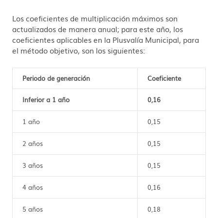
Los coeficientes de multiplicación máximos son
actualizados de manera anual; para este año, los
coeficientes aplicables en la Plusvalía Municipal, para
el método objetivo, son los siguientes:
Periodo de generación
Coeficiente
Inferior a 1 año
0,16
1 año
0,15
2 años
0,15
3 años
0,15
4 años
0,16
5 años
0,18