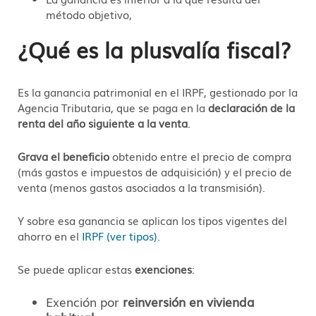
método objetivo,
¿Qué es la plusvalía fiscal?
Es la ganancia patrimonial en el IRPF, gestionado por la
Agencia Tributaria, que se paga en la
declaración de la
renta del año siguiente a la venta
.
Grava el beneficio
obtenido entre el precio de compra
(más gastos e impuestos de adquisición) y el precio de
venta (menos gastos asociados a la transmisión).
Y sobre esa ganancia se aplican los tipos vigentes del
ahorro en el
IRPF (ver tipos)
.
Se puede aplicar estas
exenciones
:
Exención por
reinversión en vivienda