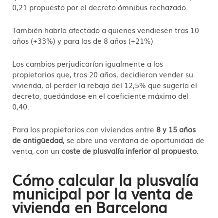
0,21 propuesto por el decreto ómnibus rechazado.
También habría afectado a quienes vendiesen tras 10
años (+33%) y para las de 8 años (+21%)
Los cambios perjudicarían igualmente a los
propietarios que, tras 20 años, decidieran vender su
vivienda, al perder la rebaja del 12,5% que sugería el
decreto, quedándose en el coeficiente máximo del
0,40.
Para los propietarios con viviendas entre
8 y 15 años
de antigüedad
, se abre una ventana de oportunidad de
venta, con un
coste de plusvalía inferior al propuesto
.
Cómo calcular la plusvalía
municipal por la venta de
vivienda en Barcelona