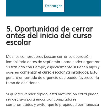
Descargar
5. Oportunidad de cerrar
antes del inicio del curso
escolar
Muchos compradores buscan cerrar su operación
inmobiliaria antes de septiembre para poder organizar
su traslado con tiempo, especialmente si tienen hijos y
quieren
comenzar el curso escolar ya instalados.
Esto
genera un sentido de urgencia que puede favorecer la
toma de decisiones.
Si quieres vender rápido, esta motivación extra puede
ser decisiva para encontrar compradores
comprometidos y evitar que la propiedad permanezca