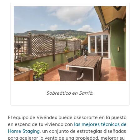
Sobreático en Sarrià.
El equipo de Vivendex puede asesorarte en la puesta
en escena de tu vivienda con
las mejores técnicas de
Home Staging
, un conjunto de estrategias diseñadas
para acelerar la venta de una propiedad, mejorar su