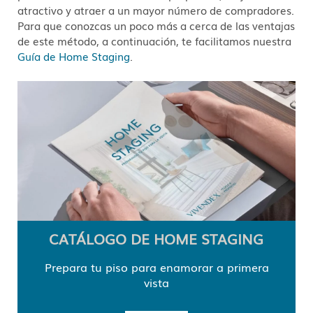
atractivo y atraer a un mayor número de compradores.
Para que conozcas un poco más a cerca de las ventajas
de este método, a continuación, te facilitamos nuestra
Guía de Home Staging
.
CATÁLOGO DE HOME STAGING
Prepara tu piso para enamorar a primera
vista