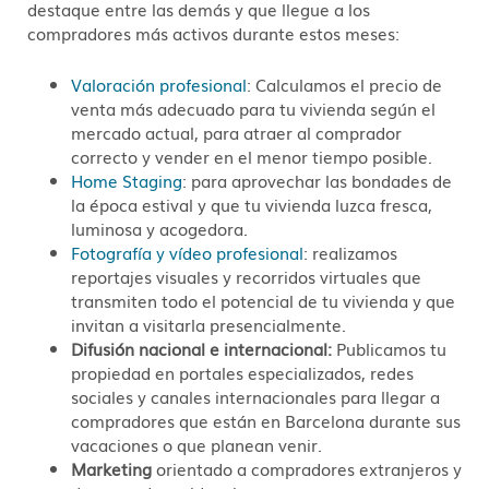
destaque entre las demás y que llegue a los
compradores más activos durante estos meses:
Valoración profesional
: Calculamos el precio de
venta más adecuado para tu vivienda según el
mercado actual, para atraer al comprador
correcto y vender en el menor tiempo posible.
Home Staging
: para aprovechar las bondades de
la época estival y que tu vivienda luzca fresca,
luminosa y acogedora.
Fotografía y vídeo profesional
: realizamos
reportajes visuales y recorridos virtuales que
transmiten todo el potencial de tu vivienda y que
invitan a visitarla presencialmente.
Difusión nacional e internacional:
Publicamos tu
propiedad en portales especializados, redes
sociales y canales internacionales para llegar a
compradores que están en Barcelona durante sus
vacaciones o que planean venir.
Marketing
orientado a compradores extranjeros y