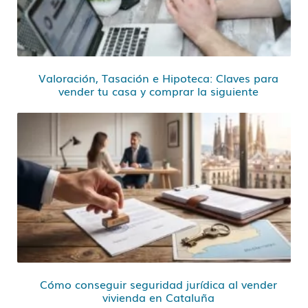
Valoración, Tasación e Hipoteca: Claves para
vender tu casa y comprar la siguiente
Cómo conseguir seguridad jurídica al vender
vivienda en Cataluña