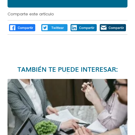
Comparte este artículo
TAMBIÉN TE PUEDE INTERESAR: