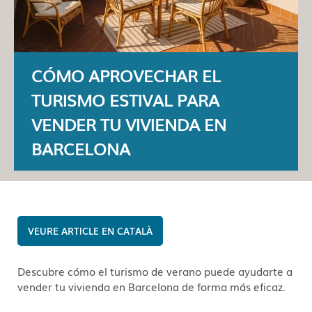
CÓMO APROVECHAR EL
TURISMO ESTIVAL PARA
VENDER TU VIVIENDA EN
BARCELONA
CATALÀ
Descubre cómo el turismo de verano puede ayudarte a
vender tu vivienda en Barcelona de forma más eficaz.