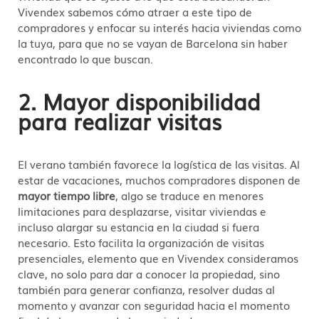
Vivendex sabemos cómo atraer a este tipo de
compradores y enfocar su interés hacia viviendas como
la tuya, para que no se vayan de Barcelona sin haber
encontrado lo que buscan.
2. Mayor disponibilidad
para realizar visitas
El verano también favorece la logística de las visitas. Al
estar de vacaciones, muchos compradores disponen de
mayor tiempo libre
, algo se traduce en menores
limitaciones para desplazarse, visitar viviendas e
incluso alargar su estancia en la ciudad si fuera
necesario. Esto facilita la organización de visitas
presenciales, elemento que en Vivendex consideramos
clave, no solo para dar a conocer la propiedad, sino
también para generar confianza, resolver dudas al
momento y avanzar con seguridad hacia el momento