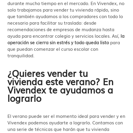
durante mucho tiempo en el mercado. En Vivendex, no
solo trabajamos para vender tu vivienda rápido, sino
que también ayudamos a los compradores con todo lo
necesario para facilitar su traslado: desde
recomendaciones de empresas de mudanza hasta
ayuda para encontrar colegio y servicios locales. Así,
la
operación se cierra sin estrés y todo queda listo
para
que puedan comenzar el curso escolar con
tranquilidad.
¿Quieres vender tu
vivienda este verano? En
Vivendex te ayudamos a
lograrlo
El verano puede ser el momento ideal para vender y en
Vivendex podemos ayudarte a lograrlo. Contamos con
una serie de técnicas que harán que tu vivienda