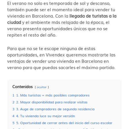
El verano no solo es temporada de sol y descanso,
también puede ser el momento ideal para vender tu
vivienda en Barcelona. Con la
llegada de turistas a la
ciudad
y el ambiente más relajado de la época, el
verano presenta oportunidades únicas que no se
repiten el resto del año.
Para que no se te escape ninguna de estas
oportunidades, en Vivendex queremos mostrarte las
ventajas de vender una vivienda en Barcelona en
verano para que puedas sacarles el máximo partido.
Contenidos
ocultar
1
1. Más turistas = más posibles compradores
2
2. Mayor disponibilidad para realizar visitas
3
3. Auge de compradores de segunda residencia
4
4. Tu vivienda luce su mejor versión
5
5. Oportunidad de cerrar antes del inicio del curso escolar