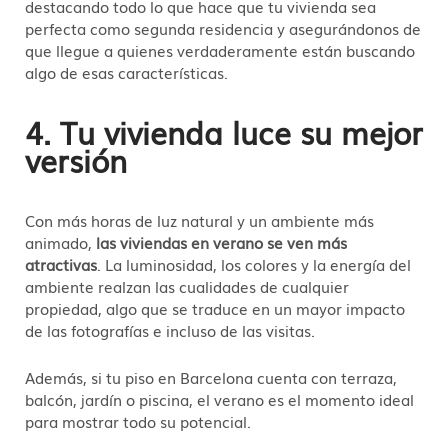
destacando todo lo que hace que tu vivienda sea
perfecta como segunda residencia y asegurándonos de
que llegue a quienes verdaderamente están buscando
algo de esas características.
4. Tu vivienda luce su mejor
versión
Con más horas de luz natural y un ambiente más
animado,
las viviendas en verano se ven más
atractivas
. La luminosidad, los colores y la energía del
ambiente realzan las cualidades de cualquier
propiedad, algo que se traduce en un mayor impacto
de las fotografías e incluso de las visitas.
Además, si tu piso en Barcelona cuenta con terraza,
balcón, jardín o piscina, el verano es el momento ideal
para mostrar todo su potencial.