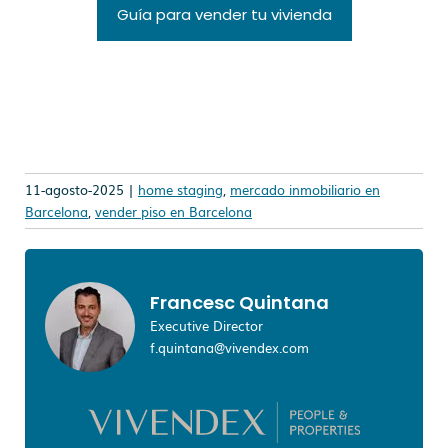
Guía para vender tu vivienda
11-agosto-2025 |
home staging
,
mercado inmobiliario en
Barcelona
,
vender piso en Barcelona
Francesc Quintana
Executive Director
f.quintana@vivendex.com