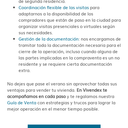
de segunda residencia.
Coordinación flexible de las visitas
para
adaptarnos a la disponibilidad de los
compradores que están de paso en la ciudad para
organizar visitas presenciales o virtuales según
sus necesidades.
Gestión de la documentación
: nos encargamos de
tramitar toda la documentación necesaria para el
cierre de la operación, incluso cuando alguna de
las partes implicadas en la compraventa es un no
residente y se requiere cierta documentación
extra.
No dejes que pase el verano sin aprovechar todas sus
ventajas para vender tu vivienda.
En Vivendex te
acompañamos en cada paso
y te regalamos nuestra
Guía de Venta
con estrategias y trucos para lograr la
mejor operación en el menor tiempo posible.