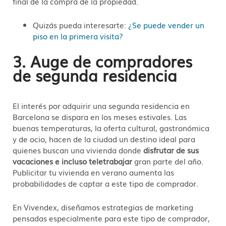
final de la compra de la propiedad.
Quizás pueda interesarte:
¿Se puede vender un
piso en la primera visita?
3. Auge de compradores
de segunda residencia
El interés por adquirir una segunda residencia en
Barcelona se dispara en los meses estivales. Las
buenas temperaturas, la oferta cultural, gastronómica
y de ocio, hacen de la ciudad un destino ideal para
quienes buscan una vivienda donde
disfrutar de sus
vacaciones e incluso teletrabajar
gran parte del año.
Publicitar tu vivienda en verano aumenta las
probabilidades de captar a este tipo de comprador.
En Vivendex, diseñamos estrategias de marketing
pensadas especialmente para este tipo de comprador,