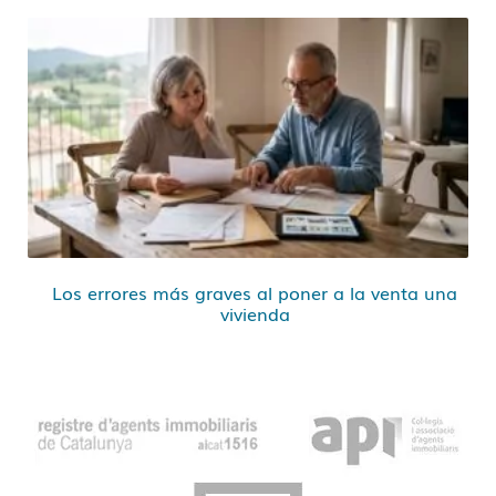
Los errores más graves al poner a la venta una
vivienda