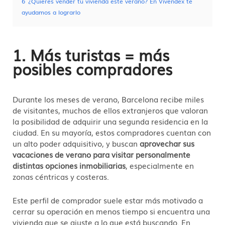
6
¿Quieres vender tu vivienda este verano? En Vivendex te
ayudamos a lograrlo
1. Más turistas = más
posibles compradores
Durante los meses de verano, Barcelona recibe miles
de visitantes, muchos de ellos extranjeros que valoran
la posibilidad de adquirir una segunda residencia en la
ciudad. En su mayoría, estos compradores cuentan con
un alto poder adquisitivo, y buscan
aprovechar sus
vacaciones de verano para visitar personalmente
distintas opciones inmobiliarias
, especialmente en
zonas céntricas y costeras.
Este perfil de comprador suele estar más motivado a
cerrar su operación en menos tiempo si encuentra una
vivienda que se ajuste a lo que está buscando. En