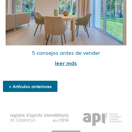
5 consejos antes de vender
leer más
< Artículos anteriores