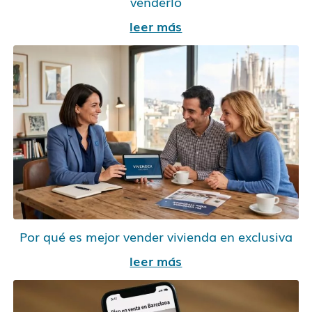
venderlo
leer más
Por qué es mejor vender vivienda en exclusiva
leer más