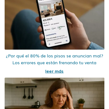
¿Por qué el 80% de los pisos se anuncian mal?
Los errores que están frenando tu venta
leer más