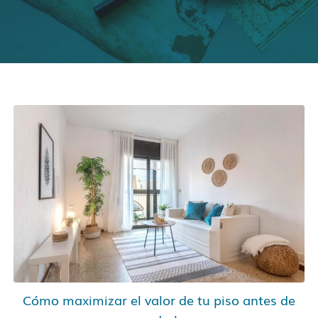
Cómo maximizar el valor de tu piso antes de