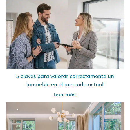
5 claves para valorar correctamente un
inmueble en el mercado actual
leer más