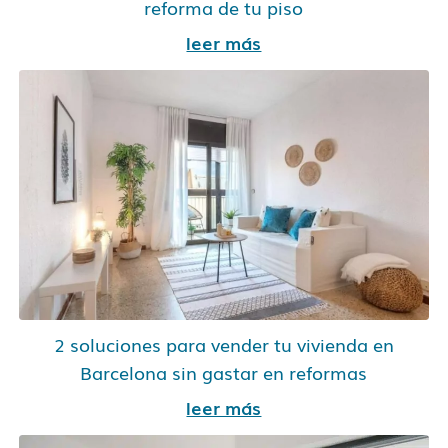
reforma de tu piso
leer más
2 soluciones para vender tu vivienda en
Barcelona sin gastar en reformas
leer más