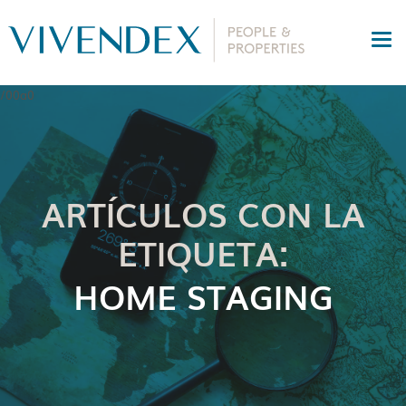
ARTÍCULOS CON LA
ETIQUETA:
HOME STAGING