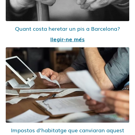
Quant costa heretar un pis a Barcelona?
llegir-ne més
Impostos d’habitatge que canviaran aquest