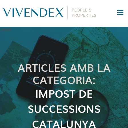
ARTICLES AMB LA
CATEGORIA:
IMPOST DE
SUCCESSIONS
CATALUNYA