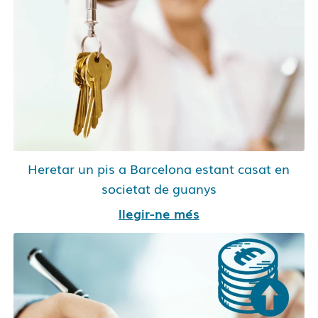
Heretar un pis a Barcelona estant casat en
societat de guanys
llegir-ne més