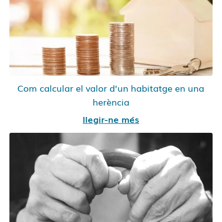
Com calcular el valor d’un habitatge en una
herència
llegir-ne més