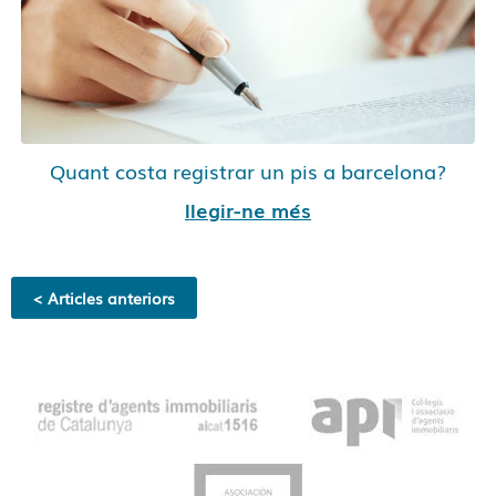
Quant costa registrar un pis a barcelona?
llegir-ne més
< Articles anteriors