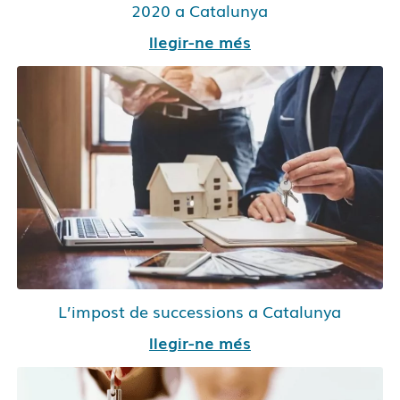
2020 a Catalunya
llegir-ne més
L’impost de successions a Catalunya
llegir-ne més