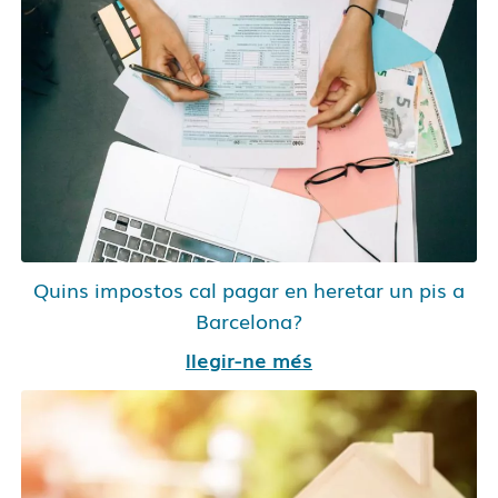
Quins impostos cal pagar en heretar un pis a
Barcelona?
llegir-ne més