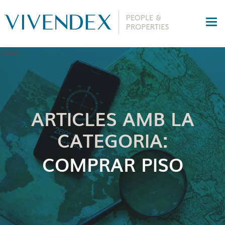
ARTICLES AMB LA
CATEGORIA:
COMPRAR PISO