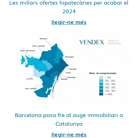
Les millors ofertes hipotecàries per acabar el
2024
llegir-ne més
Barcelona posa fre al auge immobiliari a
Catalunya
llegir-ne més