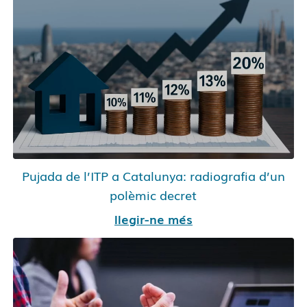
Pujada de l’ITP a Catalunya: radiografia d’un
polèmic decret
llegir-ne més