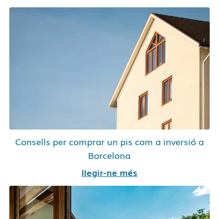
Consells per comprar un pis com a inversió a
Barcelona
llegir-ne més