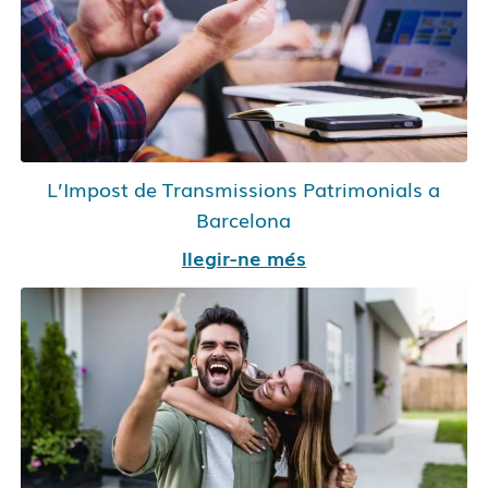
L’Impost de Transmissions Patrimonials a
Barcelona
llegir-ne més