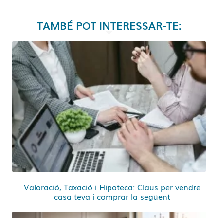
TAMBÉ POT INTERESSAR-TE:
Valoració, Taxació i Hipoteca: Claus per vendre
casa teva i comprar la següent