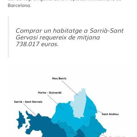
Barcelona.
Comprar un habitatge a Sarrià-Sant
Gervasi requereix de mitjana
738.017 euros.