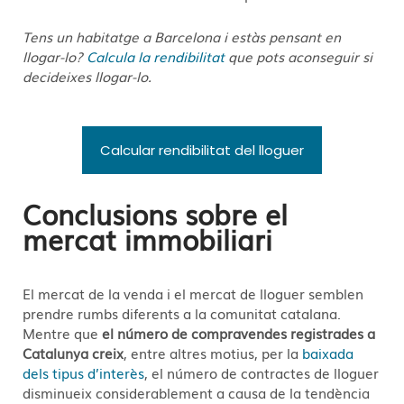
Tens un habitatge a Barcelona i estàs pensant en
llogar-lo?
Calcula la rendibilitat
que pots aconseguir si
decideixes llogar-lo.
Calcular rendibilitat del lloguer
Conclusions sobre el
mercat immobiliari
El mercat de la venda i el mercat de lloguer semblen
prendre rumbs diferents a la comunitat catalana.
Mentre que
el número de compravendes registrades a
Catalunya creix
, entre altres motius, per la
baixada
dels tipus d’interès
, el número de contractes de lloguer
disminueix considerablement a causa de la tendència