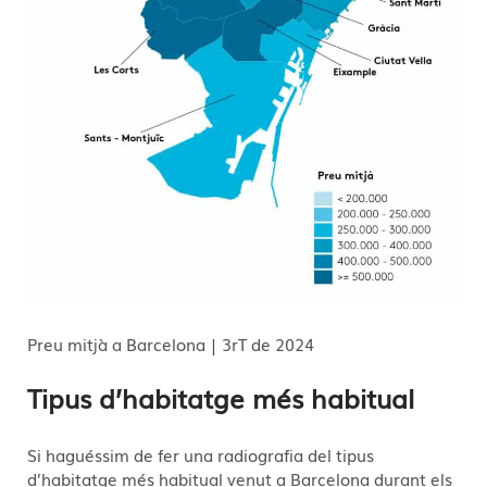
Preu mitjà a Barcelona | 3rT de 2024
Tipus d’habitatge més habitual
Si haguéssim de fer una radiografia del tipus
d’habitatge més habitual venut a Barcelona durant els