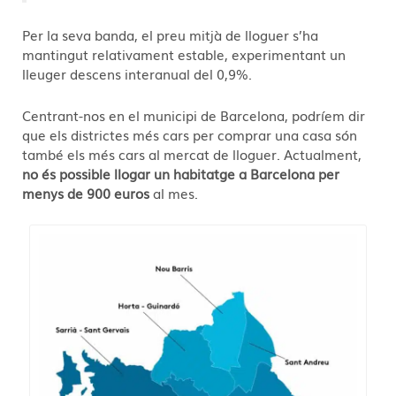
Per la seva banda, el preu mitjà de lloguer s’ha
mantingut relativament estable, experimentant un
lleuger descens interanual del 0,9%.
Centrant-nos en el municipi de Barcelona, podríem dir
que els districtes més cars per comprar una casa són
també els més cars al mercat de lloguer. Actualment,
no és possible llogar un habitatge a Barcelona per
menys de 900 euros
al mes.