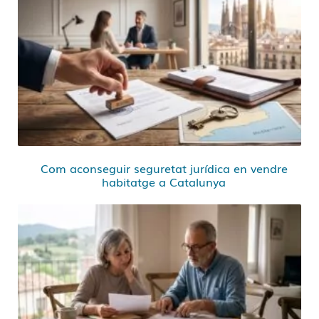
Com aconseguir seguretat jurídica en vendre
habitatge a Catalunya