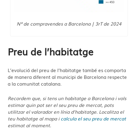
Nº de compravendes a Barcelona | 3rT de 2024
Preu de l’habitatge
L’evolució del preu de l’habitatge també es comporta
de manera diferent al municipi de Barcelona respecte
a la comunitat catalana.
Recordem que, si tens un habitatge a Barcelona i vols
estimar quin pot ser el seu preu de mercat, pots
utilitzar el valorador en línia d’habitatge. Localitza el
teu habitatge al mapa i
calcula el seu preu de mercat
estimat al moment.