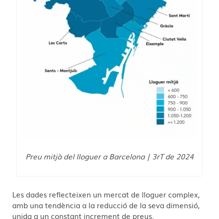
Preu mitjà del lloguer a Barcelona | 3rT de 2024
Les dades reflecteixen un mercat de lloguer complex,
amb una tendència a la reducció de la seva dimensió,
unida a un constant increment de preus.