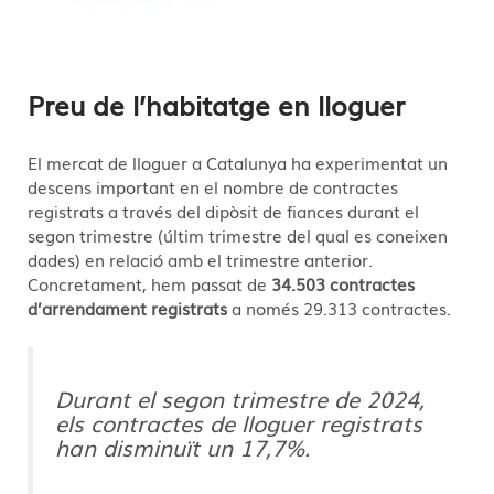
Preu de l’habitatge en lloguer
El mercat de lloguer a Catalunya ha experimentat un
descens important en el nombre de contractes
registrats a través del dipòsit de fiances durant el
segon trimestre (últim trimestre del qual es coneixen
dades) en relació amb el trimestre anterior.
Concretament, hem passat de
34.503 contractes
d’arrendament registrats
a només 29.313 contractes.
Durant el segon trimestre de 2024,
els contractes de lloguer registrats
han disminuït un 17,7%.