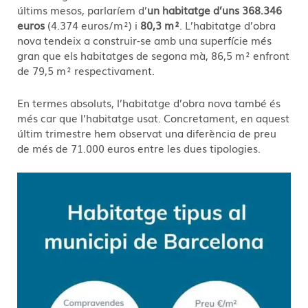
últims mesos, parlaríem d’
un habitatge d’uns 368.346
euros
(4.374 euros/m²) i
80,3 m²
. L’habitatge d’obra
nova tendeix a construir-se amb una superfície més
gran que els habitatges de segona mà, 86,5 m² enfront
de 79,5 m² respectivament.
En termes absoluts, l’habitatge d’obra nova també és
més car que l’habitatge usat. Concretament, en aquest
últim trimestre hem observat una diferència de preu
de més de 71.000 euros entre les dues tipologies.