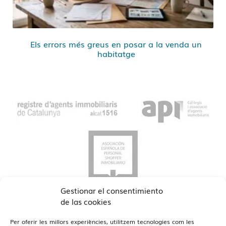
Els errors més greus en posar a la venda un
habitatge
Gestionar el consentimiento
de las cookies
Per oferir les millors experiències, utilitzem tecnologies com les