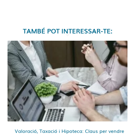
TAMBÉ POT INTERESSAR-TE:
Valoració, Taxació i Hipoteca: Claus per vendre