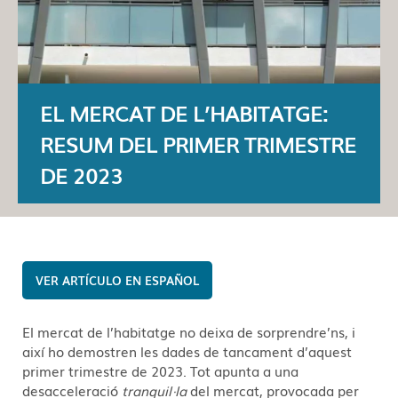
EL MERCAT DE L’HABITATGE:
RESUM DEL PRIMER TRIMESTRE
DE 2023
ESPAÑOL
El mercat de l’habitatge no deixa de sorprendre’ns, i
així ho demostren les dades de tancament d’aquest
primer trimestre de 2023. Tot apunta a una
desacceleració
tranquil·la
del mercat, provocada per