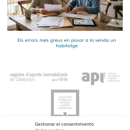
Els errors més greus en posar a la venda un
habitatge
Gestionar el consentimiento