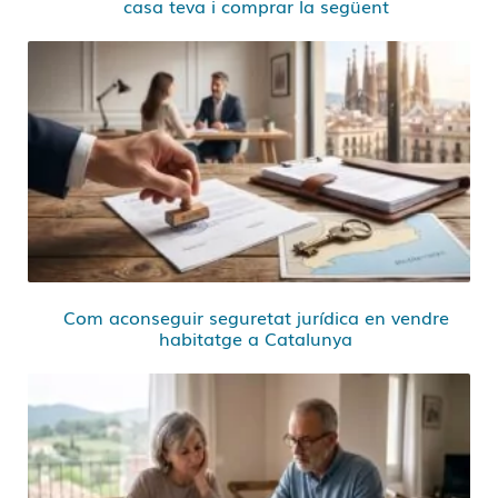
casa teva i comprar la següent
Com aconseguir seguretat jurídica en vendre
habitatge a Catalunya