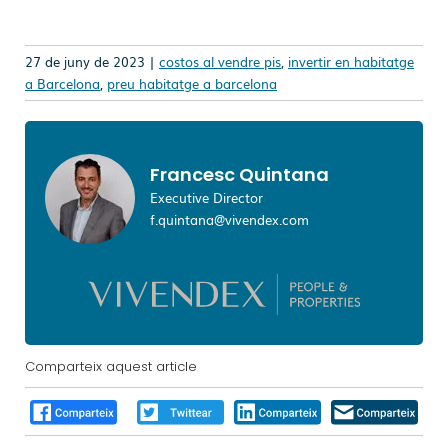
27 de juny de 2023 |
costos al vendre pis
,
invertir en habitatge
a Barcelona
,
preu habitatge a barcelona
Francesc Quintana
Executive Director
f.quintana@vivendex.com
Comparteix aquest article