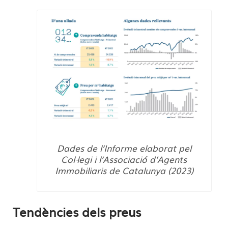
Dades de l’Informe elaborat pel
Col·legi i l’Associació d’Agents
Immobiliaris de Catalunya (2023)
Tendències dels preus