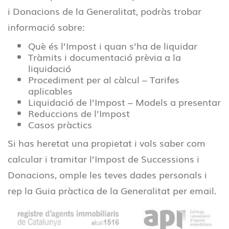
i Donacions de la Generalitat, podràs trobar
informació sobre:
Què és l’Impost i quan s’ha de liquidar
Tràmits i documentació prèvia a la
liquidació
Procediment per al càlcul – Tarifes
aplicables
Liquidació de l’Impost – Models a presentar
Reduccions de l’Impost
Casos pràctics
Si has heretat una propietat i vols saber com
calcular i tramitar l’Impost de Successions i
Donacions, omple les teves dades personals i
rep la Guia pràctica de la Generalitat per email.