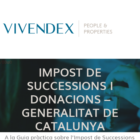
IMPOST DE
SUCCESSIONS I
DONACIONS –
GENERALITAT DE
CATALUNYA
A la Guia pràctica sobre l’Impost de Successions