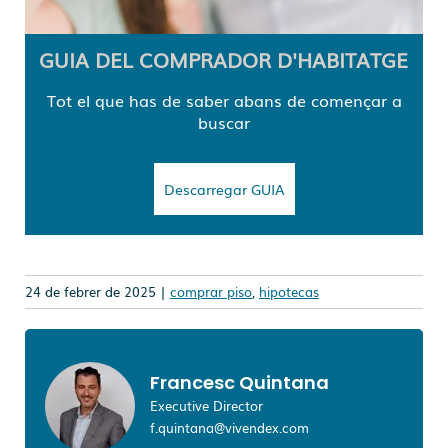
GUIA DEL COMPRADOR D'HABITATGE
Tot el que has de saber abans de començar a
buscar
Descarregar GUIA
24 de febrer de 2025 |
comprar piso
,
hipotecas
Francesc Quintana
Executive Director
f.quintana@vivendex.com