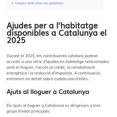
2
Compra amb totes les garanties
Ajudes per a l’habitatge
disponibles a Catalunya el
2025
Durant el 2025, els contribuents catalans podran
accedir a una sèrie d’ajudes en habitatge relacionades
amb el lloguer, l’accés al crèdit, la rehabilitació
energètica i la reducció d’impostos. A continuació,
entrarem en detall sobre cadascuna d’elles.
Ajuts al lloguer a Catalunya
Els ajuts al lloguer a Catalunya es dirigeixen a tres
grups d’edat principals: