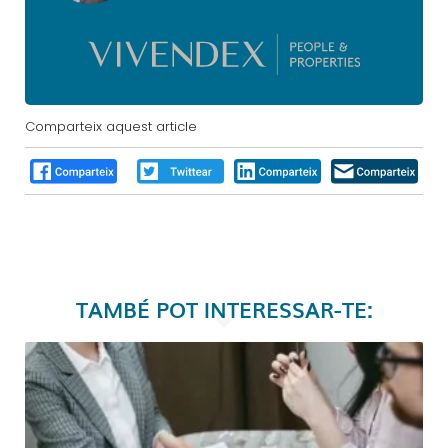
Comparteix aquest article
TAMBÉ POT INTERESSAR-TE: