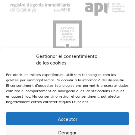
Gestionar el consentimiento
de las cookies
Per oferir les millors experiències, utilitzem tecnologies com les
galetes per emmagatzemar i/o accedir a la informació del dispositiu.
El consentiment d'aquestes tecnologies ens permetrà processar dades
com ara el comportament de navegació o les identificacions úniques
en aquest lloc. No consentir o retirar el consentiment, pot afectar
Veure Oficines
Estamos en Barcelona y Reus
negativament certes característiques i funcions.
Acceptar
Denegar