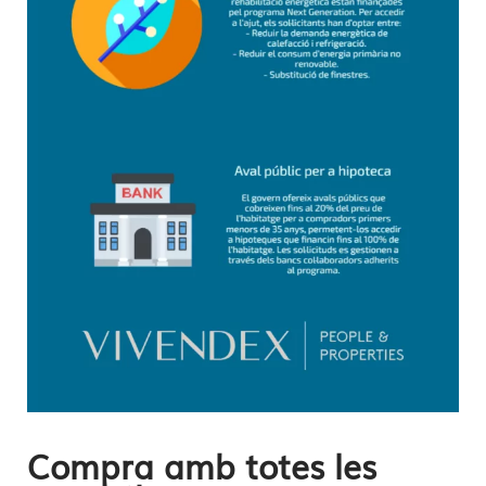
Compra amb totes les