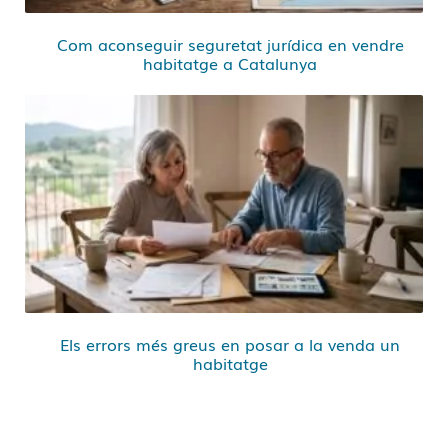
Com aconseguir seguretat jurídica en vendre
habitatge a Catalunya
Els errors més greus en posar a la venda un
habitatge