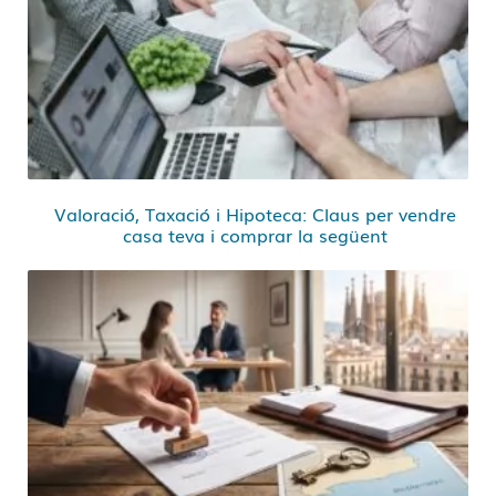
Valoració, Taxació i Hipoteca: Claus per vendre
casa teva i comprar la següent