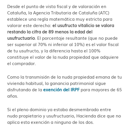
Desde el punto de vista fiscal y de valoración en
Cataluña, la Agencia Tributaria de Cataluña (ATC)
establece una regla matemática muy estricta para
valorar este derecho:
el usufructo vitalicio se valora
restando la cifra de 89 menos la edad del
usufructuario
. El porcentaje resultante (que no puede
ser superior al 70% ni inferior al 10%) es el valor fiscal
de tu usufructo, y la diferencia hasta el 100%
constituye el valor de la nuda propiedad que adquiere
el comprador.
Como la transmisión de la nuda propiedad emana de tu
vivienda habitual, la ganancia patrimonial sigue
disfrutando de la
exención del IRPF
para mayores de 65
años.
Si el pleno dominio ya estaba desmembrado entre
nudo propietario y usufructuario, Hacienda dice que no
aplica esta exención a ninguno de los dos.