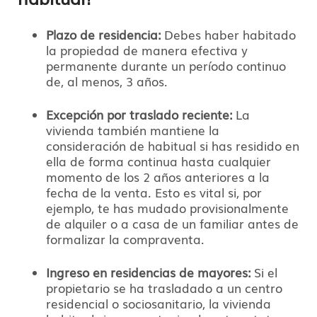
Plazo de residencia:
Debes haber habitado
la propiedad de manera efectiva y
permanente durante un período continuo
de, al menos, 3 años.
Excepción por traslado reciente:
La
vivienda también mantiene la
consideración de habitual si has residido en
ella de forma continua hasta cualquier
momento de los 2 años anteriores a la
fecha de la venta. Esto es vital si, por
ejemplo, te has mudado provisionalmente
de alquiler o a casa de un familiar antes de
formalizar la compraventa.
Ingreso en residencias de mayores:
Si el
propietario se ha trasladado a un centro
residencial o sociosanitario, la vivienda