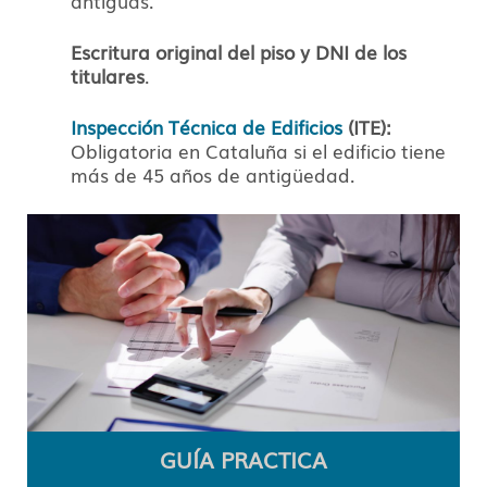
antiguas.
Escritura original del piso y DNI de los
titulares
.
Inspección Técnica de Edificios
(ITE):
Obligatoria en Cataluña si el edificio tiene
más de 45 años de antigüedad.
GUÍA PRACTICA