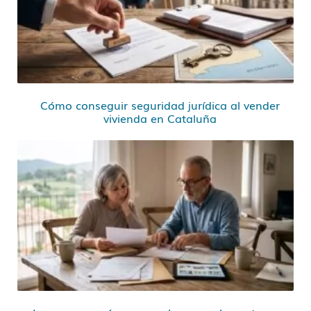
Cómo conseguir seguridad jurídica al vender
vivienda en Cataluña