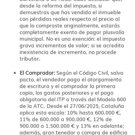
desde la reforma del impuesto, si
demuestras que has vendido el inmueble
con pérdidas reales respecto al precio al
que lo compraste originalmente, estarás
completamente exento de pagar plusvalía
municipal. No es una exención: el impuesto
grava incrementos de valor; si se acredita
inexistencia de incremento, no procede
tributar.
El Comprador:
Según el Código Civil, salvo
pacto, el vendedor paga el otorgamiento
de escritura y el comprador la primera
copia, los gastos posteriores y el pago
obligatorio del ITP a través del Modelo 600
de la ATC. Desde el 27/06/2025, Cataluña
aplica esta escala: 10% hasta 600.000 €,
11% de 600.000 a 900.000 €, 12% de
900.000 a 1.500.000 € y 13% en adelante;
además, gran tenedor o compra de edificio