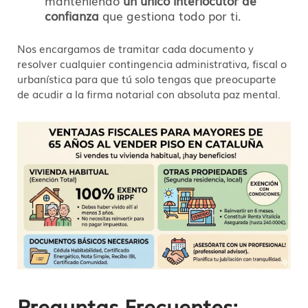
manteniendo
un único interlocutor de
confianza
que gestiona todo por ti.
Nos encargamos de tramitar cada documento y
resolver cualquier contingencia administrativa, fiscal o
urbanística para que tú solo tengas que preocuparte
de acudir a la firma notarial con absoluta paz mental.
Preguntas Frecuentes: