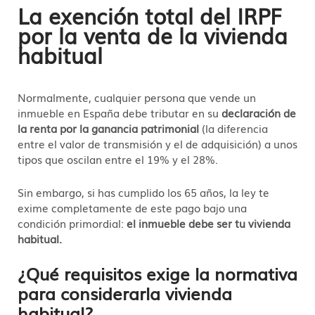
La exención total del IRPF
por la venta de la vivienda
habitual
Normalmente, cualquier persona que vende un
inmueble en España debe tributar en su
declaración de
la renta por la ganancia patrimonial
(la diferencia
entre el valor de transmisión y el de adquisición) a unos
tipos que oscilan entre el 19% y el 28%.
Sin embargo, si has cumplido los 65 años, la ley te
exime completamente de este pago bajo una
condición primordial:
el inmueble debe ser tu vivienda
habitual.
¿Qué requisitos exige la normativa
para considerarla vivienda
habitual?