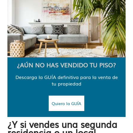
¿AÚN NO HAS VENDIDO TU PISO?
Descarga la GUÍA definitiva para la venta de
tu propiedad
Quiero la GUÍA
¿Y si vendes una segunda
residencia o un local