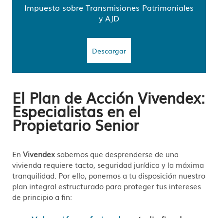
Impuesto sobre Transmisiones Patrimoniales
y AJD
Descargar
El Plan de Acción Vivendex:
Especialistas en el
Propietario Senior
En
Vivendex
sabemos que desprenderse de una
vivienda requiere tacto, seguridad jurídica y la máxima
tranquilidad. Por ello, ponemos a tu disposición nuestro
plan integral estructurado para proteger tus intereses
de principio a fin: