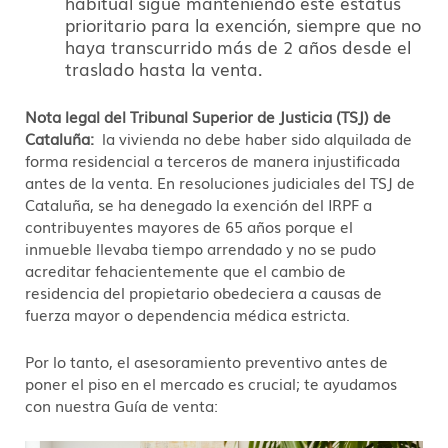
habitual sigue manteniendo este estatus
prioritario para la exención, siempre que no
haya transcurrido más de 2 años desde el
traslado hasta la venta.
Nota legal del Tribunal Superior de Justicia (TSJ) de
Cataluña:
la vivienda no debe haber sido alquilada de
forma residencial a terceros de manera injustificada
antes de la venta. En resoluciones judiciales del TSJ de
Cataluña, se ha denegado la exención del IRPF a
contribuyentes mayores de 65 años porque el
inmueble llevaba tiempo arrendado y no se pudo
acreditar fehacientemente que el cambio de
residencia del propietario obedeciera a causas de
fuerza mayor o dependencia médica estricta.
Por lo tanto, el asesoramiento preventivo antes de
poner el piso en el mercado es crucial; te ayudamos
con nuestra Guía de venta: