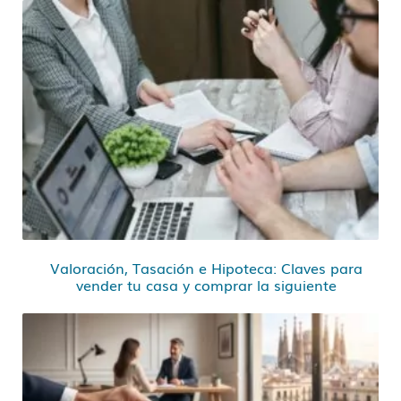
Valoración, Tasación e Hipoteca: Claves para
vender tu casa y comprar la siguiente