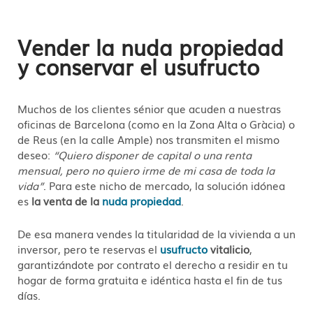
Vender la nuda propiedad
y conservar el usufructo
Muchos de los clientes sénior que acuden a nuestras
oficinas de Barcelona (como en la Zona Alta o Gràcia) o
de Reus (en la calle Ample) nos transmiten el mismo
deseo:
“Quiero disponer de capital o una renta
mensual, pero no quiero irme de mi casa de toda la
vida”
. Para este nicho de mercado, la solución idónea
es
la venta de la
nuda propiedad
.
De esa manera vendes la titularidad de la vivienda a un
inversor, pero te reservas el
usufructo
vitalicio
,
garantizándote por contrato el derecho a residir en tu
hogar de forma gratuita e idéntica hasta el fin de tus
días.