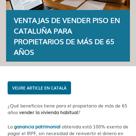
VENTAJAS DE VENDER PISO EN
CATALUÑA PARA
PROPIETARIOS DE MÁS DE 65
AÑOS
CATALÀ
¿Qué beneficios tiene para el propietario de más de 65
años
vender la vivienda habitual
?
La
ganancia patrimonial
obtenida está 100% exenta de
pagar el IRPF, sin necesidad de reinvertir el dinero en