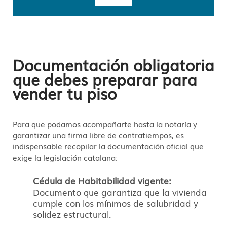
Documentación obligatoria
que debes preparar para
vender tu piso
Para que podamos acompañarte hasta la notaría y
garantizar una firma libre de contratiempos, es
indispensable recopilar la documentación oficial que
exige la legislación catalana:
Cédula de Habitabilidad vigente:
Documento que garantiza que la vivienda
cumple con los mínimos de salubridad y
solidez estructural.