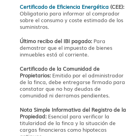
Certificado de Eficiencia Energética
(CEE):
Obligatorio para informar al comprador
sobre el consumo y coste estimado de los
suministros.
Último recibo del IBI pagado:
Para
demostrar que el impuesto de bienes
inmuebles está al corriente.
Certificado de la Comunidad de
Propietarios:
Emitido por el administrador
de la finca, debe entregarse firmado para
constatar que no hay deudas de
comunidad ni derramas pendientes.
Nota Simple Informativa del Registro de la
Propiedad:
Esencial para verificar la
titularidad de la finca y la situación de
cargas financieras como hipotecas