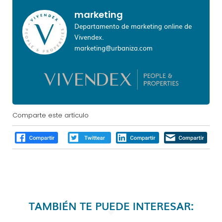
marketing
Departamento de marketing online de
Vivendex.
marketing@urbaniza.com
Comparte este artículo
TAMBIÉN TE PUEDE INTERESAR: