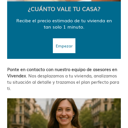
¿CUÁNTO VALE TU CASA?
Recibe el precio estimado de tu vivienda en
tan solo 1 minuto.
Empezar
Ponte en contacto con nuestro equipo de asesores en
Vivendex
. Nos desplazamos a tu vivienda, analizamos
tu situación al detalle y trazamos el plan perfecto para
ti.