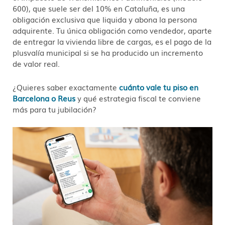
600), que suele ser del 10% en Cataluña, es una
obligación exclusiva que liquida y abona la persona
adquirente. Tu única obligación como vendedor, aparte
de entregar la vivienda libre de cargas, es el pago de la
plusvalía municipal si se ha producido un incremento
de valor real.
¿Quieres saber exactamente
cuánto vale tu piso en
Barcelona o Reus
y qué estrategia fiscal te conviene
más para tu jubilación?