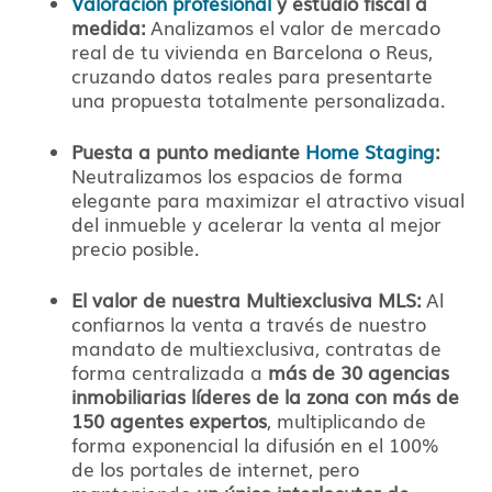
Valoración profesional
y estudio fiscal a
medida:
Analizamos el valor de mercado
real de tu vivienda en Barcelona o Reus,
cruzando datos reales para presentarte
una propuesta totalmente personalizada.
Puesta a punto mediante
Home Staging
:
Neutralizamos los espacios de forma
elegante para maximizar el atractivo visual
del inmueble y acelerar la venta al mejor
precio posible.
El valor de nuestra Multiexclusiva MLS:
Al
confiarnos la venta a través de nuestro
mandato de multiexclusiva, contratas de
forma centralizada a
más de 30 agencias
inmobiliarias líderes de la zona con más de
150 agentes expertos
, multiplicando de
forma exponencial la difusión en el 100%
de los portales de internet, pero