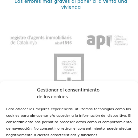
Los errores más graves al poner a la venta una
vivienda
Gestionar el consentimiento
de las cookies
Para ofrecer las mejores experiencias, utilizamos tecnologías como las
cookies para almacenar y/o acceder a la información del dispositivo. El
consentimiento nos permitirá procesar datos como el comportamiento
de navegación. No consentir o retirar el consentimiento, puede afectar
ver oficinas
Estamos en Barcelona y Reus
negativamente a ciertas características y funciones.