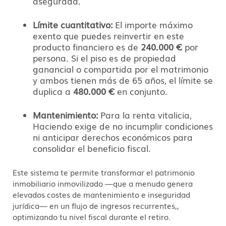
asegurada.
Límite cuantitativo:
El importe máximo
exento que puedes reinvertir en este
producto financiero es de
240.000 €
por
persona. Si el piso es de propiedad
ganancial o compartida por el matrimonio
y ambos tienen más de 65 años, el límite se
duplica a
480.000 €
en conjunto.
Mantenimiento:
Para la renta vitalicia,
Haciendo exige de no incumplir condiciones
ni anticipar derechos económicos para
consolidar el beneficio fiscal.
Este sistema te permite transformar el patrimonio
inmobiliario inmovilizado —que a menudo genera
elevados costes de mantenimiento e inseguridad
jurídica— en un flujo de ingresos recurrentes,,
optimizando tu nivel fiscal durante el retiro.