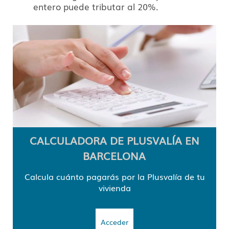
entero puede tributar al 20%.
CALCULADORA DE PLUSVALÍA EN
BARCELONA
Calcula cuánto pagarás por la Plusvalía de tu
vivienda
Acceder