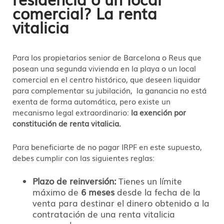
comercial? La renta
vitalicia
Para los propietarios senior de Barcelona o Reus que
posean una segunda vivienda en la playa o un local
comercial en el centro histórico, que deseen liquidar
para complementar su jubilación, la ganancia no está
exenta de forma automática, pero existe un
mecanismo legal extraordinario:
la exención por
constitución de renta vitalicia.
Para beneficiarte de no pagar IRPF en este supuesto,
debes cumplir con las siguientes reglas:
Plazo de reinversión:
Tienes un límite
máximo de
6 meses
desde la fecha de la
venta para destinar el dinero obtenido a la
contratación de una renta vitalicia