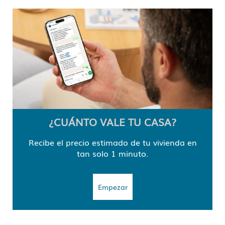
¿CUÁNTO VALE TU CASA?
Recibe el precio estimado de tu vivienda en
tan solo 1 minuto.
Empezar