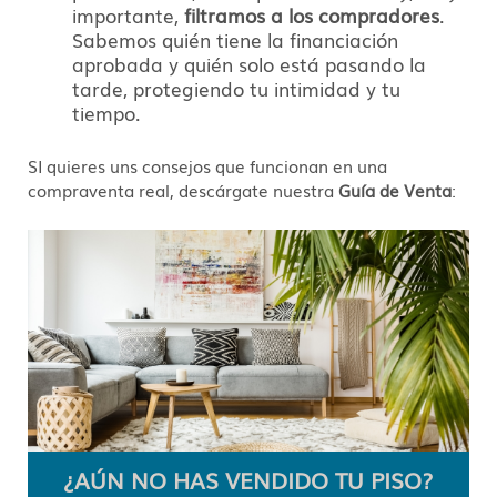
importante,
filtramos a los compradores
.
Sabemos quién tiene la financiación
aprobada y quién solo está pasando la
tarde, protegiendo tu intimidad y tu
tiempo.
SI quieres uns consejos que funcionan en una
compraventa real, descárgate nuestra
Guía de Venta
:
¿AÚN NO HAS VENDIDO TU PISO?