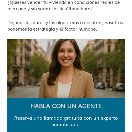
¿Quieres vender tu vivienda en condiciones reales de
mercado y sin sorpresas de última hora?
Déjanos los datos y los algoritmos a nosotros; nosotros
ponemos la estrategia y el factor humano.
HABLA CON UN AGENTE
Reserva una llamada gratuita con un experto
inmobiliario