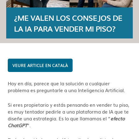
¿ME VALEN LOS CONSEJOS DE
LA IA PARA VENDER MI PISO?
CATALÀ
Hoy en día, parece que la solución a cualquier
problema es preguntarle a una Inteligencia Artificial.
Si eres propietario y estás pensando en vender tu piso,
es muy tentador pedirle a una plataforma de IA que te
diseñe una estrategia. Es lo que llamamos el “
efecto
ChatGPT
“.