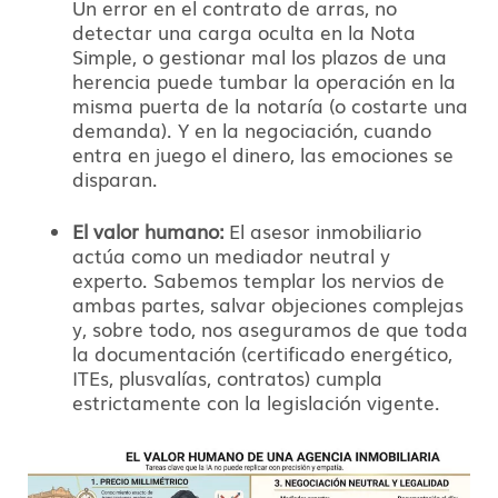
Un error en el contrato de arras, no
detectar una carga oculta en la Nota
Simple, o gestionar mal los plazos de una
herencia puede tumbar la operación en la
misma puerta de la notaría (o costarte una
demanda). Y en la negociación, cuando
entra en juego el dinero, las emociones se
disparan.
El valor humano:
El asesor inmobiliario
actúa como un mediador neutral y
experto. Sabemos templar los nervios de
ambas partes, salvar objeciones complejas
y, sobre todo, nos aseguramos de que toda
la documentación (certificado energético,
ITEs, plusvalías, contratos) cumpla
estrictamente con la legislación vigente.