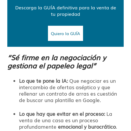
Descarga la GUÍA definitiva para la venta de
tu propiedad
Quiero la GUÍA
“Sé firme en la negociación y
gestiona el papeleo legal”
Lo que te pone la IA:
Que negociar es un
intercambio de ofertas aséptico y que
rellenar un contrato de arras es cuestión
de buscar una plantilla en Google.
Lo que hay que evitar en el proceso:
La
venta de una casa es un proceso
profundamente
emocional y burocrático
.