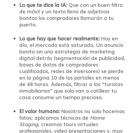
Lo que te dice la IA:
Que con un buen filtro
de móvil y un texto lleno de adjetivos
bonitos los compradores llamarán a tu
puerta.
Lo que hay que hacer realmente:
Hoy en
día, el mercado está saturado. Un anuncio
bonito sin una estrategia de marketing
digital detrás (segmentación de publicidad,
bases de datos de compradores
cualificados, redes de inversores) se pierde
en la página 10 de los portales en menos
de 48 horas. Además, filtrar a los “turistas
inmobiliarios” que solo van a cotillear tu
casa consume un tiempo precioso.
El valor humano:
Nosotros no solo hacemos
fotos; aplicamos técnicas de
Home
Staging
, creamos tours virtuales
profesionales, video presentaciones y, muy