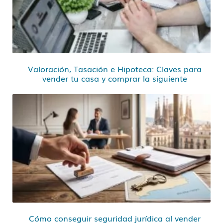
Valoración, Tasación e Hipoteca: Claves para
vender tu casa y comprar la siguiente
Cómo conseguir seguridad jurídica al vender