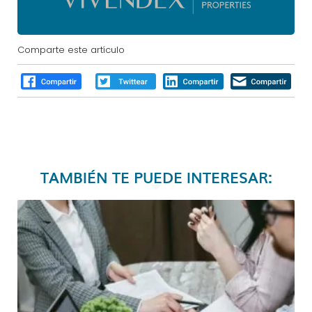
Comparte este artículo
TAMBIÉN TE PUEDE INTERESAR: