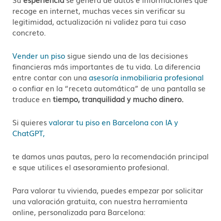
recoge en internet, muchas veces sin verificar su
legitimidad, actualización ni validez para tui caso
concreto.
Vender un piso
sigue siendo una de las decisiones
financieras más importantes de tu vida. La diferencia
entre contar con una
asesoría inmobiliaria profesional
o confiar en la “receta automática” de una pantalla se
traduce en
tiempo, tranquilidad y mucho dinero.
Si quieres
valorar tu piso en Barcelona con IA y
ChatGPT,
te damos unas pautas, pero la recomendación principal
e sque utilices el asesoramiento profesional.
Para valorar tu vivienda, puedes empezar por solicitar
una valoración gratuita, con nuestra herramienta
online, personalizada para Barcelona: