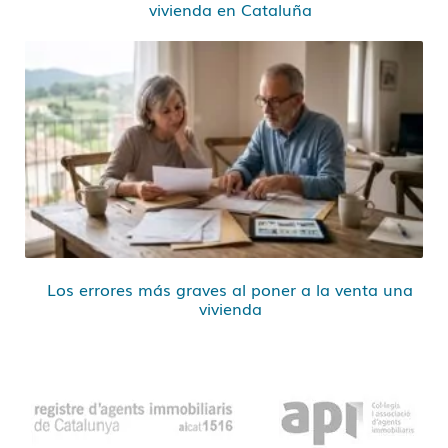
vivienda en Cataluña
Los errores más graves al poner a la venta una
vivienda