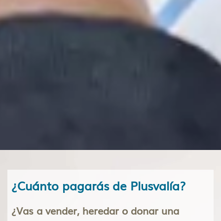
¿Cuánto pagarás de Plusvalía?
¿Vas a vender, heredar o donar una