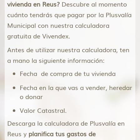
vivienda en Reus?
Descubre al momento
cuánto tendrás que pagar por la Plusvalía
Municipal con nuestra calculadora
gratuita de Vivendex.
Antes de utilizar nuestra calculadora, ten
a mano la siguiente información:
Fecha de compra de tu vivienda
Fecha en la que vas a vender, heredar
o donar
Valor Catastral.
Descarga la calculadora de Plusvalía en
Reus y
planifica tus gastos de