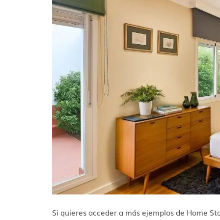
Si quieres acceder a más ejemplos de Home St