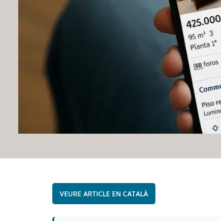
CATALÀ