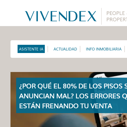
ASISTENTE IA
ACTUALIDAD
INFO INMOBILIARIA
¿POR QUÉ EL 80% DE LOS PISOS 
ANUNCIAN MAL? LOS ERRORES 
ESTÁN FRENANDO TU VENTA