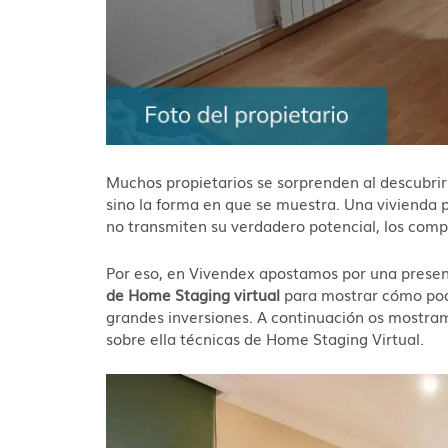
Muchos propietarios se sorprenden al descubrir 
sino la forma en que se muestra. Una vivienda p
no transmiten su verdadero potencial, los comp
Por eso, en Vivendex apostamos por una present
de Home Staging virtual
para mostrar cómo podr
grandes inversiones. A continuación os mostra
sobre ella técnicas de Home Staging Virtual.