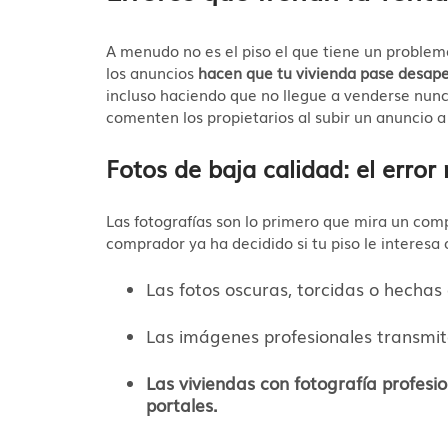
A menudo no es el piso el que tiene un problema
los anuncios
hacen que tu vivienda pase desape
incluso haciendo que no llegue a venderse nunc
comenten los propietarios al subir un anuncio a
Fotos de baja calidad: el erro
Las fotografías son lo primero que mira un comp
comprador ya ha decidido si tu piso le interesa 
Las fotos oscuras, torcidas o hechas
Las imágenes profesionales transmit
Las viviendas con fotografía profesi
portales.