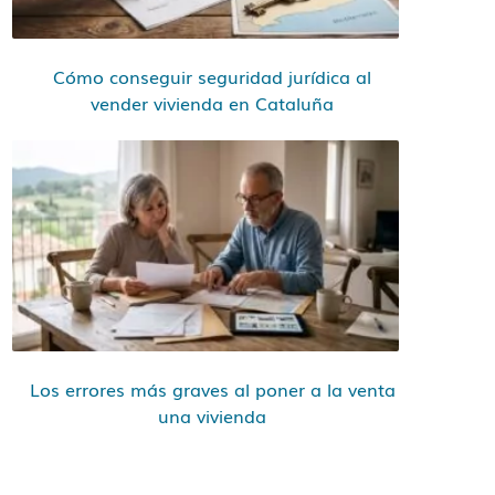
Cómo conseguir seguridad jurídica al
vender vivienda en Cataluña
Los errores más graves al poner a la venta
una vivienda