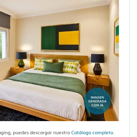
aging, puedes descargar nuestro
Catálogo completo
.