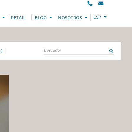
ESPAÑOL
RETAIL
BLOG
NOSOTROS
ES