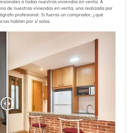
esionales a todas nuestras viviendas en venta. A
na de nuestras viviendas en venta, una realizada por
otógrafo profesional. Si fueras un comprador, ¿qué
cias hablan por sí solas.