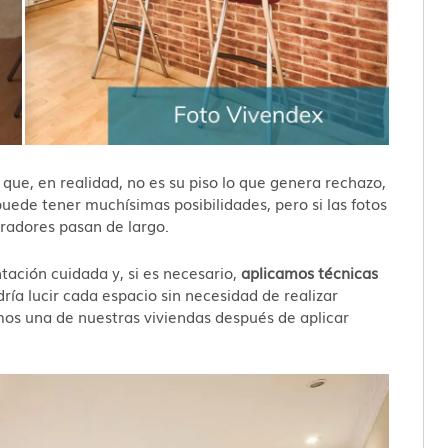
que, en realidad, no es su piso lo que genera rechazo,
uede tener muchísimas posibilidades, pero si las fotos
radores pasan de largo.
ación cuidada y, si es necesario,
aplicamos técnicas
ía lucir cada espacio sin necesidad de realizar
mos una de nuestras viviendas después de aplicar