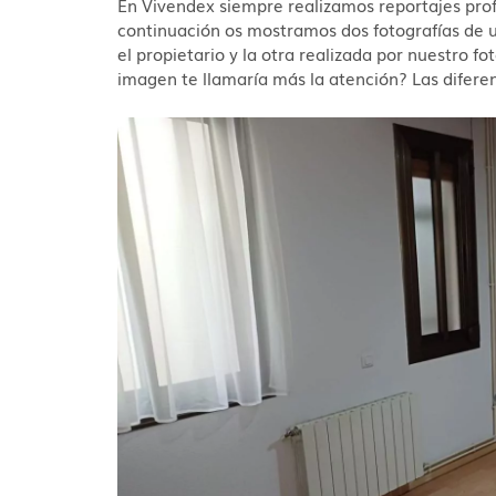
En Vivendex siempre realizamos reportajes prof
continuación os mostramos dos fotografías de u
el propietario y la otra realizada por nuestro f
imagen te llamaría más la atención? Las diferen