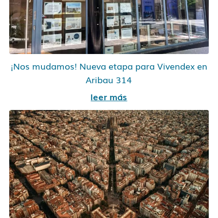
¡Nos mudamos! Nueva etapa para Vivendex en
Aribau 314
leer más