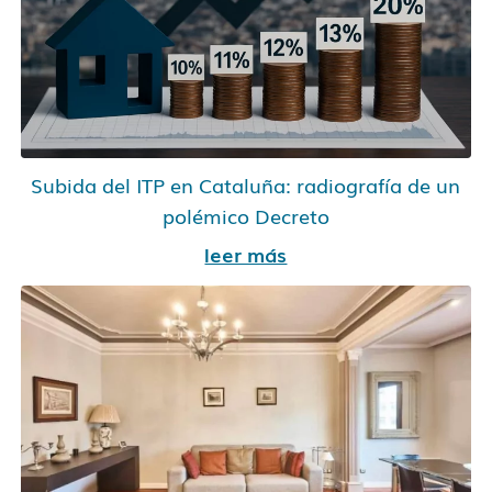
Subida del ITP en Cataluña: radiografía de un
polémico Decreto
leer más