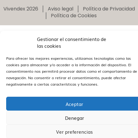
Vivendex
2026
Aviso legal
Política de Privacidad
Política de Cookies
Gestionar el consentimiento de
las cookies
Para ofrecer las mejores experiencias, utilizamos tecnologías como las
cookies para almacenar y/o acceder a la información del dispositivo. El
consentimiento nos permitirá procesar datos como el comportamiento de
navegación. No consentir o retirar el consentimiento, puede afectar
negativamente a ciertas características y funciones.
Aceptar
Denegar
Ver preferencias