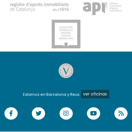
ver oficinas
Estamos en Barcelona y Reus