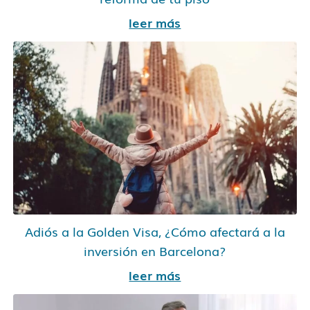
leer más
Adiós a la Golden Visa, ¿Cómo afectará a la
inversión en Barcelona?
leer más