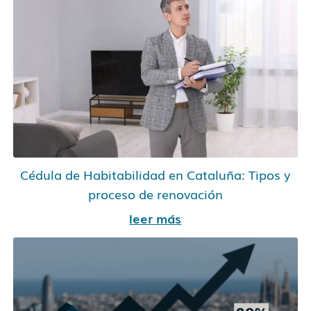
Cédula de Habitabilidad en Cataluña: Tipos y
proceso de renovación
leer más