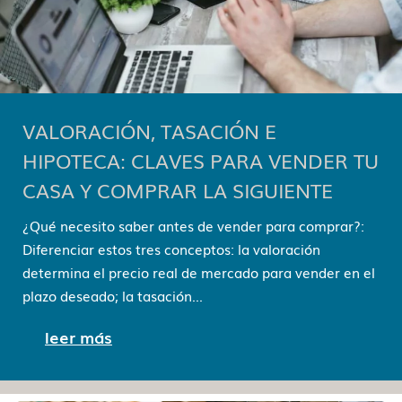
VALORACIÓN, TASACIÓN E
HIPOTECA: CLAVES PARA VENDER TU
CASA Y COMPRAR LA SIGUIENTE
¿Qué necesito saber antes de vender para comprar?:
Diferenciar estos tres conceptos: la valoración
determina el precio real de mercado para vender en el
plazo deseado; la tasación...
leer más