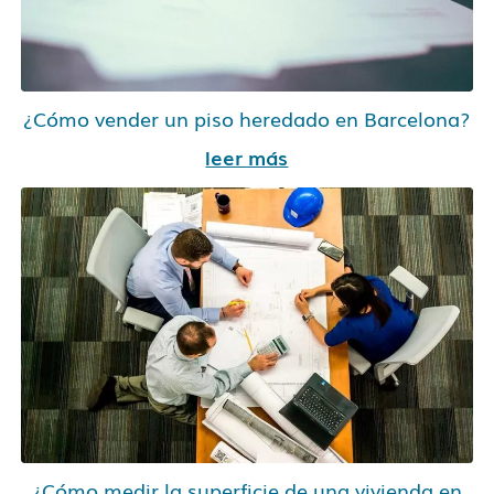
¿Cómo vender un piso heredado en Barcelona?
leer más
¿Cómo medir la superficie de una vivienda en