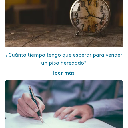
¿Cuánto tiempo tengo que esperar para vender
un piso heredado?
leer más