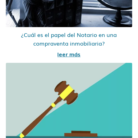
¿Cuál es el papel del Notario en una
compraventa inmobiliaria?
leer más