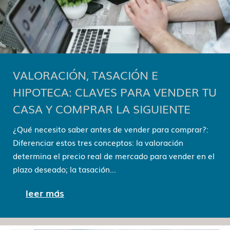
VALORACIÓN, TASACIÓN E
HIPOTECA: CLAVES PARA VENDER TU
CASA Y COMPRAR LA SIGUIENTE
¿Qué necesito saber antes de vender para comprar?:
Diferenciar estos tres conceptos: la valoración
determina el precio real de mercado para vender en el
plazo deseado; la tasación...
leer más