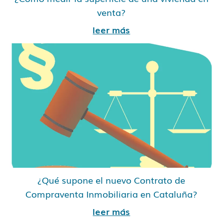
venta?
leer más
¿Qué supone el nuevo Contrato de
Compraventa Inmobiliaria en Cataluña?
leer más