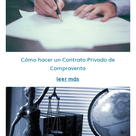
Cómo hacer un Contrato Privado de
Compraventa
leer más