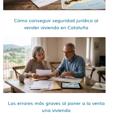
Cómo conseguir seguridad jurídica al
vender vivienda en Cataluña
Los errores más graves al poner a la venta
una vivienda