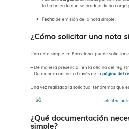
la fecha en la que se produjo dicha carga y
Fecha
de emisión de la nota simple.
¿Cómo solicitar una nota 
Una nota simple en Barcelona, puede solicitars
– De manera presencial: en la oficina del regis
– De manera online: a través de la
página del r
Una vez realizada la solicitud, tendremos que e
¿Qué documentación necesi
simple?