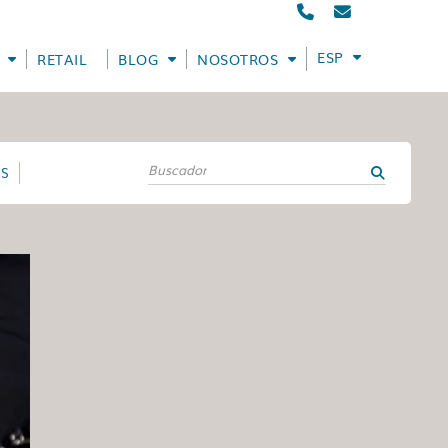
ESPAÑOL
RETAIL
BLOG
NOSOTROS
ES