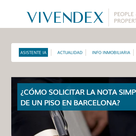
ASISTENTE IA
ACTUALIDAD
INFO INMOBILIARIA
¿CÓMO SOLICITAR LA NOTA SIMP
DE UN PISO EN BARCELONA?