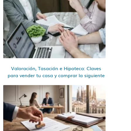
Valoración, Tasación e Hipoteca: Claves
para vender tu casa y comprar la siguiente