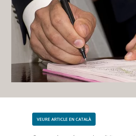
CATALÀ