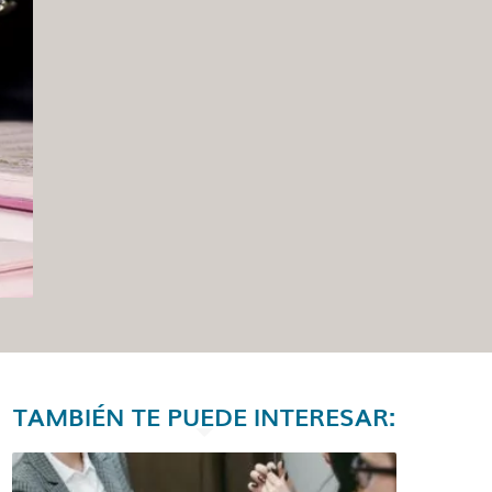
TAMBIÉN TE PUEDE INTERESAR: