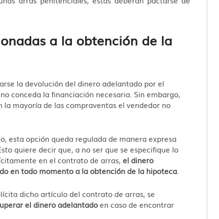
ionadas a la obtención de la
arse la devolución del dinero adelantado por el
no conceda la financiación necesaria. Sin embargo,
 en la mayoría de las compraventas el vendedor no
bio, esta opción queda regulada de manera expresa
 Esto quiere decir que, a no ser que se especifique lo
citamente en el contrato de arras,
el dinero
do en todo momento a la obtención de la hipoteca
.
ícita dicho artículo del contrato de arras, se
uperar el dinero adelantado
en caso de encontrar