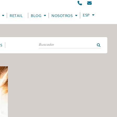
ESPAÑOL
RETAIL
BLOG
NOSOTROS
ES