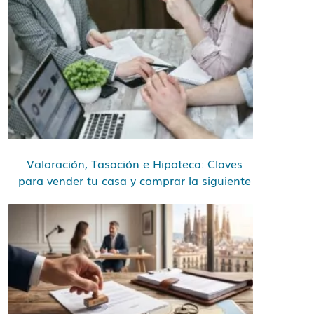
Valoración, Tasación e Hipoteca: Claves
para vender tu casa y comprar la siguiente