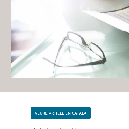
CATALÀ