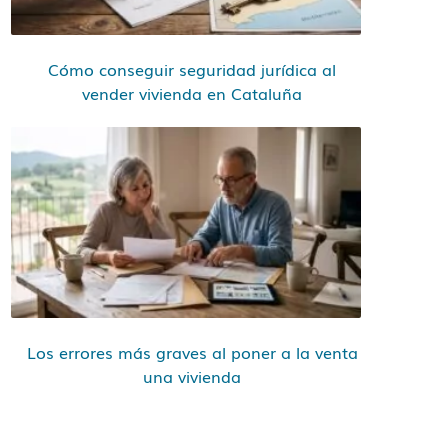
Cómo conseguir seguridad jurídica al
vender vivienda en Cataluña
Los errores más graves al poner a la venta
una vivienda