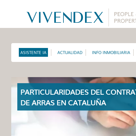
ASISTENTE IA
ACTUALIDAD
INFO INMOBILIARIA
PARTICULARIDADES DEL CONTR
DE ARRAS EN CATALUÑA