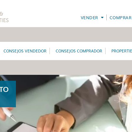
VENDER
COMPRAR
CONSEJOS VENDEDOR
CONSEJOS COMPRADOR
PROPERTI
ATO