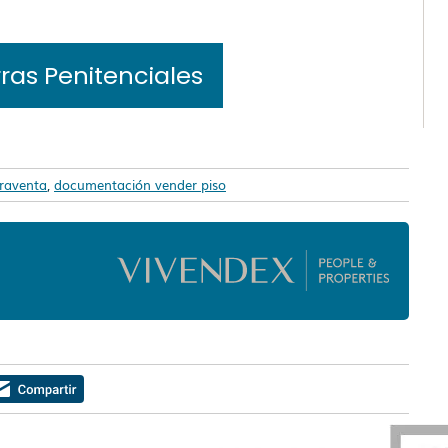
ras Penitenciales
raventa
,
documentación vender piso