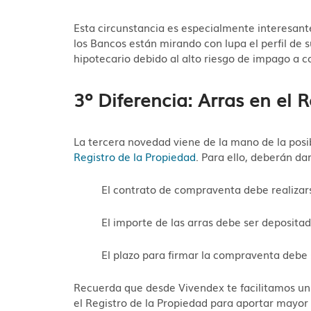
Esta circunstancia es especialmente interesant
los Bancos están mirando con lupa el perfil de 
hipotecario debido al alto riesgo de impago a 
3º Diferencia: Arras en el 
La tercera novedad viene de la mano de la posi
Registro de la Propiedad
. Para ello, deberán da
El contrato de compraventa debe realizar
El importe de las arras debe ser deposita
El plazo para firmar la compraventa debe s
Recuerda que desde Vivendex te facilitamos u
el Registro de la Propiedad para aportar mayor 