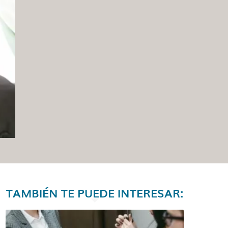
TAMBIÉN TE PUEDE INTERESAR: