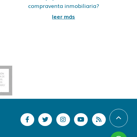
compraventa inmobiliaria?
leer más