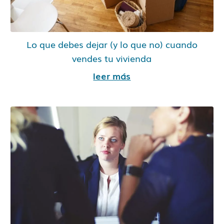
Lo que debes dejar (y lo que no) cuando
vendes tu vivienda
leer más