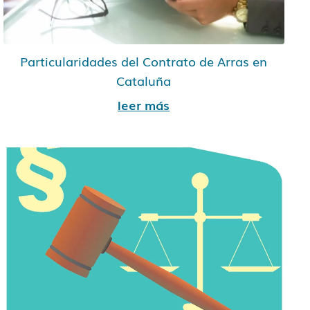
Particularidades del Contrato de Arras en
Cataluña
leer más