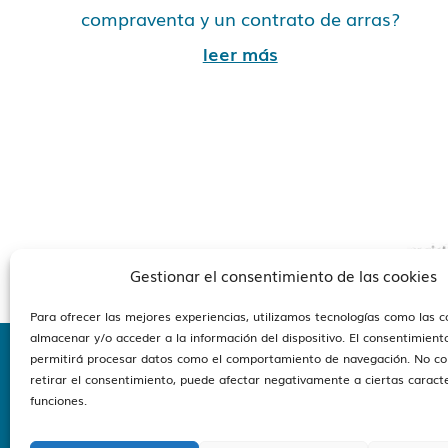
compraventa y un contrato de arras?
leer más
Gestionar el consentimiento de las cookies
Para ofrecer las mejores experiencias, utilizamos tecnologías como las 
almacenar y/o acceder a la información del dispositivo. El consentimient
permitirá procesar datos como el comportamiento de navegación. No co
retirar el consentimiento, puede afectar negativamente a ciertas caracte
Esta
funciones.