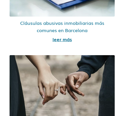
Cláusulas abusivas inmobiliarias más
comunes en Barcelona
leer más