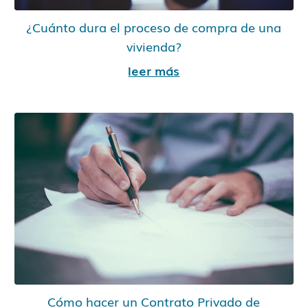
¿Cuánto dura el proceso de compra de una
vivienda?
leer más
Cómo hacer un Contrato Privado de