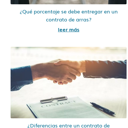
¿Qué porcentaje se debe entregar en un
contrato de arras?
leer más
¿Diferencias entre un contrato de