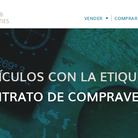
VENDER
COMPRAR
ÍCULOS CON LA ETIQU
TRATO DE COMPRAV