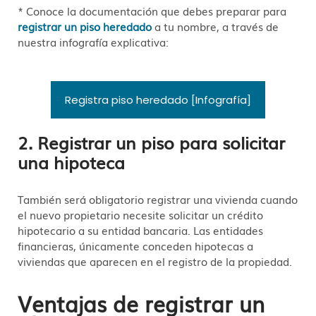
* Conoce la documentación que debes preparar para
registrar un piso heredado
a tu nombre, a través de
nuestra infografía explicativa:
Registra piso heredado [Infografía]
2. Registrar un piso para solicitar
una hipoteca
También será obligatorio registrar una vivienda cuando
el nuevo propietario necesite solicitar un crédito
hipotecario a su entidad bancaria. Las entidades
financieras, únicamente conceden hipotecas a
viviendas que aparecen en el registro de la propiedad.
Ventajas de registrar un