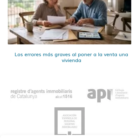
Los errores más graves al poner a la venta una
vivienda