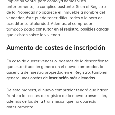
impide su venta, pero como ya hemos visto
anteriormente, la complica bastante. Si en el Registro
de la Propiedad no aparece el inmueble a nombre del
vendedor, éste puede tener dificultades a la hora de
acreditar su titularidad. Además, el comprador
tampoco podrá
consultar en el registro, posibles cargas
que existan sobre la vivienda.
Aumento de costes de inscripción
En caso de querer venderlo, además de la desconfianza
que esta situación genera en el nuevo comprador, la
ausencia de nuestra propiedad en el Registro, también
genera unos
costes de inscripción más elevados
.
De esta manera, el nuevo comprador tendrá que hacer
frente a los costes de registro de la nueva transmisión,
además de los de la transmisión que no aparecía
anteriormente.