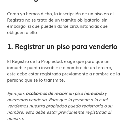
Como ya hemos dicho, la inscripción de un piso en el
Registro no se trata de un trámite obligatorio, sin
embargo, sí que pueden darse circunstancias que
obliguen a ello:
1. Registrar un piso para venderlo
El Registro de la Propiedad, exige que para que un
inmueble pueda inscribirse a nombre de un tercero,
este debe estar registrado previamente a nombre de la
persona que se lo transmite.
Ejemplo:
acabamos de recibir un piso heredado
y
queremos venderlo. Para que la persona a la cual
vendemos nuestra propiedad pueda registrarla a su
nombre, esta debe estar previamente registrada al
nuestro.