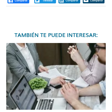
TAMBIÉN TE PUEDE INTERESAR: