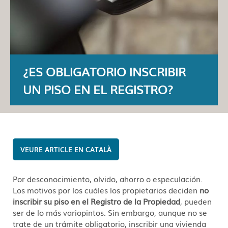
¿ES OBLIGATORIO INSCRIBIR
UN PISO EN EL REGISTRO?
CATALÀ
Por desconocimiento, olvido, ahorro o especulación.
Los motivos por los cuáles los propietarios deciden
no
inscribir su piso en el Registro de la Propiedad
, pueden
ser de lo más variopintos. Sin embargo, aunque no se
trate de un trámite obligatorio, inscribir una vivienda