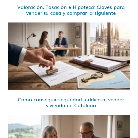
Valoración, Tasación e Hipoteca: Claves para
vender tu casa y comprar la siguiente
Cómo conseguir seguridad jurídica al vender
vivienda en Cataluña