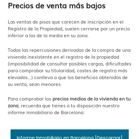
Precios de venta más bajos
Las ventas de pisos que carecen de inscripción en el
Registro de la Propiedad, suelen cerrarse por un precio
inferior a los de la media en su zona.
Todas las repercusiones derivadas de la compra de una
vivienda inexistente en el registro de la propiedad
(imposibilidad de consultar posibles cargas, dificultades
para comprobar su titularidad, costes de registro más
elevados…) conlleva a que los beneficios obtenidos de
su venta, sean menores.
Para comprobar los
precios medios de la vivienda en tu
zona
, recuerda que tienes a tu disposición nuestro
informe inmobiliario de Barcelona:
Informe Inmobiliario en Barcelona [Descargar]