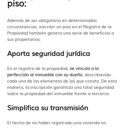
piso:
Además de ser obligatorio en determinadas
circunstancias, inscribir un piso en el Registro de la
Propiedad también genera una serie de beneficios a
sus propietarios:
Aporta seguridad jurídica
En el registro de la propiedad,
se vincula a la
perfección al inmueble con su dueño
, describiendo
cada uno de los elementos de los que consta. De esta
manera, la inscripción garantiza una total seguridad
sobre la propiedad del inmueble frente a terceros.
Simplifica su transmisión
El hecho de no haber registrado una vivienda no