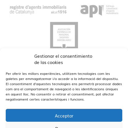
Gestionar el consentimiento
de las cookies
Per oferir les millors experiències, utilitzem tecnologies com les
galetes per emmagatzemar i/o accedir a la informació del dispositiu.
El consentiment d'aquestes tecnologies ens permetrà processar dades
com ara el comportament de navegació o les identificacions úniques
Veure Oficines
en aquest lloc. No consentir o retirar el consentiment, pot afectar
Estamos en Barcelona y Reus
negativament certes característiques i funcions.
Acceptar