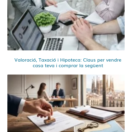
Valoració, Taxació i Hipoteca: Claus per vendre
casa teva i comprar la següent