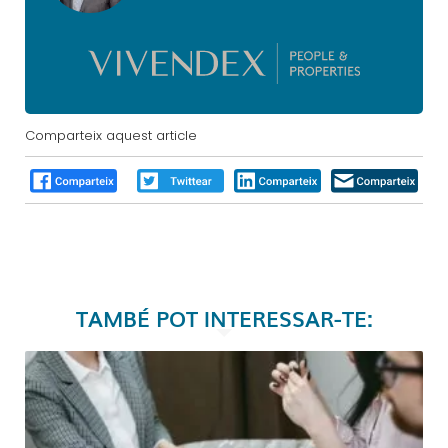
Comparteix aquest article
TAMBÉ POT INTERESSAR-TE: