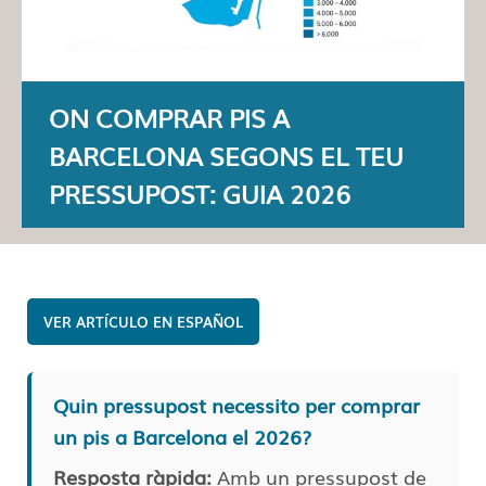
ON COMPRAR PIS A
BARCELONA SEGONS EL TEU
PRESSUPOST: GUIA 2026
ESPAÑOL
Quin pressupost necessito per comprar
un pis a Barcelona el 2026?
Resposta ràpida:
Amb un pressupost de