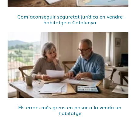
Com aconseguir seguretat jurídica en vendre
habitatge a Catalunya
Els errors més greus en posar a la venda un
habitatge