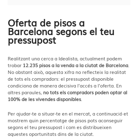
Oferta de pisos a
Barcelona segons el teu
pressupost
Realitzant una cerca a Idealista, actualment podem
trobar
12.235 pisos a la venda a la ciutat de Barcelona
.
No obstant això, aquesta xifra no reflecteix la realitat
de tots els compradors: el pressupost disponible
condiciona de manera decisiva l’accés a l’oferta. En
altres paraules,
no tots els compradors poden optar al
100% de les vivendes disponibles
.
Per ajudar-te a situar-te en el mercat, a continuació et
mostrem quin percentatge de pisos pots aconseguir
segons el teu pressupost i com es distribueixen
aquestes oportunitats dins de la ciutat.