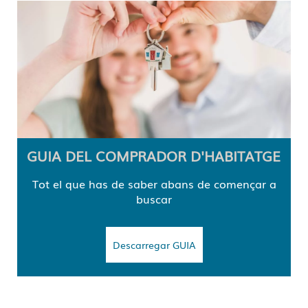
GUIA DEL COMPRADOR D'HABITATGE
Tot el que has de saber abans de començar a
buscar
Descarregar GUIA