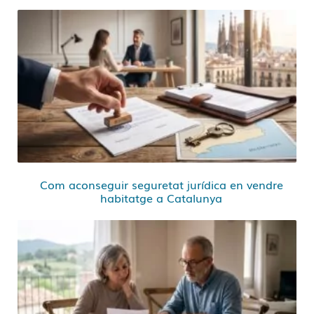
Com aconseguir seguretat jurídica en vendre
habitatge a Catalunya