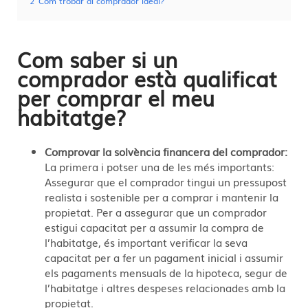
2
Com trobar al comprador ideal?
Com saber si un
comprador està qualificat
per comprar el meu
habitatge?
Comprovar la solvència financera del comprador:
La primera i potser una de les més importants:
Assegurar que el comprador tingui un pressupost
realista i sostenible per a comprar i mantenir la
propietat. Per a assegurar que un comprador
estigui capacitat per a assumir la compra de
l’habitatge, és important verificar la seva
capacitat per a fer un pagament inicial i assumir
els pagaments mensuals de la hipoteca, segur de
l’habitatge i altres despeses relacionades amb la
propietat.