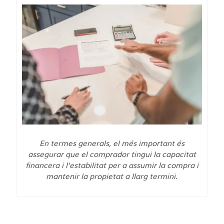
En termes generals, el més important és
assegurar que el comprador tingui la capacitat
financera i l’estabilitat per a assumir la compra i
mantenir la propietat a llarg termini.