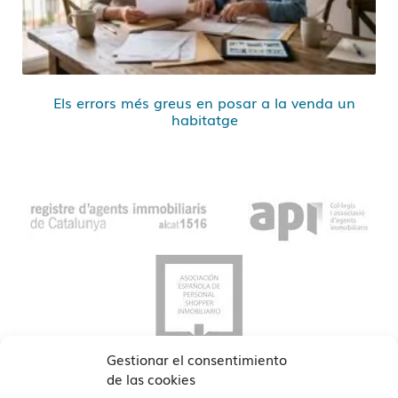
Els errors més greus en posar a la venda un
habitatge
Gestionar el consentimiento
de las cookies