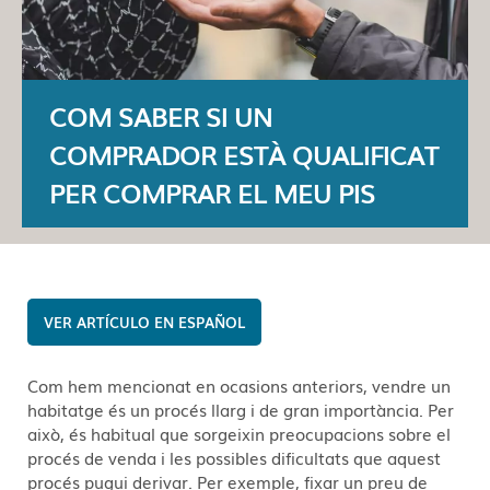
COM SABER SI UN
COMPRADOR ESTÀ QUALIFICAT
PER COMPRAR EL MEU PIS
ESPAÑOL
Com hem mencionat en ocasions anteriors, vendre un
habitatge és un procés llarg i de gran importància. Per
això, és habitual que sorgeixin preocupacions sobre el
procés de venda i les possibles dificultats que aquest
procés pugui derivar. Per exemple, fixar un preu de