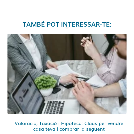
TAMBÉ POT INTERESSAR-TE:
Valoració, Taxació i Hipoteca: Claus per vendre
casa teva i comprar la següent