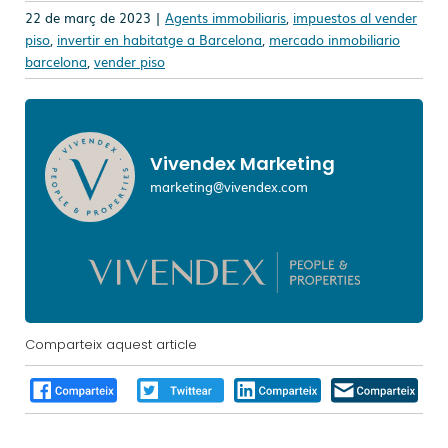
22 de març de 2023 |
Agents immobiliaris
,
impuestos al vender
piso
,
invertir en habitatge a Barcelona
,
mercado inmobiliario
barcelona
,
vender piso
Vivendex Marketing
marketing@vivendex.com
Comparteix aquest article