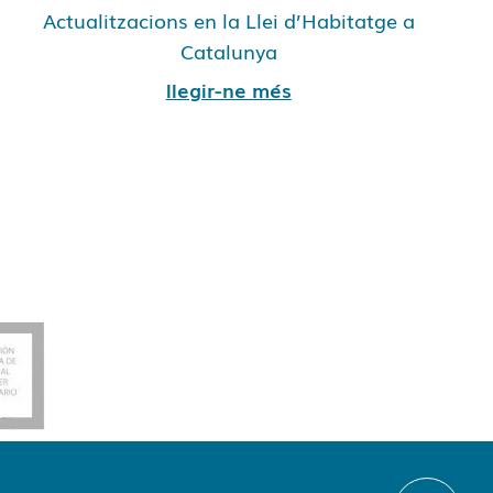
Actualitzacions en la Llei d’Habitatge a
Catalunya
llegir-ne més