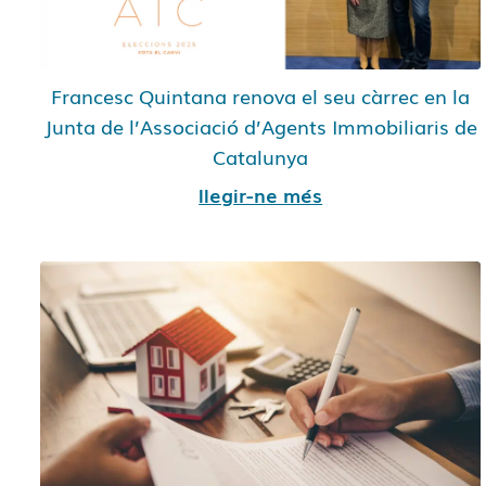
Francesc Quintana renova el seu càrrec en la
Junta de l’Associació d’Agents Immobiliaris de
Catalunya
llegir-ne més