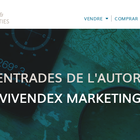
VENDRE
COMPRAR
ENTRADES DE L'AUTOR
VIVENDEX MARKETIN