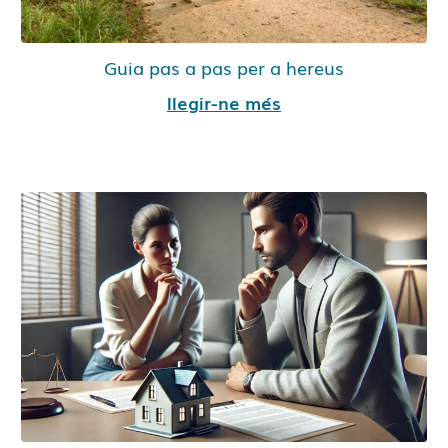
Guia pas a pas per a hereus
llegir-ne més