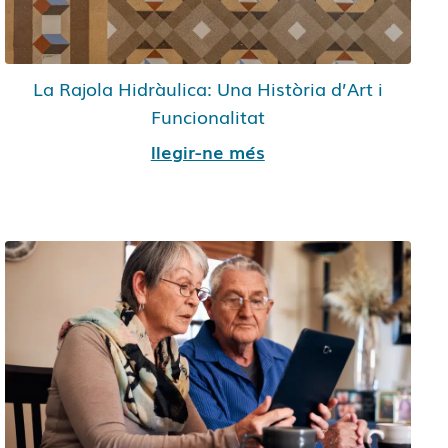
La Rajola Hidràulica: Una Història d’Art i
Funcionalitat
llegir-ne més