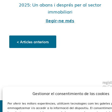
2025: Un abans i després per al sector
immobiliari
llegir-ne més
< Articles anteriors
Gestionar el consentimiento de las cookies
Per oferir les millors experiències, utilitzem tecnologies com les galetes 
emmagatzemar i/o accedir a la informació del dispositiu. El consentimen