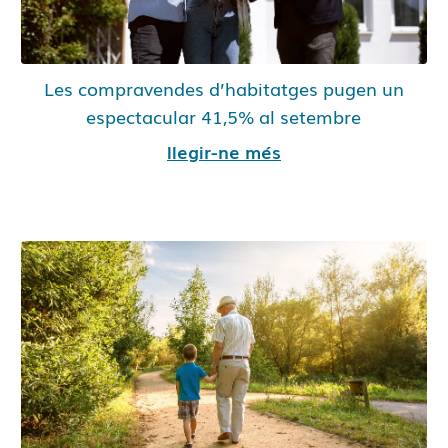
Les compravendes d’habitatges pugen un
espectacular 41,5% al setembre
llegir-ne més