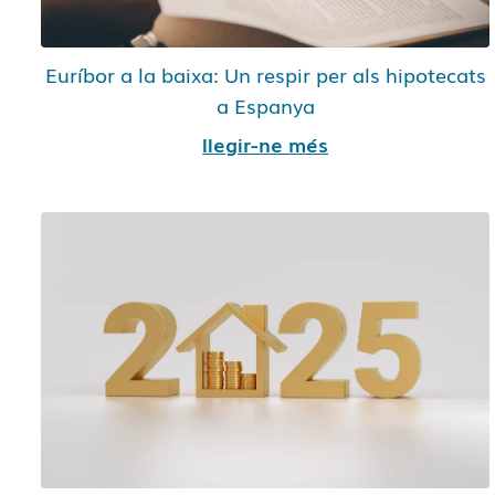
Euríbor a la baixa: Un respir per als hipotecats
a Espanya
llegir-ne més