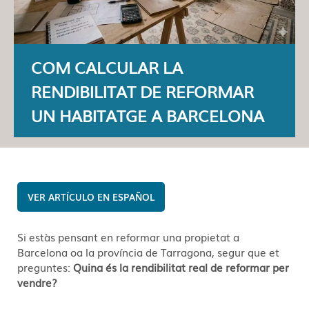
COM CALCULAR LA
RENDIBILITAT DE REFORMAR
UN HABITATGE A BARCELONA
ESPAÑOL
Si estàs pensant en reformar una propietat a
Barcelona oa la província de Tarragona, segur que et
preguntes:
Quina és la rendibilitat real de reformar per
vendre?