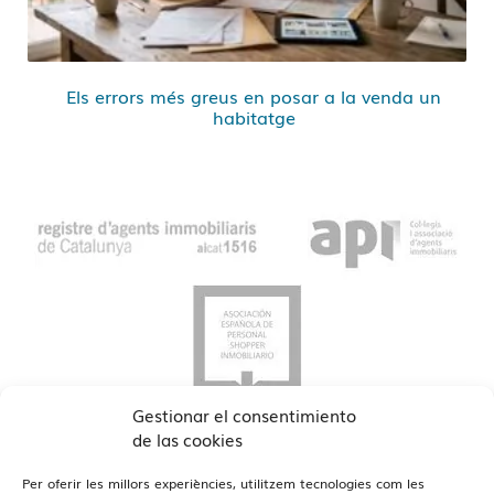
Els errors més greus en posar a la venda un
habitatge
Gestionar el consentimiento
de las cookies
Per oferir les millors experiències, utilitzem tecnologies com les