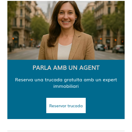
PARLA AMB UN AGENT
Reserva una trucada gratuïta amb un expert
immobiliari
Reservar trucada