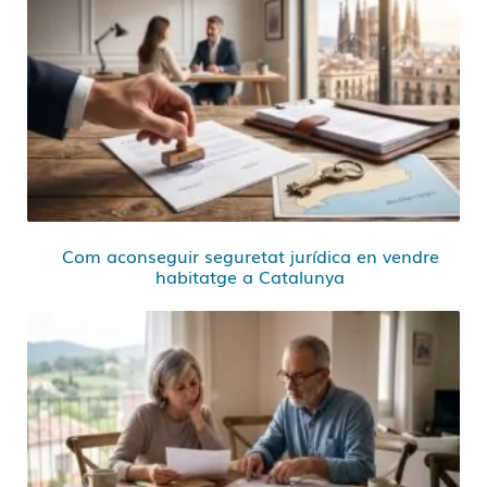
Com aconseguir seguretat jurídica en vendre
habitatge a Catalunya