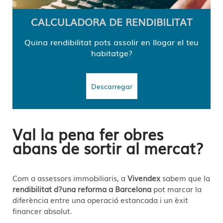
CALCULADORA DE RENDIBILITAT
Quina rendibilitat pots assolir en llogar el teu
habitatge?
Descarregar
Val la pena fer obres
abans de sortir al mercat?
Com a assessors immobiliaris, a
Vivendex
sabem que la
rendibilitat d?una reforma a Barcelona
pot marcar la
diferència entre una operació estancada i un èxit
financer absolut.