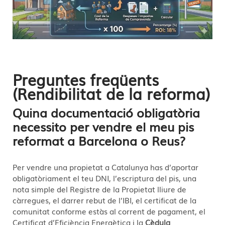
Preguntes freqüents
(Rendibilitat de la reforma)
Quina documentació obligatòria
necessito per vendre el meu pis
reformat a Barcelona o Reus?
Per vendre una propietat a Catalunya has d’aportar
obligatòriament el teu DNI, l’escriptura del pis, una
nota simple del Registre de la Propietat lliure de
càrregues, el darrer rebut de l’IBI, el certificat de la
comunitat conforme estàs al corrent de pagament, el
Certificat d’Eficiència Energètica i la
Cèdula