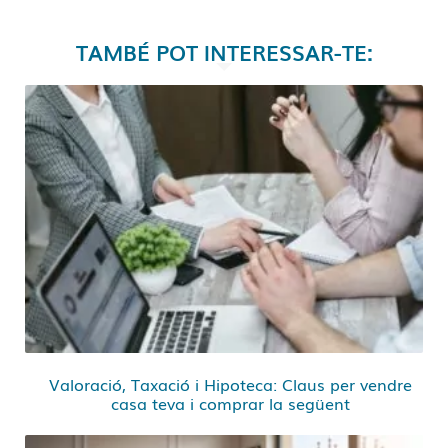
TAMBÉ POT INTERESSAR-TE:
Valoració, Taxació i Hipoteca: Claus per vendre
casa teva i comprar la següent