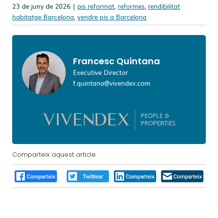
23 de juny de 2026 |
pis reformat
,
reformes
,
rendibilitat
habitatge Barcelona
,
vendre pis a Barcelona
Francesc Quintana
Executive Director
f.quintana@vivendex.com
Comparteix aquest article