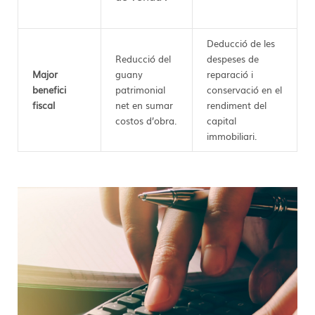
Deducció de les
Reducció del
despeses de
Major
guany
reparació i
benefici
patrimonial
conservació en el
fiscal
net en sumar
rendiment del
costos d’obra.
capital
immobiliari.