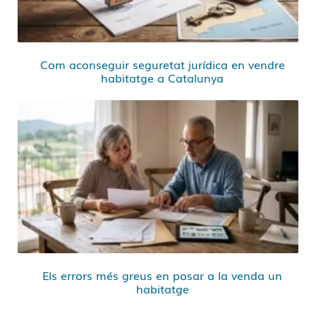
Com aconseguir seguretat jurídica en vendre
habitatge a Catalunya
Els errors més greus en posar a la venda un
habitatge