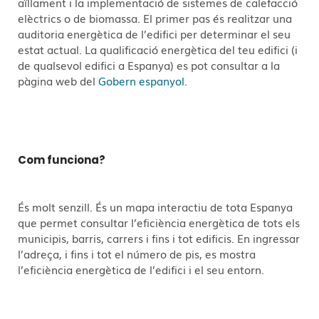
aïllament i la implementació de sistemes de calefacció
elèctrics o de biomassa. El primer pas és realitzar una
auditoria energètica de l’edifici per determinar el seu
estat actual. La qualificació energètica del teu edifici (i
de qualsevol edifici a Espanya) es pot consultar a la
pàgina web del
Gobern espanyol
.
Com funciona?
És molt senzill. És un mapa interactiu de tota Espanya
que permet consultar l’eficiència energètica de tots els
municipis, barris, carrers i fins i tot edificis. En ingressar
l’adreça, i fins i tot el número de pis, es mostra
l’eficiència energètica de l’edifici i el seu entorn.