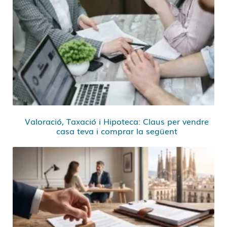
Valoració, Taxació i Hipoteca: Claus per vendre
casa teva i comprar la següent