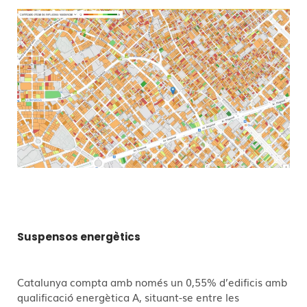
Suspensos energètics
Catalunya compta amb només un 0,55% d’edificis amb
qualificació energètica A, situant-se entre les