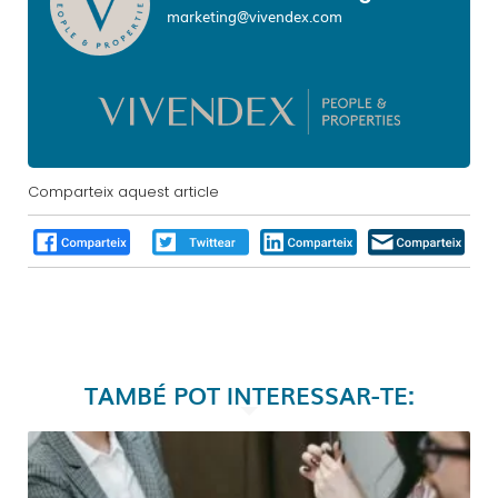
marketing@vivendex.com
Comparteix aquest article
TAMBÉ POT INTERESSAR-TE: