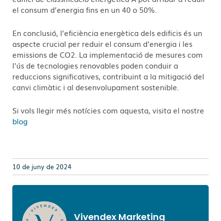
el consum d’energia fins en un 40 o 50%.
En conclusió, l’eficiència energètica dels edificis és un
aspecte crucial per reduir el consum d’energia i les
emissions de CO2. La implementació de mesures com
l’ús de tecnologies renovables poden conduir a
reduccions significatives, contribuint a la mitigació del
canvi climàtic i al desenvolupament sostenible.
Si vols llegir més notícies com aquesta, visita el nostre
blog
10 de juny de 2024
Vivendex Marketing