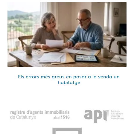
Els errors més greus en posar a la venda un
habitatge