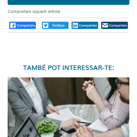
Comparteix aquest article
TAMBÉ POT INTERESSAR-TE: