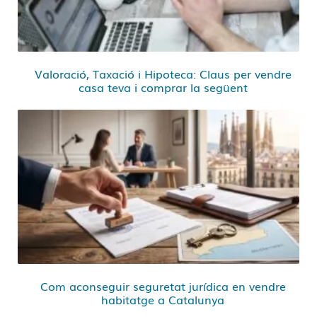
Valoració, Taxació i Hipoteca: Claus per vendre
casa teva i comprar la següent
Com aconseguir seguretat jurídica en vendre
habitatge a Catalunya