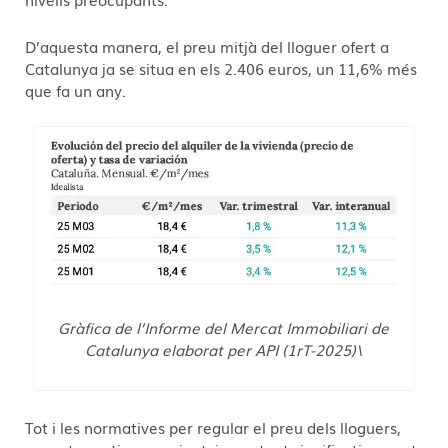
D’aquesta manera, el preu mitjà del lloguer ofert a
Catalunya ja se situa en els 2.406 euros, un 11,6% més
que fa un any.
Gràfica de l’Informe del Mercat Immobiliari de
Catalunya elaborat per API (1rT-2025)
\
Tot i les normatives per regular el preu dels lloguers,