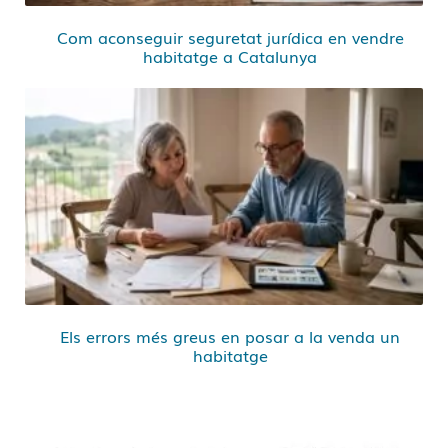
Com aconseguir seguretat jurídica en vendre
habitatge a Catalunya
Els errors més greus en posar a la venda un
habitatge