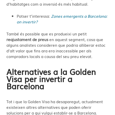
d’habitatges com a inversió és més habitual.
Potser t’interessa:
Zones emergents a Barcelona:
on invertir?
També és possible que es produeixi un petit
reajustament de preus
en aquest segment, cosa que
alguns analistes consideren que podria alliberar estoc
d’alt valor que fins ara era inaccessible per als
compradors locals a causa del seu preu elevat.
Alternatives a la Golden
Visa per invertir a
Barcelona
Tot i que la Golden Visa ha desaparegut, actualment
existeixen altres alternatives que poden oferir
solucions per a qui vulgui establir-se a Barcelona.