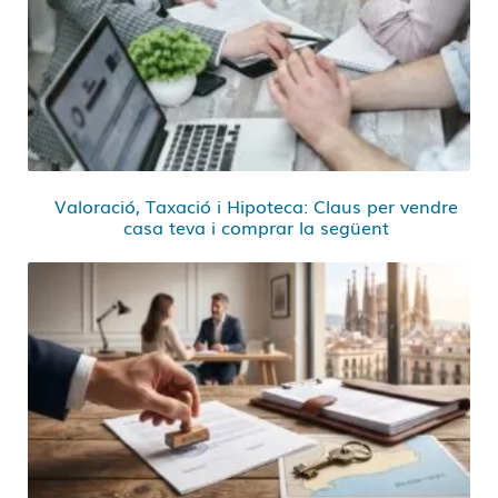
Valoració, Taxació i Hipoteca: Claus per vendre
casa teva i comprar la següent