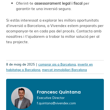
Oferint-te
assessorament legal i fiscal
per
garantir-te una inversió segura.
Si estàs interessat a explorar les millors oportunitats
d’inversió a Barcelona, a Vivendex estem preparats per
acompanyar-te en cada pas del procés. Contacta amb
nosaltres i t’ajudarem a trobar la millor solució per al
teu projecte.
8 de maig de 2025 |
comprar pis a Barcelona
,
invertir en
habitatge a Barcelona
,
mercat immobiliari Barcelona
Francesc Quintana
Executive Director
f.quintana@vivendex.com