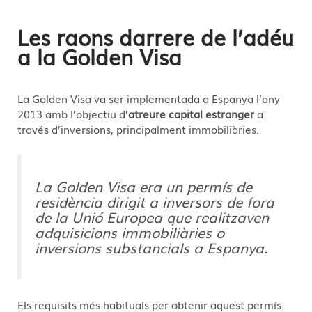
Les raons darrere de l’adéu
a la Golden Visa
La Golden Visa va ser implementada a Espanya l’any
2013 amb l’objectiu d’
atreure capital estranger
a
través d’inversions, principalment immobiliàries.
La Golden Visa era un permís de
residència dirigit a inversors de fora
de la Unió Europea que realitzaven
adquisicions immobiliàries o
inversions substancials a Espanya.
Els requisits més habituals per obtenir aquest permís