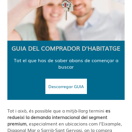
GUIA DEL COMPRADOR D'HABITATGE
Tot el que has de saber abans de començar a
buscar
Descarregar GUIA
Tot i això, és possible que a mitjà-llarg termini
es
redueixi la demanda internacional del segment
premium
, especialment en ubicacions com l’Eixample,
Diagonal Mar o Sarrià-Sant Gervasi, on la compra