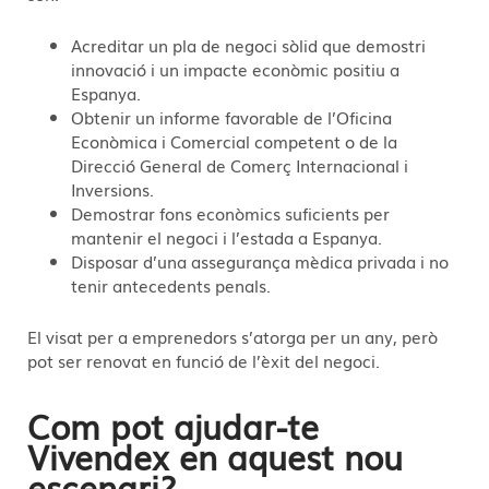
Acreditar un pla de negoci sòlid que demostri
innovació i un impacte econòmic positiu a
Espanya.
Obtenir un informe favorable de l’Oficina
Econòmica i Comercial competent o de la
Direcció General de Comerç Internacional i
Inversions.
Demostrar fons econòmics suficients per
mantenir el negoci i l’estada a Espanya.
Disposar d’una assegurança mèdica privada i no
tenir antecedents penals.
El visat per a emprenedors s’atorga per un any, però
pot ser renovat en funció de l’èxit del negoci.
Com pot ajudar-te
Vivendex en aquest nou
escenari?