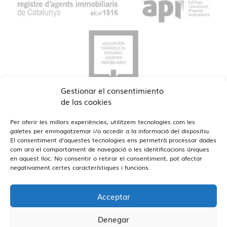
Gestionar el consentimiento
de las cookies
Per oferir les millors experiències, utilitzem tecnologies com les
galetes per emmagatzemar i/o accedir a la informació del dispositiu.
El consentiment d'aquestes tecnologies ens permetrà processar dades
com ara el comportament de navegació o les identificacions úniques
Veure Oficines
en aquest lloc. No consentir o retirar el consentiment, pot afectar
Estamos en Barcelona y Reus
negativament certes característiques i funcions.
Acceptar
Denegar