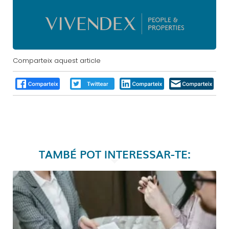
Comparteix aquest article
TAMBÉ POT INTERESSAR-TE: