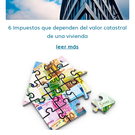
6 Impuestos que dependen del valor catastral
de una vivienda
leer más