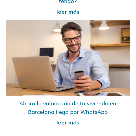
tengo?
leer más
Ahora la valoración de tu vivienda en
Barcelona llega por WhatsApp
leer más