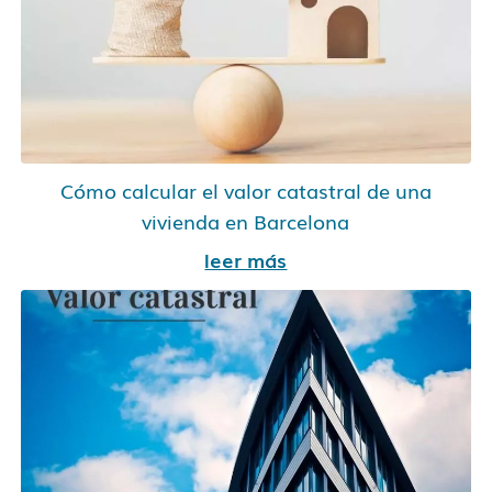
Cómo calcular el valor catastral de una
vivienda en Barcelona
leer más