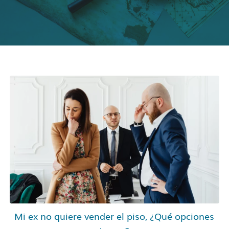
Mi ex no quiere vender el piso, ¿Qué opciones