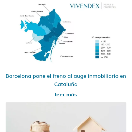
Barcelona pone el freno al auge inmobiliario en
Cataluña
leer más