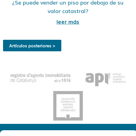
¿Se puede vender un piso por debajo de su
valor catastral?
leer más
Artículos posteriores >