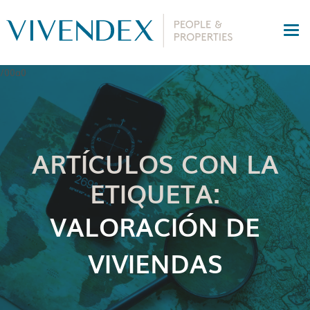
ARTÍCULOS CON LA
ETIQUETA:
VALORACIÓN DE
VIVIENDAS