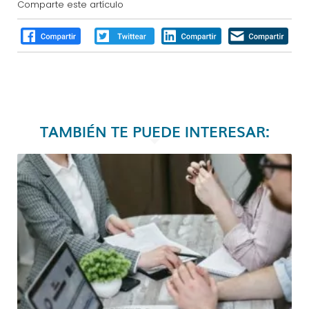
Comparte este artículo
TAMBIÉN TE PUEDE INTERESAR: