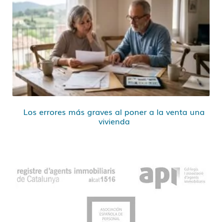
Los errores más graves al poner a la venta una
vivienda