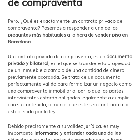
de compraventa
Pero, ¿Qué es exactamente un contrato privado de
compraventa? Pasemos a responder a una de las
preguntas más habituales a la hora de vender piso en
Barcelona
.
Un contrato privado de compraventa, es un
documento
privado y bilateral
, en el que se transfiere la propiedad
de un inmueble a cambio de una cantidad de dinero
previamente acordada. Se trata de un documento
perfectamente válido para formalizar un negocio como
una compraventa inmobiliaria, por lo que las partes
intervinientes estarán obligadas legalmente a cumplir
con su contenido, a menos que este sea contrario a lo
establecido por la ley.
Debido precisamente a su validez jurídica, es muy
importante
informarse y entender cada una de las
cláusulas
expuestas antes de proceder con la firma.