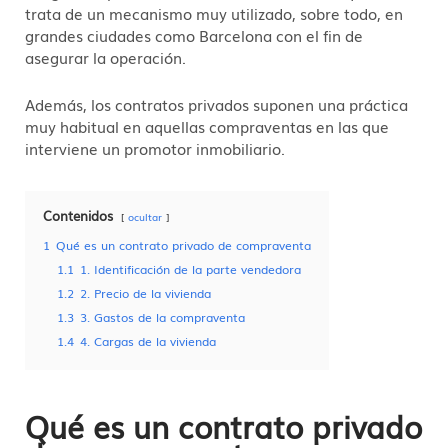
trata de un mecanismo muy utilizado, sobre todo, en
grandes ciudades como Barcelona con el fin de
asegurar la operación.
Además, los contratos privados suponen una práctica
muy habitual en aquellas compraventas en las que
interviene un promotor inmobiliario.
Contenidos
ocultar
1
Qué es un contrato privado de compraventa
1.1
1. Identificación de la parte vendedora
1.2
2. Precio de la vivienda
1.3
3. Gastos de la compraventa
1.4
4. Cargas de la vivienda
Qué es un contrato privado