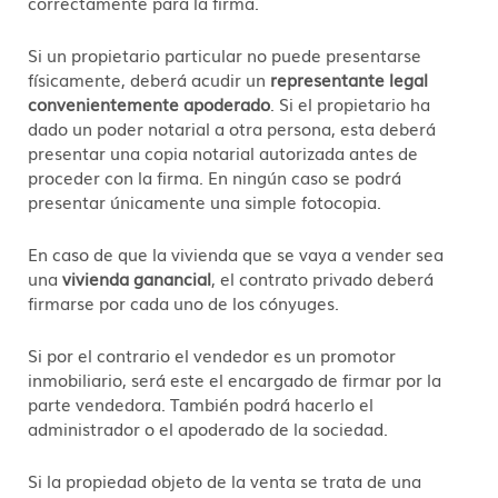
correctamente para la firma.
Si un propietario particular no puede presentarse
físicamente, deberá acudir un
representante legal
convenientemente apoderado
. Si el propietario ha
dado un poder notarial a otra persona, esta deberá
presentar una copia notarial autorizada antes de
proceder con la firma. En ningún caso se podrá
presentar únicamente una simple fotocopia.
En caso de que la vivienda que se vaya a vender sea
una
vivienda ganancial
, el contrato privado deberá
firmarse por cada uno de los cónyuges.
Si por el contrario el vendedor es un promotor
inmobiliario, será este el encargado de firmar por la
parte vendedora. También podrá hacerlo el
administrador o el apoderado de la sociedad.
Si la propiedad objeto de la venta se trata de una