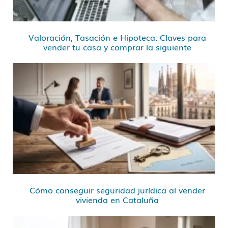
Valoración, Tasación e Hipoteca: Claves para
vender tu casa y comprar la siguiente
Cómo conseguir seguridad jurídica al vender
vivienda en Cataluña