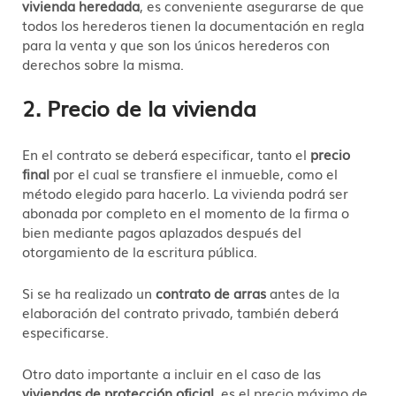
vivienda heredada
, es conveniente asegurarse de que
todos los herederos tienen la documentación en regla
para la venta y que son los únicos herederos con
derechos sobre la misma.
2. Precio de la vivienda
En el contrato se deberá especificar, tanto el
precio
final
por el cual se transfiere el inmueble, como el
método elegido para hacerlo. La vivienda podrá ser
abonada por completo en el momento de la firma o
bien mediante pagos aplazados después del
otorgamiento de la escritura pública.
Si se ha realizado un
contrato de arras
antes de la
elaboración del contrato privado, también deberá
especificarse.
Otro dato importante a incluir en el caso de las
viviendas de protección oficial
, es el precio máximo de