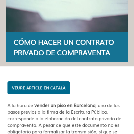
CÓMO HACER UN CONTRATO
PRIVADO DE COMPRAVENTA
CATALÀ
A la hora de
vender un piso en Barcelona
, uno de los
pasos previos a la firma de la Escritura Pública,
corresponde a la elaboración del contrato privado de
compraventa. A pesar de que este documento no es
obligatorio para formalizar la transmisión, sí que se