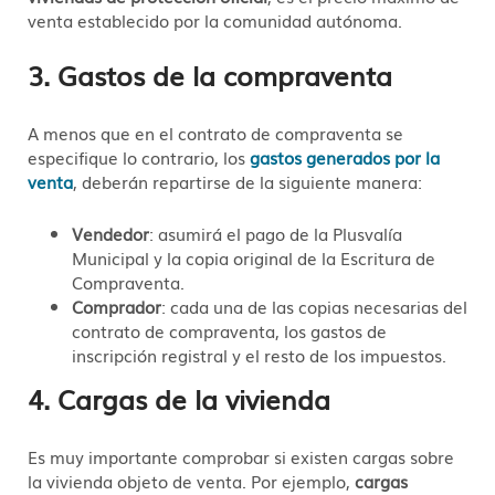
venta establecido por la comunidad autónoma.
3. Gastos de la compraventa
A menos que en el contrato de compraventa se
especifique lo contrario, los
gastos generados por la
venta
, deberán repartirse de la siguiente manera:
Vendedor
: asumirá el pago de la Plusvalía
Municipal y la copia original de la Escritura de
Compraventa.
Comprador
: cada una de las copias necesarias del
contrato de compraventa, los gastos de
inscripción registral y el resto de los impuestos.
4. Cargas de la vivienda
Es muy importante comprobar si existen cargas sobre
la vivienda objeto de venta. Por ejemplo,
cargas