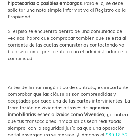
hipotecarias o posibles embargos
. Para ello, se debe
solicitar una nota simple informativa al Registro de la
Propiedad.
Si el piso se encuentra dentro de una comunidad de
vecinos, habrá que comprobar también que se está al
corriente de las
cuotas comunitarias
contactando ya
bien sea con el presidente o con el administrador de la
comunidad.
Antes de firmar ningún tipo de contrato, es importante
comprobar que las cláusulas son comprendidas y
aceptadas por cada una de las partes intervinientes. La
tramitación de viviendas a través de
agencias
inmobiliarias especializadas como Vivendex
, garantiza
que tus transacciones inmobiliarias sean realizadas
siempre, con la seguridad jurídica que una operación
de tal envergadura se merece. ¡Llámanos al
930 18 52