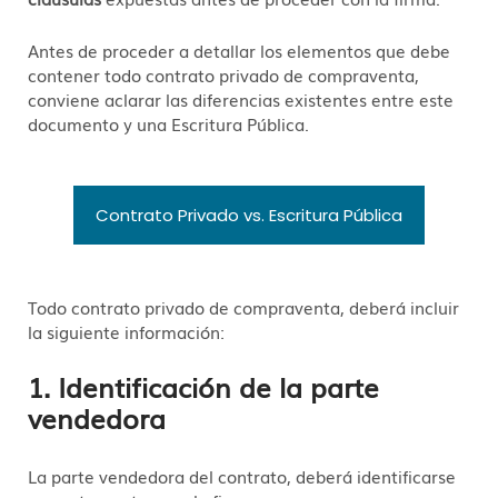
Antes de proceder a detallar los elementos que debe
contener todo contrato privado de compraventa,
conviene aclarar las diferencias existentes entre este
documento y una Escritura Pública.
Contrato Privado vs. Escritura Pública
Todo contrato privado de compraventa, deberá incluir
la siguiente información:
1. Identificación de la parte
vendedora
La parte vendedora del contrato, deberá identificarse