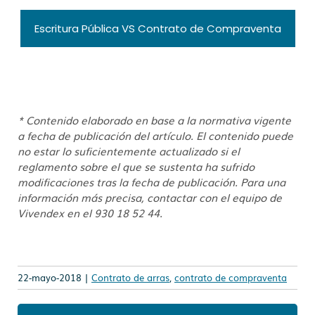
Escritura Pública VS Contrato de Compraventa
* Contenido elaborado en base a la normativa vigente
a fecha de publicación del artículo. El contenido puede
no estar lo suficientemente actualizado si el
reglamento sobre el que se sustenta ha sufrido
modificaciones tras la fecha de publicación. Para una
información más precisa, contactar con el equipo de
Vivendex en el 930 18 52 44.
22-mayo-2018 |
Contrato de arras
,
contrato de compraventa