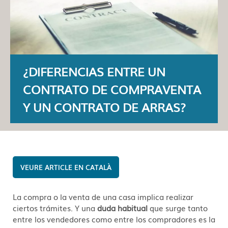
¿DIFERENCIAS ENTRE UN
CONTRATO DE COMPRAVENTA
Y UN CONTRATO DE ARRAS?
CATALÀ
La compra o la venta de una casa implica realizar
ciertos trámites. Y una
duda habitual
que surge tanto
entre los vendedores como entre los compradores es la