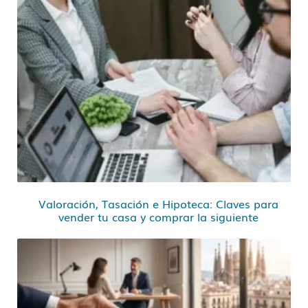
Valoración, Tasación e Hipoteca: Claves para
vender tu casa y comprar la siguiente