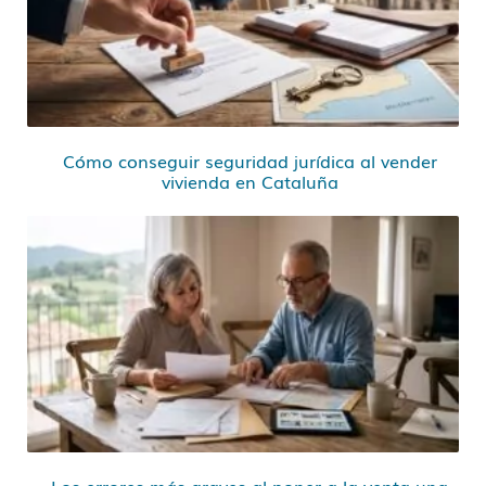
Cómo conseguir seguridad jurídica al vender
vivienda en Cataluña
Los errores más graves al poner a la venta una