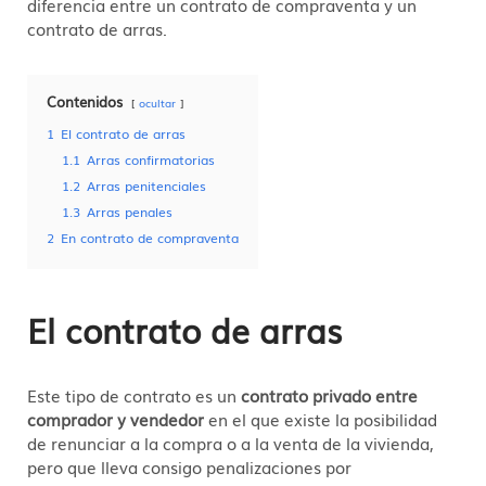
diferencia entre un contrato de compraventa y un
contrato de arras.
Contenidos
ocultar
1
El contrato de arras
1.1
Arras confirmatorias
1.2
Arras penitenciales
1.3
Arras penales
2
En contrato de compraventa
El contrato de arras
Este tipo de contrato es un
contrato privado entre
comprador y vendedor
en el que existe la posibilidad
de renunciar a la compra o a la venta de la vivienda,
pero que lleva consigo penalizaciones por