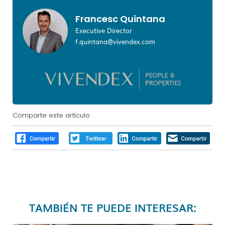
Francesc Quintana
Executive Director
f.quintana@vivendex.com
Comparte este artículo
TAMBIÉN TE PUEDE INTERESAR: