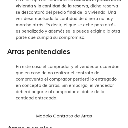
vivienda y la cantidad de la reserva
, dicha reserva
se descontará del precio final de la vivienda. Una
vez desembolsada la cantidad de dinero no hay
marcha atrás. Es decir, el que se eche para atrás
es penalizado y además se le puede exigir a la otra
parte que cumpla su compromiso.
Arras penitenciales
En este caso el comprador y el vendedor acuerdan
que en caso de no realizar el contrato de
compraventa el comprador perderá lo entregado
en concepto de arras. Sin embargo, el vendedor
deberá pagarle al comprador el doble de la
cantidad entregada.
Modelo Contrato de Arras