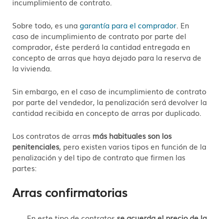
incumplimiento de contrato.
Sobre todo, es una
garantía para el comprador
. En
caso de incumplimiento de contrato por parte del
comprador, éste perderá la cantidad entregada en
concepto de arras que haya dejado para la reserva de
la vivienda.
Sin embargo, en el caso de incumplimiento de contrato
por parte del vendedor, la penalización será devolver la
cantidad recibida en concepto de arras por duplicado.
Los contratos de arras
más habituales son los
penitenciales
, pero existen varios tipos en función de la
penalización y del tipo de contrato que firmen las
partes:
Arras confirmatorias
En este tipo de contratos
se acuerda el precio de la