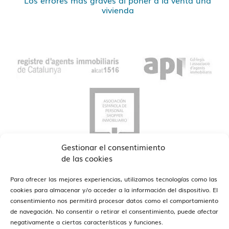
vivienda
Gestionar el consentimiento
de las cookies
Para ofrecer las mejores experiencias, utilizamos tecnologías como las
cookies para almacenar y/o acceder a la información del dispositivo. El
consentimiento nos permitirá procesar datos como el comportamiento
de navegación. No consentir o retirar el consentimiento, puede afectar
ver oficinas
Estamos en Barcelona y Reus
negativamente a ciertas características y funciones.