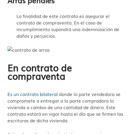
Arras penales
La finalidad
de este contrato es asegurar el
contrato de compraventa. En el caso de
incumplimiento supondrá una indemnización de
daños y perjuicios.
En contrato de
compraventa
Es un contrato bilateral
donde la parte vendedora se
compromete a entregar a la parte compradora la
vivienda a cambio de una cantidad de dinero. Este
contrato estará en vigor hasta el día que se firmen las
escrituras de dicha vivienda.