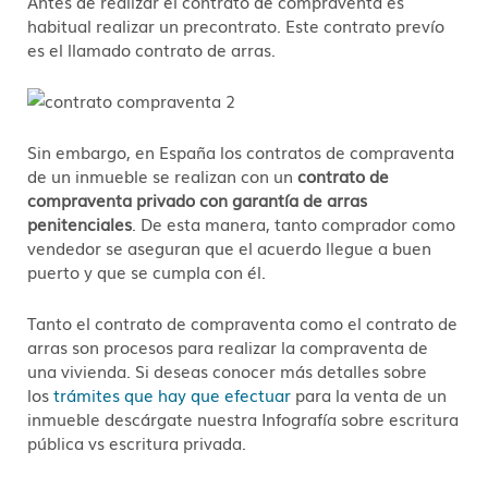
Antes de realizar el contrato de compraventa es
habitual realizar un precontrato. Este contrato prevío
es el llamado contrato de arras.
Sin embargo, en España los contratos de compraventa
de un inmueble se realizan con un
contrato de
compraventa privado con garantía de arras
penitenciales
. De esta manera, tanto comprador como
vendedor se aseguran que el acuerdo llegue a buen
puerto y que se cumpla con él.
Tanto el contrato de compraventa como el contrato de
arras son procesos para realizar la compraventa de
una vivienda. Si deseas conocer más detalles sobre
los
trámites que hay que efectuar
para la venta de un
inmueble descárgate nuestra Infografía sobre escritura
pública vs escritura privada.