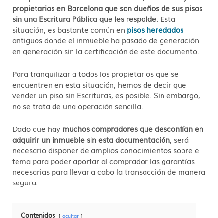
propietarios en Barcelona que son dueños de sus pisos
sin una Escritura Pública que les respalde
. Esta
situación, es bastante común en
pisos heredados
antiguos donde el inmueble ha pasado de generación
en generación sin la certificación de este documento.
Para tranquilizar a todos los propietarios que se
encuentren en esta situación, hemos de decir que
vender un piso sin Escrituras, es posible. Sin embargo,
no se trata de una operación sencilla.
Dado que hay
muchos compradores que desconfían en
adquirir un inmueble sin esta documentación
, será
necesario disponer de amplios conocimientos sobre el
tema para poder aportar al comprador las garantías
necesarias para llevar a cabo la transacción de manera
segura.
Contenidos
ocultar