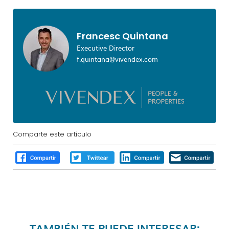
Francesc Quintana
Executive Director
f.quintana@vivendex.com
Comparte este artículo
TAMBIÉN TE PUEDE INTERESAR: