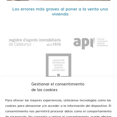
Los errores más graves al poner a la venta una
vivienda
Gestionar el consentimiento
de las cookies
Para ofrecer las mejores experiencias, utilizamos tecnologías como las
cookies para almacenar y/o acceder a la información del dispositivo. El
consentimiento nos permitirá procesar datos como el comportamiento
de navegación. No consentir o retirar el consentimiento, puede afectar