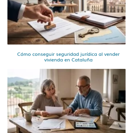
Cómo conseguir seguridad jurídica al vender
vivienda en Cataluña