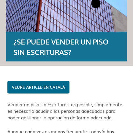
¿SE PUEDE VENDER UN PISO
SIN ESCRITURAS?
CATALÀ
Vender un piso sin Escrituras, es posible, simplemente
es necesario acudir a las personas adecuadas para
poder gestionar la operación de forma adecuada.
Aunque cada vez es menos frecuente, todavía
hay