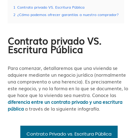
1
Contrato privado VS. Escritura Pública
2
¿Cómo podemos ofrecer garantías a nuestro comprador?
Contrato privado VS.
Escritura Pública
Para comenzar, detallaremos que una vivienda se
adquiere mediante un negocio jurídico (normalmente
una compraventa o una herencia). Es precisamente
este negocio, y no la forma en la que se documente, lo
que hace que la vivienda sea nuestra. Conoce las
diferencia entre un contrato privado y una escritura
pública
a través de la siguiente infografía.
Contrato Privado vs. Escritura Pública