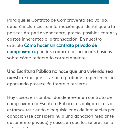
Para que el Contrato de Compraventa sea válido,
deberá incluir cierta información que identifique a la
perfección: parte vendedora, precio, posibles cargas y
gastos inherentes a la transacción. En nuestro
artículo
Cómo hacer un contrato privado de
compraventa
,
puedes conocer las nociones básicas
sobre cómo redactarlo correctamente.
Una Escritura Pública no hace que una vivienda sea
nuestra
, sino que sirve para probar esta pertenencia
aportando protección frente a terceros.
Hay casos, en cambio, donde elevar un contrato de
compraventa a Escritura Pública, es obligatorio. Nos
estamos refiriendo a adquisiciones de inmuebles por
donación (se considera nula una donación mediante
documento privado) y casos en que los se precise la