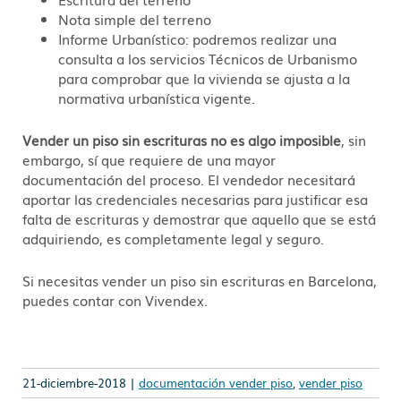
Nota simple del terreno
Informe Urbanístico: podremos realizar una
consulta a los servicios Técnicos de Urbanismo
para comprobar que la vivienda se ajusta a la
normativa urbanística vigente.
Vender un piso sin escrituras no es algo imposible
, sin
embargo, sí que requiere de una mayor
documentación del proceso. El vendedor necesitará
aportar las credenciales necesarias para justificar esa
falta de escrituras y demostrar que aquello que se está
adquiriendo, es completamente legal y seguro.
Si necesitas vender un piso sin escrituras en Barcelona,
puedes contar con Vivendex.
21-diciembre-2018 |
documentación vender piso
,
vender piso