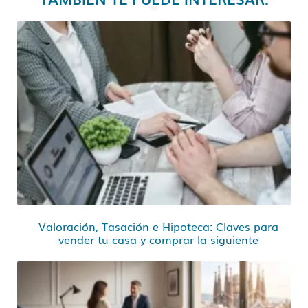
Valoración, Tasación e Hipoteca: Claves para
vender tu casa y comprar la siguiente