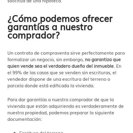
solicitud de una hipoteca.
¿Cómo podemos ofrecer
garantías a nuestro
comprador?
Un contrato de compraventa sirve perfectamente para
formalizar un negocio, sin embargo,
no garantiza que
quien vende sea el verdadero dueño del inmueble
. En
el 99% de las casas que se venden sin escrituras, el
vendedor dispone de una escritura del terreno o
parcela donde está edificada la vivienda.
Para dar garantías a nuestro comprador de que la
vivienda que están adquiriendo es verdaderamente de
nuestra propiedad, podemos preparar la siguiente
documentación:
Escritura del terreno