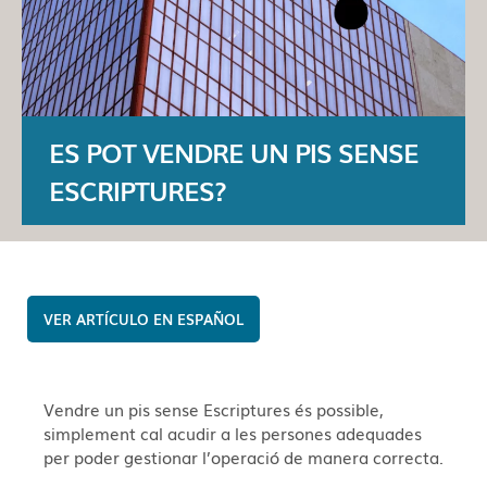
ES POT VENDRE UN PIS SENSE
ESCRIPTURES?
ESPAÑOL
Vendre un pis sense Escriptures és possible,
simplement cal acudir a les persones adequades
per poder gestionar l’operació de manera correcta.