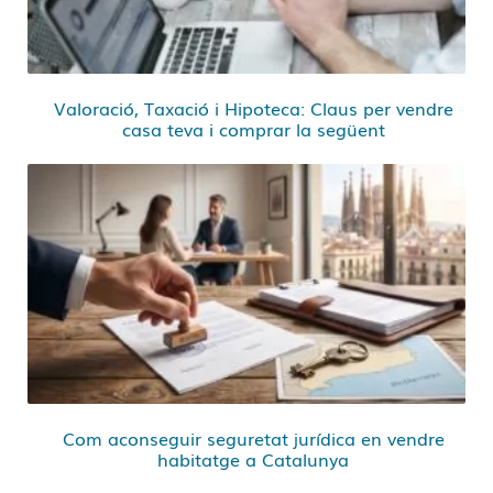
Valoració, Taxació i Hipoteca: Claus per vendre
casa teva i comprar la següent
Com aconseguir seguretat jurídica en vendre
habitatge a Catalunya