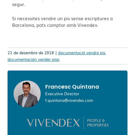
segur.
Si necessites vendre un pis sense escriptures a
Barcelona, pots comptar amb Vivendex.
21 de desembre de 2018 |
documentació vendre pis
,
documentación vender piso
Francesc Quintana
Executive Director
f.quintana@vivendex.com