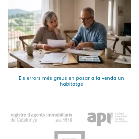
Els errors més greus en posar a la venda un
habitatge