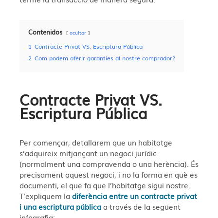
Contenidos
ocultar
1
Contracte Privat VS. Escriptura Pública
2
Com podem oferir garanties al nostre comprador?
Contracte Privat VS.
Escriptura Pública
Per començar, detallarem que un habitatge
s’adquireix mitjançant un negoci jurídic
(normalment una compravenda o una herència). És
precisament aquest negoci, i no la forma en què es
documenti, el que fa que l’habitatge sigui nostre.
T’expliquem la
diferència entre un contracte privat
i una escriptura pública
a través de la següent
infografia: