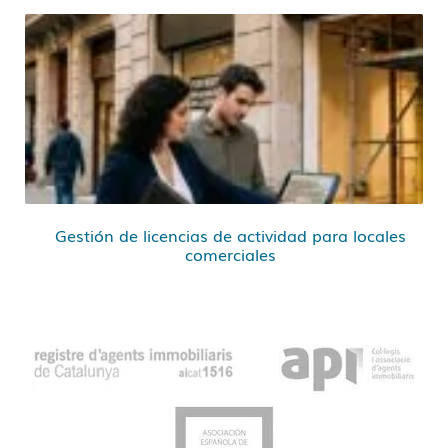
Gestión de licencias de actividad para locales
comerciales