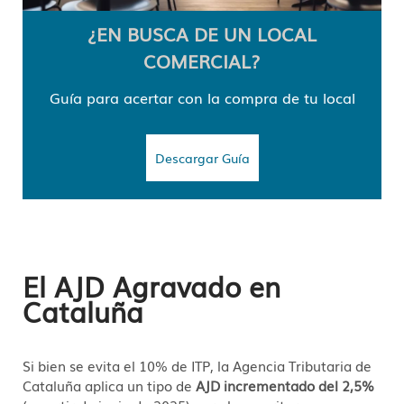
¿EN BUSCA DE UN LOCAL
COMERCIAL?
Guía para acertar con la compra de tu local
Descargar Guía
El AJD Agravado en
Cataluña
Si bien se evita el 10% de ITP,
la Agencia Tributaria de
Cataluña aplica un tipo de
AJD incrementado del 2,5%