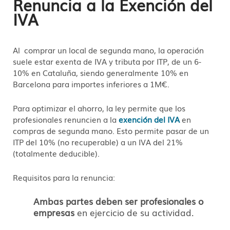
Renuncia a la Exención del
IVA
Al comprar un local de segunda mano, la operación
suele estar exenta de IVA y tributa por ITP, de un 6-
10% en Cataluña, siendo generalmente 10% en
Barcelona para importes inferiores a 1M€.
Para optimizar el ahorro,
la ley permite que los
profesionales renuncien a la
exención del IVA
en
compras de segunda mano.
Esto permite pasar de un
ITP del 10% (no recuperable) a un IVA del 21%
(totalmente deducible).
Requisitos para la renuncia:
Ambas partes deben ser profesionales o
empresas
en ejercicio de su actividad.