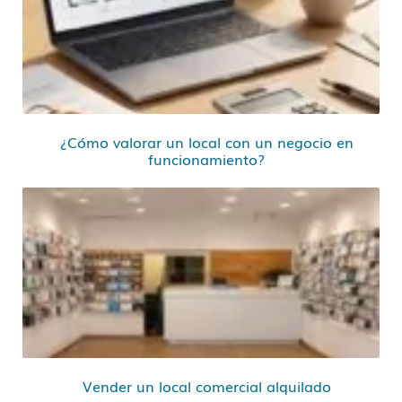
¿Cómo valorar un local con un negocio en
funcionamiento?
Vender un local comercial alquilado