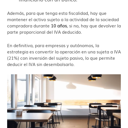
Además, para que tenga esta fiscalidad, hay que
mantener el activo sujeto a la actividad de la sociedad
compradora durante
10 años
, si no, hay que devolver la
parte proporcional del IVA deducido.
En definitiva, para empresas y autónomos, la
estrategia es convertir la operación en una sujeta a IVA
(21%) con inversión del sujeto pasivo, lo que permite
deducir el IVA sin desembolsarlo.