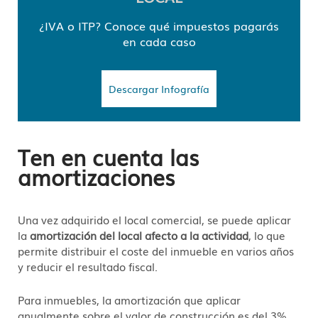
¿IVA o ITP? Conoce qué impuestos pagarás
en cada caso
Descargar Infografía
Ten en cuenta las
amortizaciones
Una vez adquirido el local comercial, se puede aplicar
la
amortización del local afecto a la actividad
, lo que
permite distribuir el coste del inmueble en varios años
y reducir el resultado fiscal.
Para inmuebles, la amortización que aplicar
anualmente sobre el valor de construcción es del 3%,