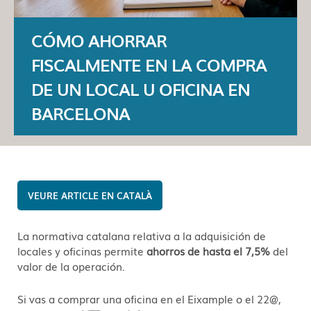
CÓMO AHORRAR
FISCALMENTE EN LA COMPRA
DE UN LOCAL U OFICINA EN
BARCELONA
CATALÀ
La normativa catalana relativa a la adquisición de
locales y oficinas permite
ahorros de hasta el 7,5%
del
valor de la operación.
Si vas a comprar una oficina en el Eixample o el 22@,