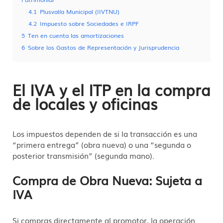
4.1
Plusvalía Municipal (IIVTNU)
4.2
Impuesto sobre Sociedades e IRPF
5
Ten en cuenta las amortizaciones
6
Sobre los Gastos de Representación y Jurisprudencia
El IVA y el ITP en la compra
de locales y oficinas
Los impuestos dependen de si la transacción es una
“primera entrega” (obra nueva) o una “segunda o
posterior transmisión” (segunda mano).
Compra de Obra Nueva: Sujeta a
IVA
Si compras directamente al promotor,
la operación