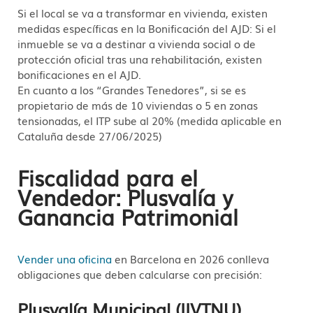
Si el local se va a transformar en vivienda, existen
medidas específicas en la Bonificación del AJD: Si el
inmueble se va a destinar a vivienda social o de
protección oficial tras una rehabilitación, existen
bonificaciones en el AJD.
En cuanto a los “Grandes Tenedores”, si se es
propietario de más de 10 viviendas o 5 en zonas
tensionadas, el ITP sube al 20% (medida aplicable en
Cataluña desde 27/06/2025)
Fiscalidad para el
Vendedor: Plusvalía y
Ganancia Patrimonial
Vender una oficina
en Barcelona en 2026 conlleva
obligaciones que deben calcularse con precisión:
Plusvalía Municipal (IIVTNU)