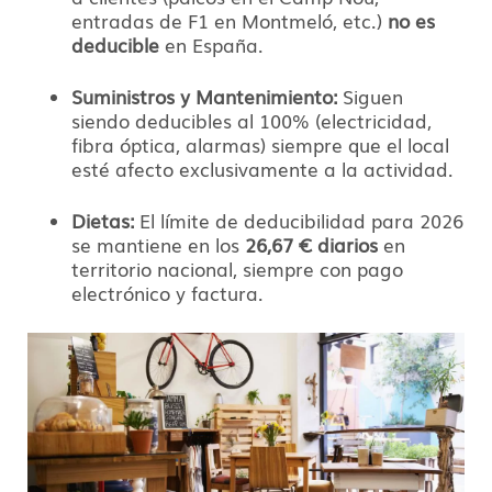
entradas de F1 en Montmeló, etc.)
no es
deducible
en España.
Suministros y Mantenimiento:
Siguen
siendo deducibles al 100% (electricidad,
fibra óptica, alarmas) siempre que el local
esté afecto exclusivamente a la actividad.
Dietas:
El límite de deducibilidad para 2026
se mantiene en los
26,67 € diarios
en
territorio nacional, siempre con pago
electrónico y factura.