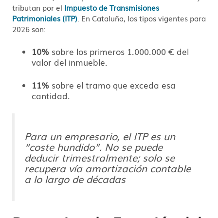
tributan por el
Impuesto de Transmisiones
Patrimoniales (ITP)
.
En Cataluña,
los tipos vigentes para
2026 son:
10%
sobre los primeros 1.
000.
000 € del
valor del inmueble.
11%
sobre el tramo que exceda esa
cantidad.
Para un empresario, el ITP es un
“coste hundido”. No se puede
deducir trimestralmente; solo se
recupera vía amortización contable
a lo largo de décadas