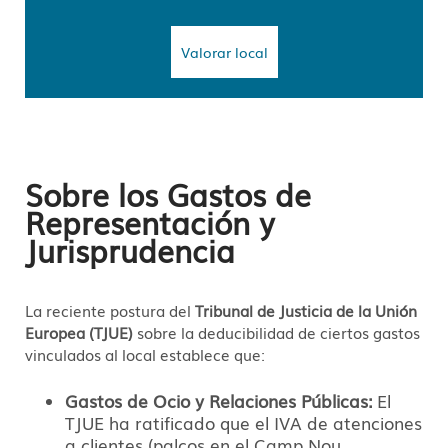
Valorar local
Sobre los Gastos de
Representación y
Jurisprudencia
La reciente postura del
Tribunal de Justicia de la Unión
Europea (TJUE)
sobre la deducibilidad de ciertos gastos
vinculados al local establece que:
Gastos de Ocio y Relaciones Públicas:
El
TJUE ha ratificado que el IVA de atenciones
a clientes (palcos en el Camp Nou,