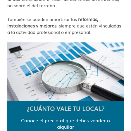
no sobre el del terreno.
También se pueden amortizar las
reformas,
instalaciones y mejoras
, siempre que estén vinculadas
a la actividad profesional o empresarial.
¿CUÁNTO VALE TU LOCAL?
Conoce el precio al que debes vender o
alquilar