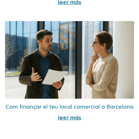
leer más
Com finançar el teu local comercial a Barcelona
leer más