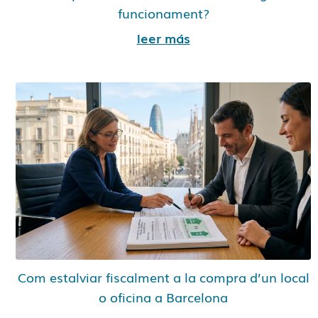
funcionament?
leer más
Com estalviar fiscalment a la compra d’un local
o oficina a Barcelona