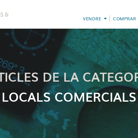
VENDRE
COMPRAR
TICLES DE LA CATEGOR
LOCALS COMERCIALS