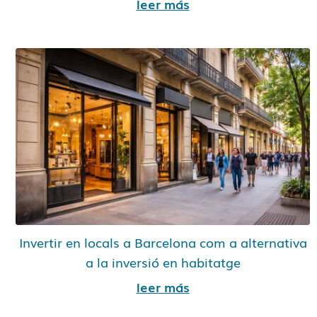
leer más
Invertir en locals a Barcelona com a alternativa
a la inversió en habitatge
leer más