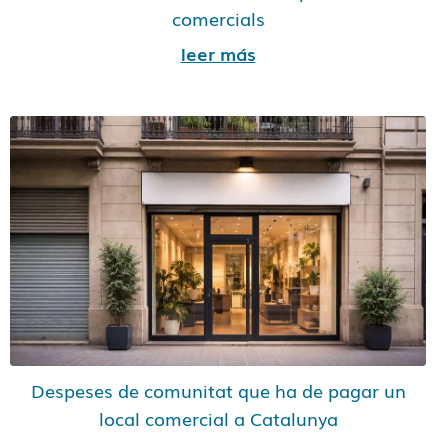
comercials
leer más
Despeses de comunitat que ha de pagar un
local comercial a Catalunya