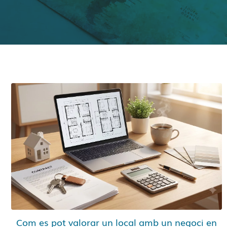
Com es pot valorar un local amb un negoci en