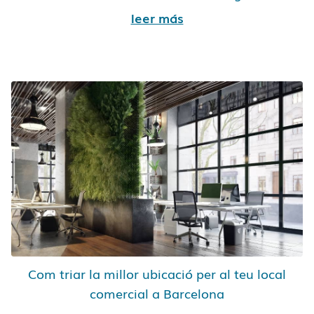
leer más
Com triar la millor ubicació per al teu local
comercial a Barcelona