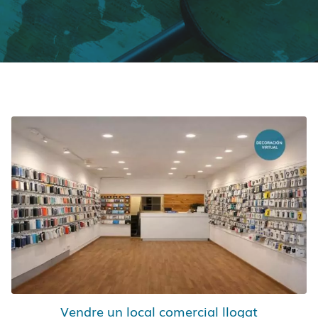
Vendre un local comercial llogat