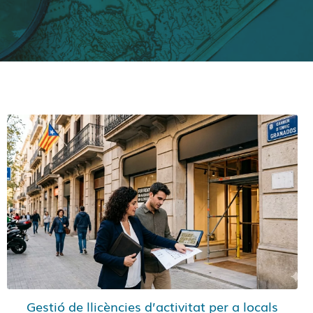
Gestió de llicències d’activitat per a locals